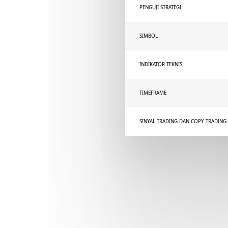
PENGUJI STRATEGI
SIMBOL
INDIKATOR TEKNIS
TIMEFRAME
SINYAL TRADING DAN COPY TRADING