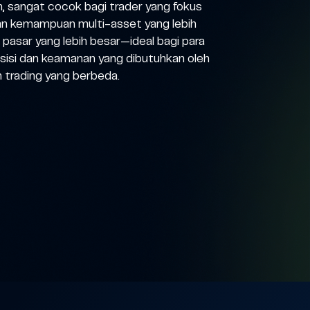
, sangat cocok bagi trader yang fokus
kan kemampuan multi-asset yang lebih
 pasar yang lebih besar—ideal bagi para
sisi dan keamanan yang dibutuhkan oleh
 trading yang berbeda.