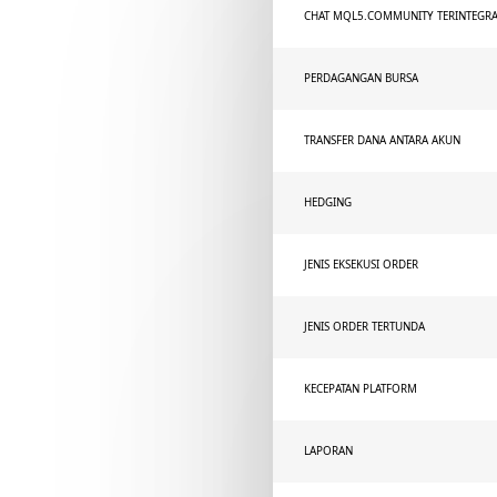
CHAT MQL5.COMMUNITY TERINTEGRA
PERDAGANGAN BURSA
TRANSFER DANA ANTARA AKUN
HEDGING
JENIS EKSEKUSI ORDER
JENIS ORDER TERTUNDA
KECEPATAN PLATFORM
LAPORAN