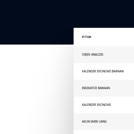
FITUR
OBJEK ANALISIS
KALENDER EKONOMI BAWAAN
INDIKATOR BAWAAN
KALENDER EKONOMI
AKUN MATA UANG