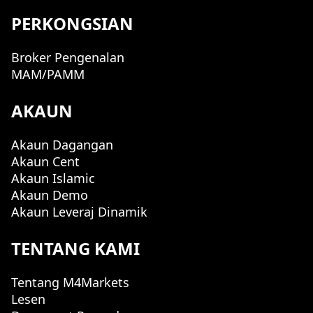
PERKONGSIAN
Broker Pengenalan
MAM/PAMM
AKAUN
Akaun Dagangan
Akaun Cent
Akaun Islamic
Akaun Demo
Akaun Leveraj Dinamik
TENTANG KAMI
Tentang M4Markets
Lesen