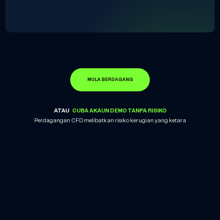
MULA BERDAGANG
ATAU
CUBA AKAUN DEMO TANPA RISIKO
Perdagangan CFD melibatkan risiko kerugian yang ketara