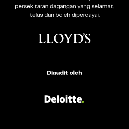
Broker
persekitaran dagangan yang selamat,
telus dan boleh dipercayai.
Diaudit oleh