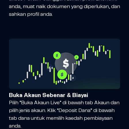
anda, muat naik dokumen yang diperlukan, dan
sahkan profil anda.
Buka Akaun Sebenar & Biayai
Pilih “Buka Akaun Live” di bawah tab Akaun dan
pilih jenis akaun. Klik “Deposit Dana” di bawah
tab dana untuk memilih kaedah pembiayaan
anda.