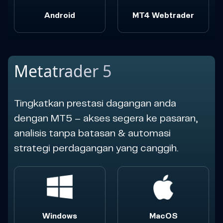
Android
MT4 Webtrader
Metatrader 5
Tingkatkan prestasi dagangan anda
dengan MT5 – akses segera ke pasaran,
analisis tanpa batasan & automasi
strategi perdagangan yang canggih.
Windows
MacOS