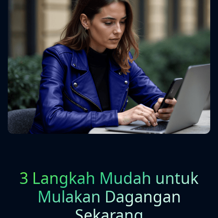
3 Langkah Mudah untuk
Mulakan Dagangan
Sekarang