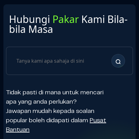
Hubungi
Pakar
Kami Bila-
bila Masa
Tidak pasti di mana untuk mencari
apa yang anda perlukan?
Jawapan mudah kepada soalan
popular boleh didapati dalam
Pusat
Bantuan