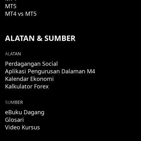
MT5
MT4 vs MT5
ALATAN & SUMBER
ALATAN
Perdagangan Social
Aplikasi Pengurusan Dalaman M4
Kalendar Ekonomi
Kalkulator Forex
SUMBER
eBuku Dagang
Glosari
Video Kursus