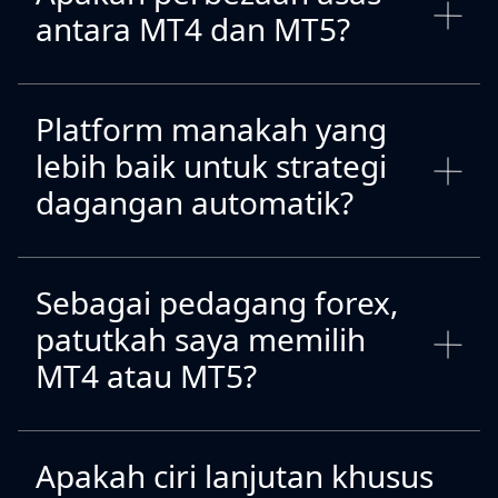
antara MT4 dan MT5?
Platform manakah yang
lebih baik untuk strategi
dagangan automatik?
Sebagai pedagang forex,
patutkah saya memilih
MT4 atau MT5?
Apakah ciri lanjutan khusus