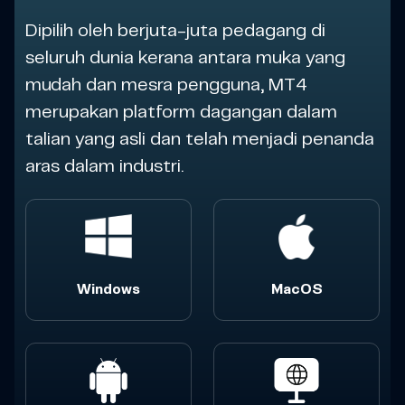
Dipilih oleh berjuta-juta pedagang di
seluruh dunia kerana antara muka yang
mudah dan mesra pengguna, MT4
merupakan platform dagangan dalam
talian yang asli dan telah menjadi penanda
aras dalam industri.
Windows
MacOS