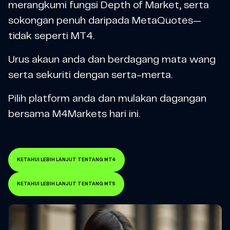
merangkumi fungsi Depth of Market, serta
sokongan penuh daripada MetaQuotes—
tidak seperti MT4.
Urus akaun anda dan berdagang mata wang
serta sekuriti dengan serta-merta.
Pilih platform anda dan mulakan dagangan
bersama M4Markets hari ini.
KETAHUI LEBIH LANJUT TENTANG MT4
KETAHUI LEBIH LANJUT TENTANG MT5