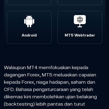
Android
MT5 Webtrader
Walaupun MT4 memfokuskan kepada
dagangan Forex, MT5 meluaskan capaian
kepada Forex, niaga hadapan, saham dan
CFD. Bahasa pengaturcaraan yang telah
dikemas kini membolehkan ujian belakang
(backtesting) lebih pantas dan turut