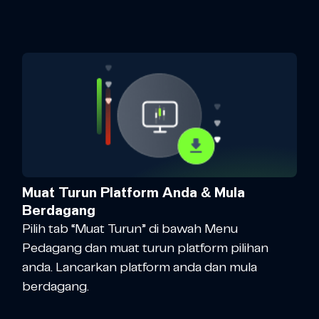
Muat Turun Platform Anda & Mula
Berdagang
Pilih tab “Muat Turun” di bawah Menu
Pedagang dan muat turun platform pilihan
anda. Lancarkan platform anda dan mula
berdagang.