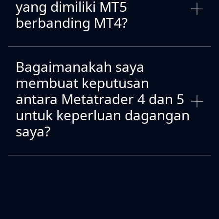
yang dimiliki MT5
berbanding MT4?
Bagaimanakah saya
membuat keputusan
antara Metatrader 4 dan 5
untuk keperluan dagangan
saya?