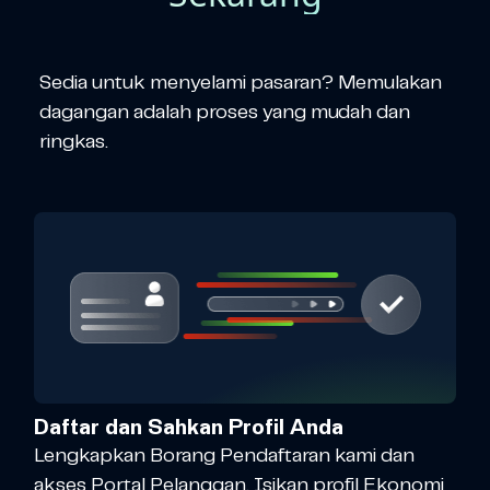
Sedia untuk menyelami pasaran? Memulakan
dagangan adalah proses yang mudah dan
ringkas.
Daftar dan Sahkan Profil Anda
Lengkapkan Borang Pendaftaran kami dan
akses Portal Pelanggan. Isikan profil Ekonomi