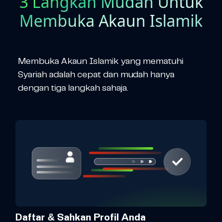
3 Langkah Mudah Untuk
Membuka Akaun Islamik
Membuka Akaun Islamik yang mematuhi
Syariah adalah cepat dan mudah hanya
dengan tiga langkah sahaja.
Daftar & Sahkan Profil Anda