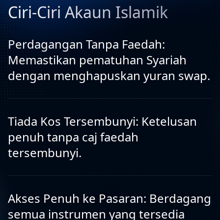
Ciri-Ciri Akaun Islamik
Perdagangan Tanpa Faedah:
Memastikan pematuhan Syariah
dengan menghapuskan yuran swap.
Tiada Kos Tersembunyi: Ketelusan
penuh tanpa caj faedah
tersembunyi.
Akses Penuh ke Pasaran: Berdagang
semua instrumen yang tersedia