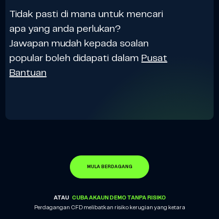
Tidak pasti di mana untuk mencari
apa yang anda perlukan?
Jawapan mudah kepada soalan
popular boleh didapati dalam
Pusat
Bantuan
MULA BERDAGANG
ATAU
CUBA AKAUN DEMO TANPA RISIKO
Perdagangan CFD melibatkan risiko kerugian yang ketara