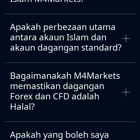
Apakah perbezaan utama
antara akaun Islam dan
akaun dagangan standard?
Bagaimanakah M4Markets
memastikan dagangan
Forex dan CFD adalah
Halal?
Apakah yang boleh saya