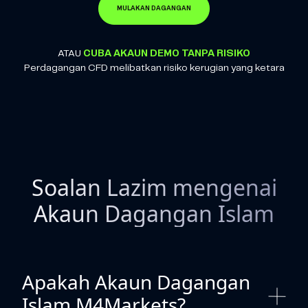
MULAKAN DAGANGAN
ATAU
CUBA AKAUN DEMO TANPA RISIKO
Perdagangan CFD melibatkan risiko kerugian yang ketara
Soalan Lazim mengenai
Akaun Dagangan Islam
Apakah Akaun Dagangan
Islam M4Markets?