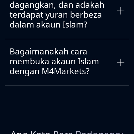
dagangkan, dan adakah
terdapat yuran berbeza
dalam akaun Islam?
Bagaimanakah cara
membuka akaun Islam
dengan M4Markets?