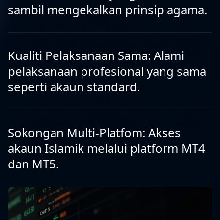
sambil mengekalkan prinsip agama.
Kualiti Pelaksanaan Sama: Alami
pelaksanaan profesional yang sama
seperti akaun standard.
Sokongan Multi-Platfom: Akses
akaun Islamik melalui platform MT4
dan MT5.