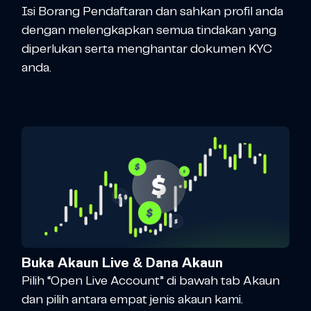
Isi Borang Pendaftaran dan sahkan profil anda
dengan melengkapkan semua tindakan yang
diperlukan serta menghantar dokumen KYC
anda.
Buka Akaun Live & Dana Akaun
Pilih “Open Live Account” di bawah tab Akaun
dan pilih antara empat jenis akaun kami.