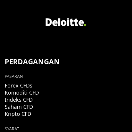
PERDAGANGAN
PASARAN
Forex CFDs
Komoditi CFD
Indeks CFD
Saham CFD
Kripto CFD
SYARAT