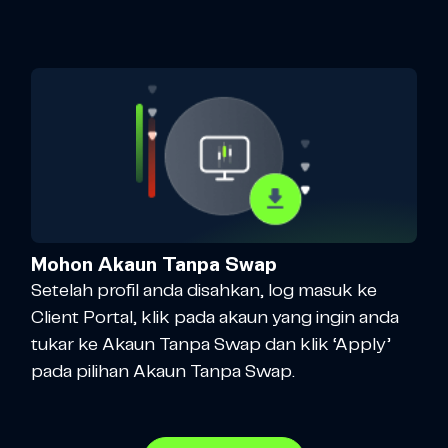
Mohon Akaun Tanpa Swap
Setelah profil anda disahkan, log masuk ke
Client Portal, klik pada akaun yang ingin anda
tukar ke Akaun Tanpa Swap dan klik ‘Apply’
pada pilihan Akaun Tanpa Swap.