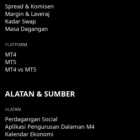
Spread & Komisen
Margin & Laveraj
Kadar Swap
Masa Dagangan
PLATFORM
MT4
MT5
MT4 vs MT5
ALATAN & SUMBER
ALATAN
Perdagangan Social
Aplikasi Pengurusan Dalaman M4
Kalendar Ekonomi