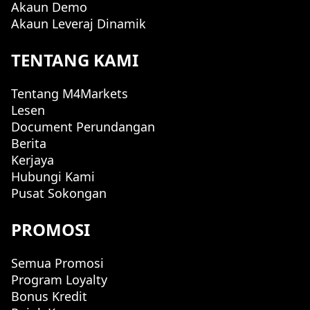
Akaun Demo
Akaun Leveraj Dinamik
TENTANG KAMI
Tentang M4Markets
Lesen
Document Perundangan
Berita
Kerjaya
Hubungi Kami
Pusat Sokongan
PROMOSI
Semua Promosi
Program Loyalty
Bonus Kredit