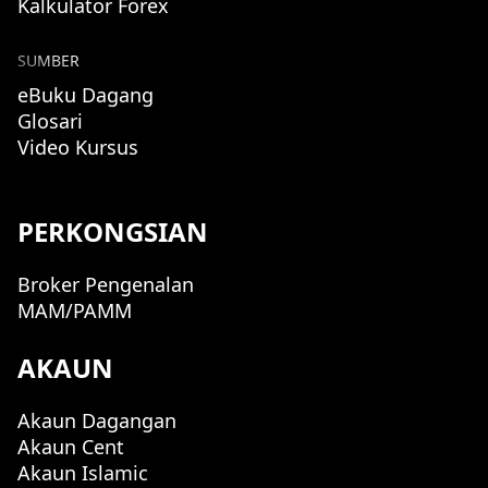
Kalkulator Forex
SUMBER
eBuku Dagang
Glosari
Video Kursus
PERKONGSIAN
Broker Pengenalan
MAM/PAMM
AKAUN
Akaun Dagangan
Akaun Cent
Akaun Islamic