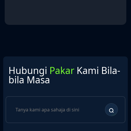
Hubungi
Pakar
Kami Bila-
bila Masa