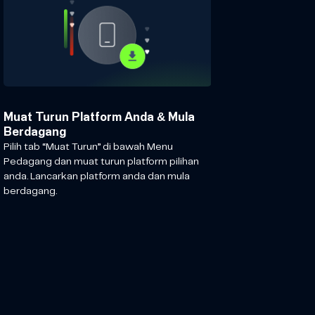
Muat Turun Platform Anda & Mula
Berdagang
Pilih tab “Muat Turun” di bawah Menu
Pedagang dan muat turun platform pilihan
anda. Lancarkan platform anda dan mula
berdagang.