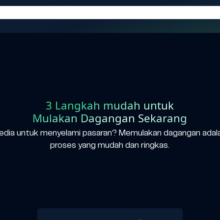
3 Langkah mudah untuk
Mulakan Dagangan Sekarang
edia untuk menyelami pasaran? Memulakan dagangan adal
proses yang mudah dan ringkas.