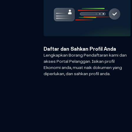
Daftar dan Sahkan Profil Anda
Lengkapkan Borang Pendaftaran kami dan
akses Portal Pelanggan. Isikan profil
Ekonomi anda, muat naik dokumen yang
diperlukan, dan sahkan profil anda.