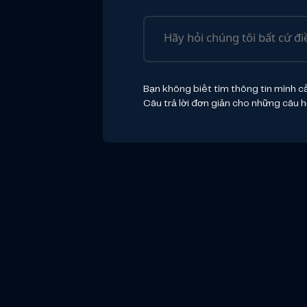
Bạn không biết tìm thông tin mình c
Câu trả lời đơn giản cho những câu 