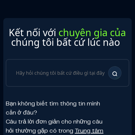
Kết nối với
chuyên gia của
chúng tôi bất cứ lúc nào
Bạn không biết tìm thông tin mình
cần ở đâu?
Câu trả lời đơn giản cho những câu
hỏi thường gặp có trong
Trung tâm