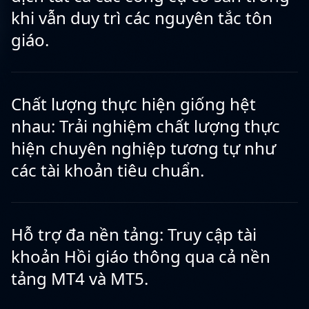
khi vẫn duy trì các nguyên tắc tôn
giáo.
Chất lượng thực hiện giống hệt
nhau: Trải nghiệm chất lượng thực
hiện chuyên nghiệp tương tự như
các tài khoản tiêu chuẩn.
Hỗ trợ đa nền tảng: Truy cập tài
khoản Hồi giáo thông qua cả nền
tảng MT4 và MT5.