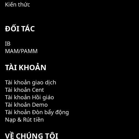
Kiến thức
ĐỐI TÁC
IB
MAM/PAMM
TÀI KHOẢN
Tài khoản giao dịch
Tài khoản Cent
Tài khoản Hồi giáo
Tài khoản Demo
Tài khoản Đòn bẩy động
Nạp & Rút tiền
VỀ CHÚNG TÔI