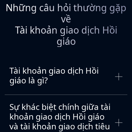
Những câu hỏi thường gặp
về
Tài khoản giao dịch Hồi
giáo
Tài khoản giao dịch Hồi
giáo là gì?
Sự khác biệt chính giữa tài
khoản giao dịch Hồi giáo
và tài khoản giao dịch tiêu