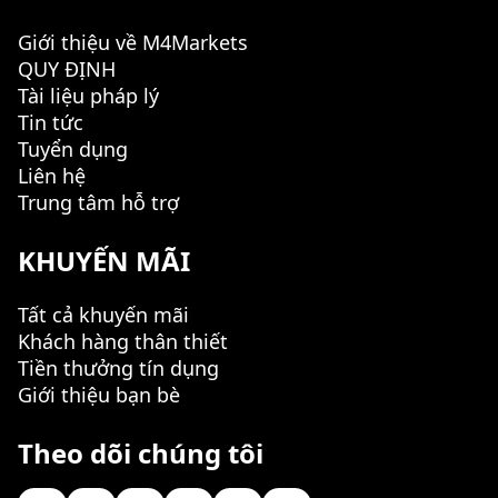
Giới thiệu về M4Markets
QUY ĐỊNH
Tài liệu pháp lý
Tin tức
Tuyển dụng
Liên hệ
Trung tâm hỗ trợ
KHUYẾN MÃI
Tất cả khuyến mãi
Khách hàng thân thiết
Tiền thưởng tín dụng
Giới thiệu bạn bè
Theo dõi chúng tôi