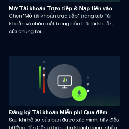
Mở Tài khoản Trực tiếp & Nạp tiền vào
Chọn “Mở tài khoản trực tiếp” trong tab Tài
khoản và chọn một trong bốn loại tài khoản
của chúng tôi.
Đăng ký Tài khoản Miễn phí Qua đêm
Sau khi hồ sơ của bạn được xác minh, hãy điều
hướng đến Cổng thông tin khách hàng, nhấp