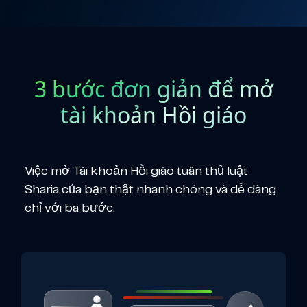
3 bước đơn giản để mở
tài khoản Hồi giáo
Việc mở Tài khoản Hồi giáo tuân thủ luật
Sharia của bạn thật nhanh chóng và dễ dàng
chỉ với ba bước.