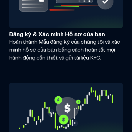
Đăng ký & Xác minh Hồ sơ của bạn
Hoàn thành Mẫu đăng ký của chúng tôi và xác
minh hồ sơ của bạn bằng cách hoàn tất mọi
hành động cần thiết và gửi tài liệu KYC.