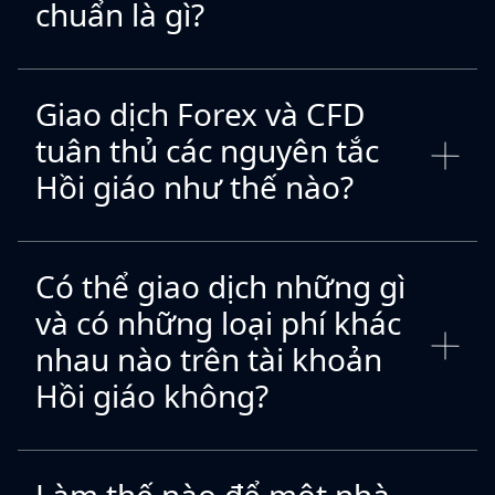
chuẩn là gì?
Giao dịch Forex và CFD
tuân thủ các nguyên tắc
Hồi giáo như thế nào?
Có thể giao dịch những gì
và có những loại phí khác
nhau nào trên tài khoản
Hồi giáo không?