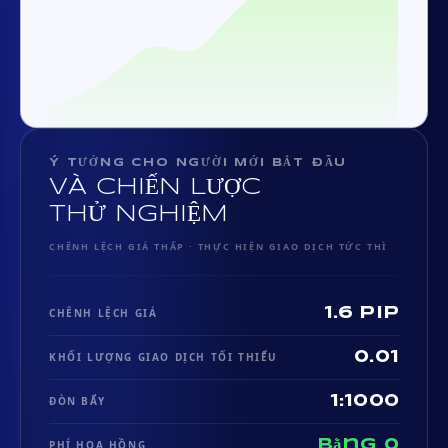
Ý TƯỞNG CHO NGƯỜI MỚI BẮT ĐẦU
VÀ CHIẾN LƯỢC
THỬ NGHIỆM
CHÊNH LỆCH GIÁ THẤP · THỰC HIỆN GIAO DỊCH TỨC THÌ
1.6 pip
CHÊNH LỆCH GIÁ
0.01
KHỐI LƯỢNG GIAO DỊCH TỐI THIỂU
1:1000
ĐÒN BẨY
Bằng 0
PHÍ HOA HỒNG