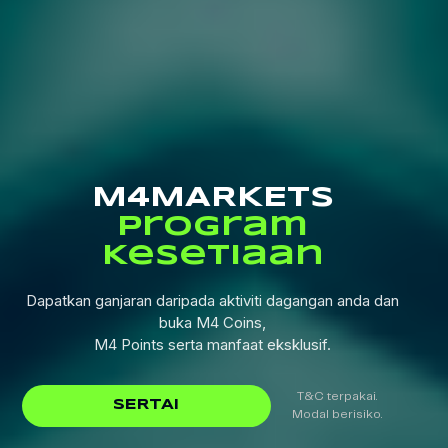
M4MARKETS
Program
Kesetiaan
Dapatkan ganjaran daripada aktiviti dagangan anda dan
buka M4 Coins,
M4 Points serta manfaat eksklusif.
T&C terpakai.
SERTAI
Modal berisiko.