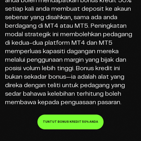
anda boleh mendapatkan bonus kredit 50%
setiap kali anda membuat deposit ke akaun
sebenar yang disahkan, sama ada anda
berdagang di MT4 atau MT5. Peningkatan
modal strategik ini membolehkan pedagang
di kedua-dua platform MT4 dan MT5
memperluas kapasiti dagangan mereka
melalui penggunaan margin yang bijak dan
posisi volum lebih tinggi. Bonus kredit ini
bukan sekadar bonus—ia adalah alat yang
direka dengan teliti untuk pedagang yang
sedar bahawa kelebihan terhitung boleh
membawa kepada penguasaan pasaran.
TUNTUT BONUS KREDIT 50% ANDA