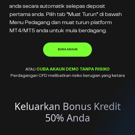
anda secara automatik selepas deposit
pertama anda. Pilih tab “Muat Turun” di bawah
Menu Pedagang dan muat turun platform
MT4/MT5 anda untuk mula berdagang.
BUKA AKAUN
ATAU
CUBA AKAUN DEMO TANPA RISIKO
Perdagangan CFD melibatkan risiko kerugian yang ketara
Keluarkan Bonus Kredit
50% Anda