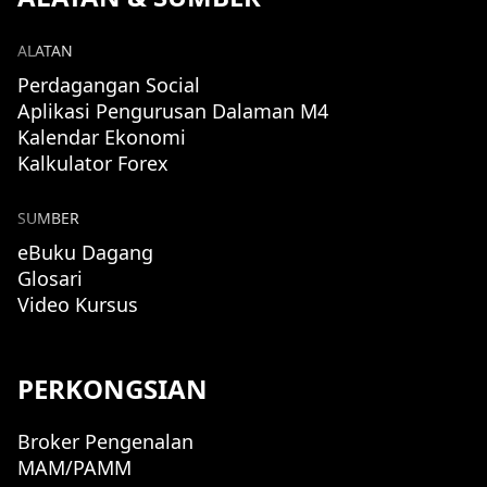
ALATAN
Perdagangan Social
Aplikasi Pengurusan Dalaman M4
Kalendar Ekonomi
Kalkulator Forex
SUMBER
eBuku Dagang
Glosari
Video Kursus
PERKONGSIAN
Broker Pengenalan
MAM/PAMM