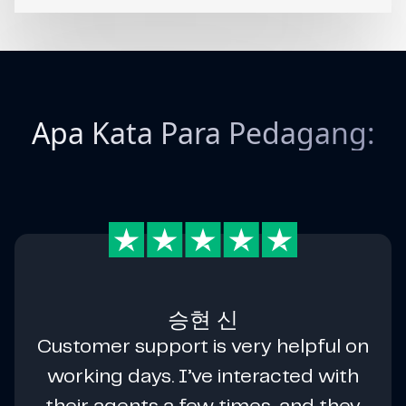
Apa Kata Para Pedagang:
승현 신
Customer support is very helpful on
working days. I’ve interacted with