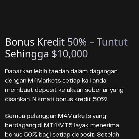
Bonus Kredit 50% – Tuntut
Sehingga $10,000
Dapatkan lebih faedah dalam dagangan
dengan M4Markets setiap kali anda
membuat deposit ke akaun sebenar yang
disahkan. Nikmati bonus kredit 50%!
Semua pelanggan M4Markets yang
berdagang di MT4/MT5 layak menerima
bonus 50% bagi setiap deposit. Setelah