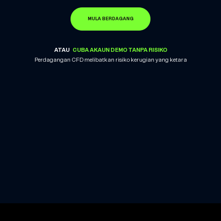
MULA BERDAGANG
ATAU
CUBA AKAUN DEMO TANPA RISIKO
Perdagangan CFD melibatkan risiko kerugian yang ketara