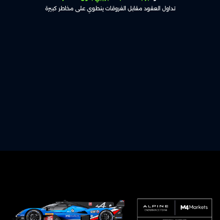
تداول العقود مقابل الفروقات ينطوي على مخاطر كبيرة