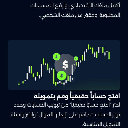
أكمل ملفك الاقتصادي، وارفع المستندات
المطلوبة، وحقق من ملفك الشخصي.
افتح حساباً حقيقياً وقم بتمويله
اختر “افتح حسابًا حقيقيًا” من تبويب الحسابات وحدد
نوع الحساب. ثم انقر على “إيداع الأموال” واختر وسيلة
التمويل المناسبة.