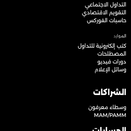
التداول الاجتماعي
التقويم الاقتصادي
حاسبات الفوركس
الموارد
كتب إلكترونية للتداول
المصطلحات
دورات فيديو
وسائل الإعلام
الشراكات
وسطاء معرفون
MAM/PAMM
الحسابات