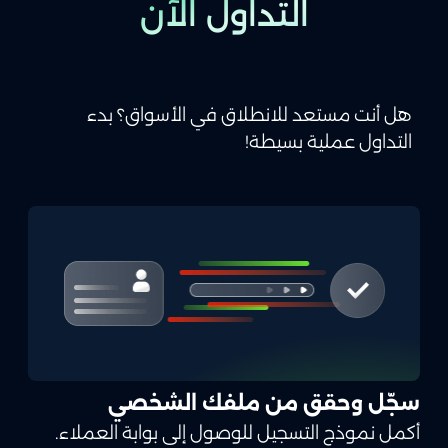
التداول الآن
هل أنت مستعد للانطلاق في الأسواق؟ بدء
التداول عملية بسيطة!
سجّل وحقق من ملفك الشخصي
أكمل نموذج التسجيل للوصول إلى بوابة العملاء.