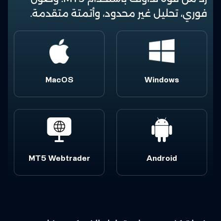
فوري، تحليل غير محدود، وأتمتة متقدمة.
MacOS
Windows
MT5 Webtrader
Android