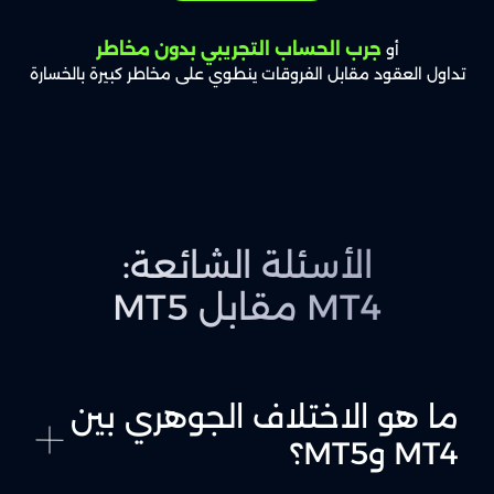
جرب الحساب التجريبي بدون مخاطر
أو
تداول العقود مقابل الفروقات ينطوي على مخاطر كبيرة بالخسارة
الأسئلة الشائعة:
MT4 مقابل MT5
ما هو الاختلاف الجوهري بين
MT4 وMT5؟