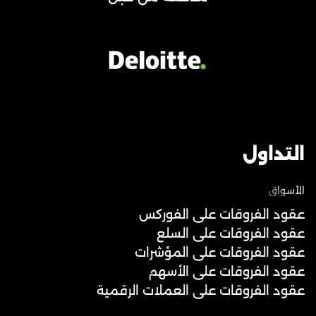
التداول
الأسواق
عقود الفروقات على الفوركس
عقود الفروقات على السلع
عقود الفروقات على المؤشرات
عقود الفروقات على الأسهم
عقود الفروقات على العملات الرقمية