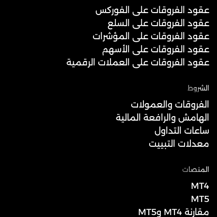
عقود الفروقات على الفوركس
عقود الفروقات على السلع
عقود الفروقات على المؤشرات
عقود الفروقات على الأسهم
عقود الفروقات على العملات الرقمية
الشروط
الفروقات والعمولات
الهامش والرافعة المالية
ساعات التداول
معدلات التبييت
المنصات
MT4
MT5
مقارنة MT4 وMT5