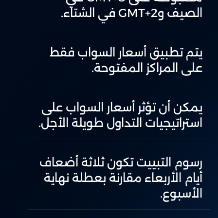
الصيف وGMT+2 في الشتاء.
يتم تطبيق أسعار السواب فقط
على المراكز المفتوحة.
يمكن أن تؤثر أسعار السواب على
استراتيجيات التداول طويلة الأجل.
رسوم التبييت تكون ثلاثة أضعاف
أيام الأربعاء مقارنة بعطلة نهاية
الأسبوع.