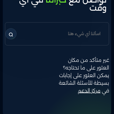
وقت
غير متأكد من مكان
العثور على ما تحتاجه؟
يمكن العثور على إجابات
بسيطة للأسئلة الشائعة
في
مركز الدعم