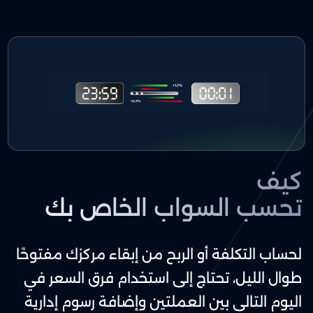
كيف
تحسب السواب الخاص بك
لحساب التكلفة أو الربح من إبقاء مركزك مفتوحًا
طوال الليل، تحتاج إلى استخدام فرق السعر في
اليوم التالي بين العملتين وإضافة رسوم إدارية