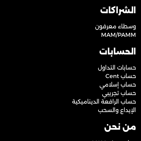
الشراكات
وسطاء معرفون
MAM/PAMM
الحسابات
حسابات التداول
حساب Cent
حساب إسلامي
حساب تجريبي
حساب الرافعة الديناميكية
الإيداع والسحب
من نحن