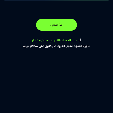
ابدأ التداول
أو
جرب الحساب التجريبي بدون مخاطر
تداول العقود مقابل الفروقات ينطوي على مخاطر كبيرة