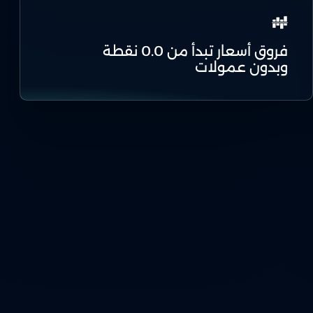
فروق أسعار تبدأ من 0.0 نقطة
وبدون عمولات