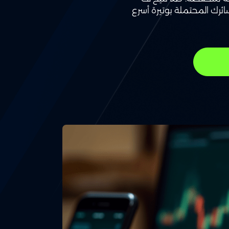
خسائرك المحتملة بوتيرة أسرع