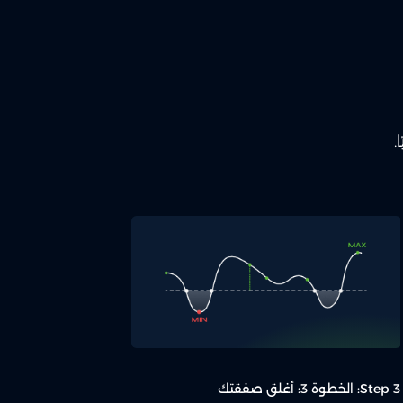
.
Step 3: الخطوة 3: أغلق صفقتك