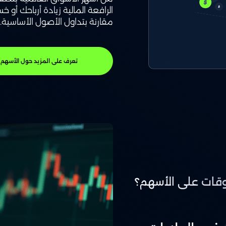
الرافعة المالية زيادة أرباحك أو 
مقارنة بتداول الأصول الأساسية.
تعرف على المزيد حول الأسهم
روقات على الأسهم؟