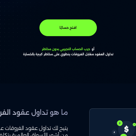
افتح حسابًا
أو
جرب الحساب التجريبي بدون مخاطر
تداول العقود مقابل الفروقات ينطوي على مخاطر كبيرة بالخسارة
ما هو تداول عقود الفر
يتيح لك تداول عقود الفروقات 
من أشهر الأسواق العالمية بتكل