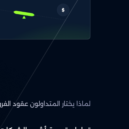
لماذا يختار المتداولون عقود الف