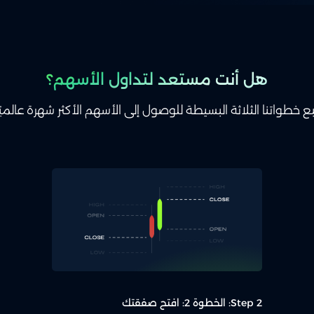
هل أنت مستعد لتداول الأسهم؟
بع خطواتنا الثلاثة البسيطة للوصول إلى الأسهم الأكثر شهرة عالميًا
Step 2: الخطوة 2: افتح صفقتك