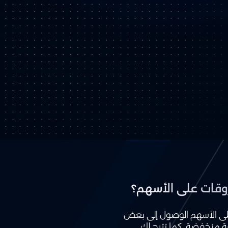
وقات على الأسهم؟
على الأسهم الوصول إلى بعض
فة منخفضة. كما تتيح لك