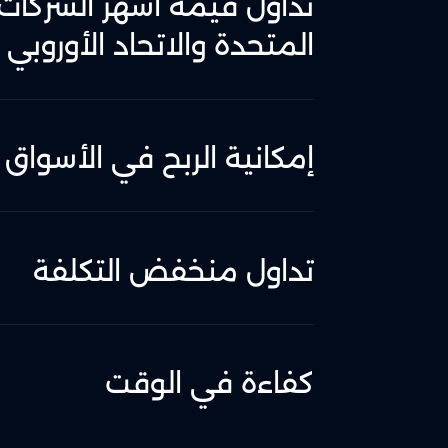
تداول قيمة أشهر الشركات 
المتحدة والاتحاد الأوروبي
إمكانية الربح في الأسواق 
تداول منخفض التكلفة
كفاءة في الوقت