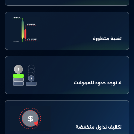
تقنية متطورة
لا توجد حدود للعمولات
تكاليف تداول منخفضة