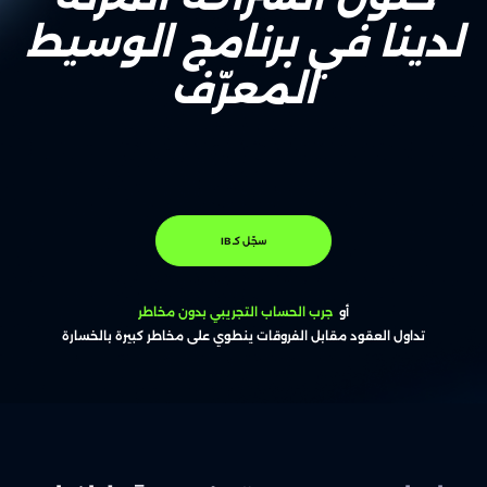
لدينا في برنامج الوسيط
المعرّف
سجّل كـ IB
أو
جرب الحساب التجريبي بدون مخاطر
تداول العقود مقابل الفروقات ينطوي على مخاطر كبيرة بالخسارة