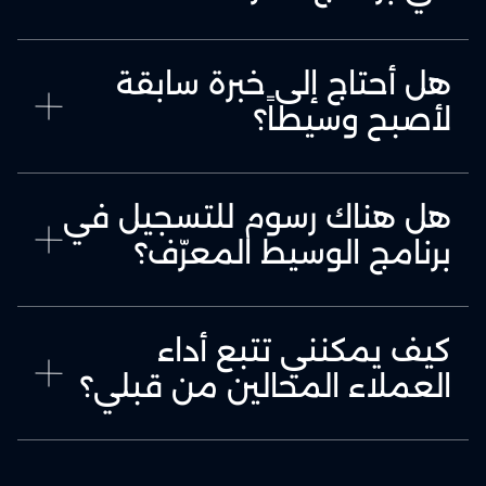
هل أحتاج إلى خبرة سابقة
لأصبح وسيطاً؟
هل هناك رسوم للتسجيل في
برنامج الوسيط المعرّف؟
كيف يمكنني تتبع أداء
العملاء المحالين من قبلي؟