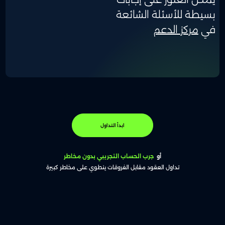
بسيطة للأسئلة الشائعة
في
مركز الدعم
ابدأ التداول
أو
جرب الحساب التجريبي بدون مخاطر
تداول العقود مقابل الفروقات ينطوي على مخاطر كبيرة