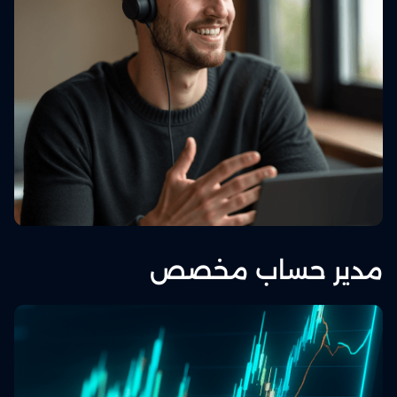
مدير حساب مخصص