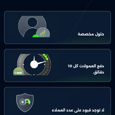
حلول مخصصة
دفع العمولات كل 10
دقائق
لا توجد قيود على عدد العملاء