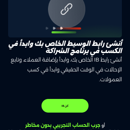
أنشئ رابط الوسيط الخاص بك وابدأ في
الكسب في برنامج الشراكة
أنشئ رابط IB الخاص بك، وابدأ بإضافة العملاء، وتابع
الإحالات في الوقت الحقيقي وابدأ في كسب
العمولات.
كن IB
جرب الحساب التجريبي بدون مخاطر
أو