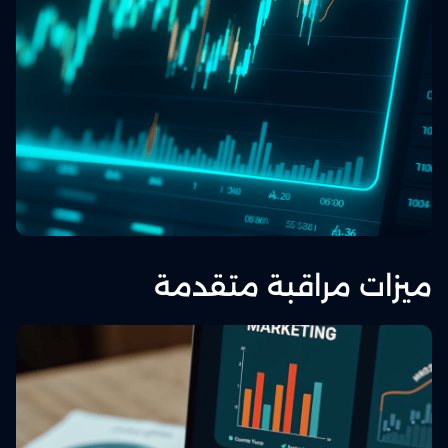
ميزات مراقبة متقدمة