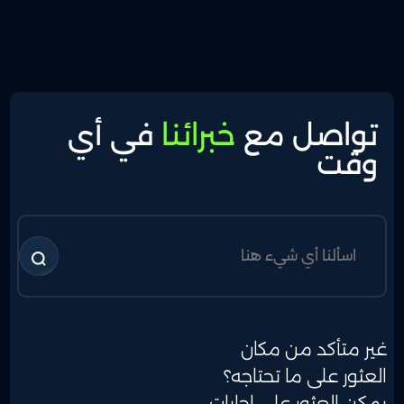
تواصل مع
خبرائنا
في أي
وقت
غير متأكد من مكان
العثور على ما تحتاجه؟
يمكن العثور على إجابات