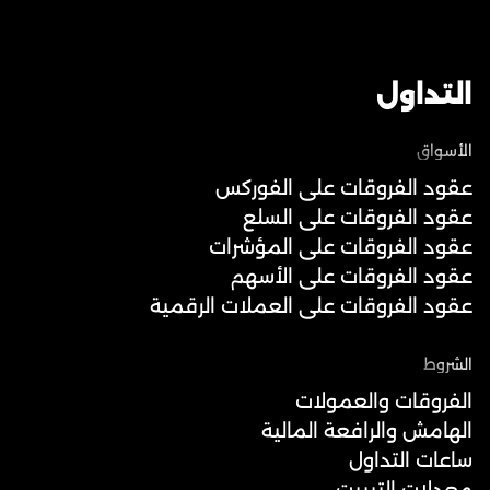
التداول
الأسواق
عقود الفروقات على الفوركس
عقود الفروقات على السلع
عقود الفروقات على المؤشرات
عقود الفروقات على الأسهم
عقود الفروقات على العملات الرقمية
الشروط
الفروقات والعمولات
الهامش والرافعة المالية
ساعات التداول