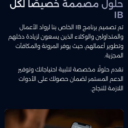
حلول مصممة خصيصًا لكل
IB
تم تصميم برنامج IB الخاص بنا لرواد الأعمال
والمتداولين والوكلاء الذين يسعون لزيادة دخلهم
وتطوير أعمالهم، حيث يوفر المرونة والمكافآت
المجزية.
نقدم حلولًا مخصصة لتلبية احتياجاتك وتوفير
الدعم المستمر لضمان حصولك على الأدوات
اللازمة للنجاح.