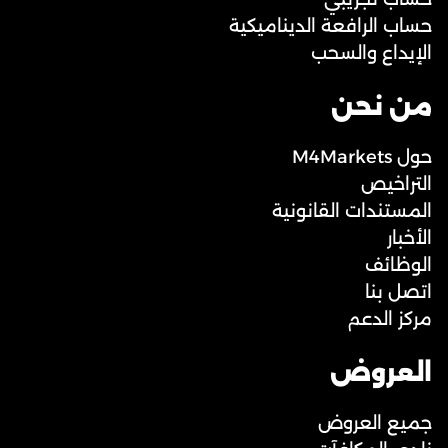
حساب الرافعة الديناميكية
الإيداع والسحب
من نحن
حول M4Markets
التراخيص
المستندات القانونية
الأخبار
الوظائف
اتصل بنا
مركز الدعم
العروض
جميع العروض