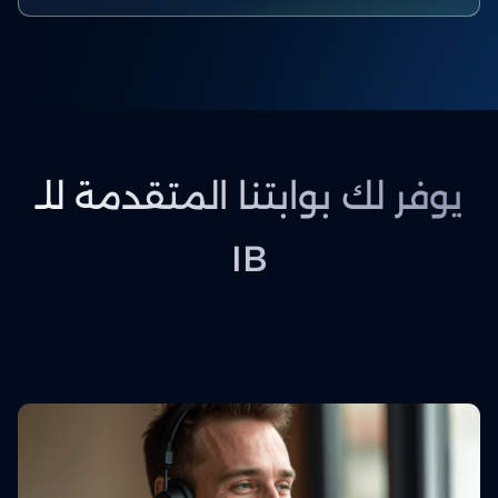
يوفر لك بوابتنا المتقدمة للـ
IB