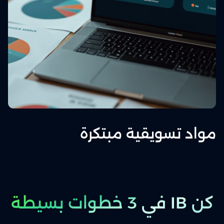
مواد تسويقية مبتكرة
كن IB في 3 خطوات بسيطة