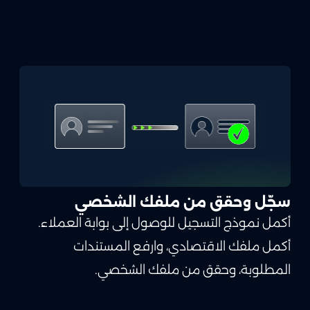
سجّل وحقق من ملفك الشخصي
أكمل نموذج التسجيل للوصول إلى بوابة العملاء.
أكمل ملفك الاقتصادي، وارفع المستندات
المطلوبة، وحقق من ملفك الشخصي.