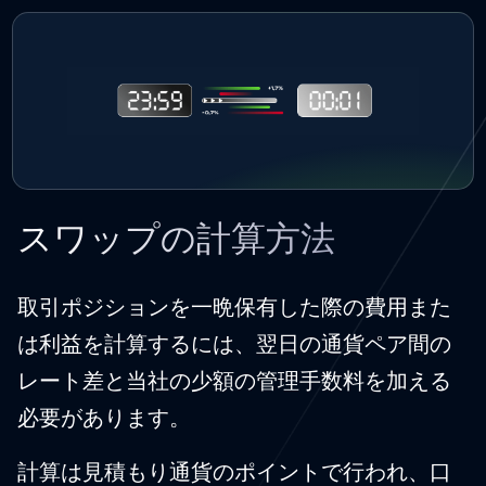
スワップの計算方法
取引ポジションを一晩保有した際の費用また
は利益を計算するには、翌日の通貨ペア間の
レート差と当社の少額の管理手数料を加える
必要があります。
計算は見積もり通貨のポイントで行われ、口