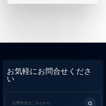
お気軽にお問合せくださ
い