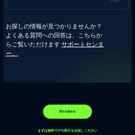
お探しの情報が見つかりませんか？
よくある質問への回答は、こちらか
らご覧いただけます
サポートセンタ
ー。
取引を始める
まずは無料でデモ取引をお試しください