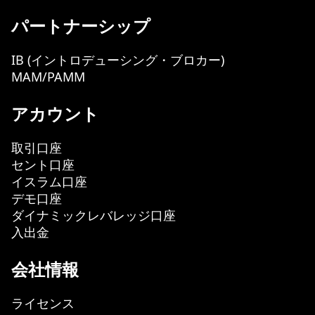
パートナーシップ
IB (イントロデューシング・ブロカー)
MAM/PAMM
アカウント
取引口座
セント口座
イスラム口座
デモ口座
ダイナミックレバレッジ口座
入出金
会社情報
ライセンス