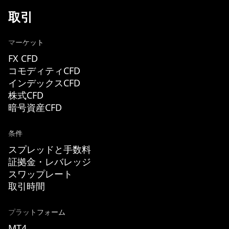
取引
マーケット
FX CFD
コモディティCFD
インデックスCFD
株式CFD
暗号資産CFD
条件
スプレッドと手数料
証拠金・レバレッジ
スワップレート
取引時間
プラットフォーム
MT4