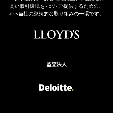
Trading
高い取引環境を <br/> ご提供するための、
Regulated
<br>当社の継続的な取り組みの一環です。
Broker
監査法人