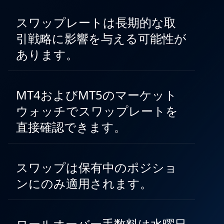
スワップレートは長期的な取
引戦略に影響を与える可能性が
あります。
MT4およびMT5のマーケット
ウォッチでスワップレートを
直接確認できます。
スワップは保有中のポジショ
ンにのみ適用されます。
ロールオーバー手数料は水曜日