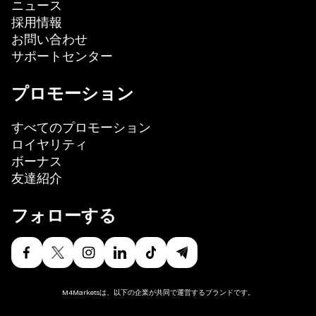
ニュース
採用情報
お問い合わせ
サポートセンター
プロモーション
すべてのプロモーション
ロイヤリティ
ボーナス
友達紹介
フォローする
M4Marketsは、以下の企業が共同で運営するブランドです。