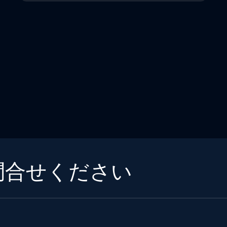
問合せください