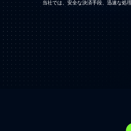
当社では、安全な決済手段、迅速な処