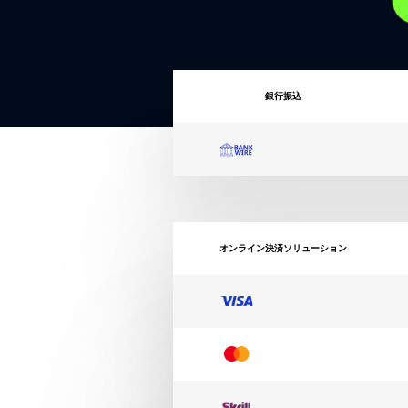
銀行振込
オンライン決済ソリューション