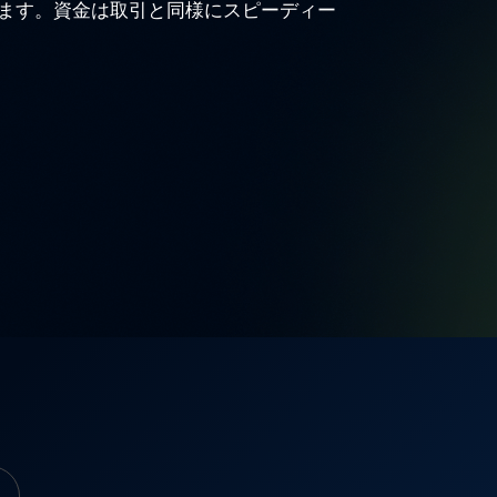
ます。資金は取引と同様にスピーディー