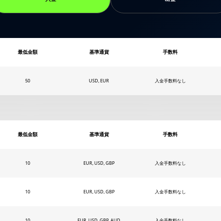
最低金額
基準通貨
手数料
50
USD, EUR
入金手数料なし
最低金額
基準通貨
手数料
10
EUR, USD, GBP
入金手数料なし
10
EUR, USD, GBP
入金手数料なし
10
EUR, USD, GBP, AUD
入金手数料なし