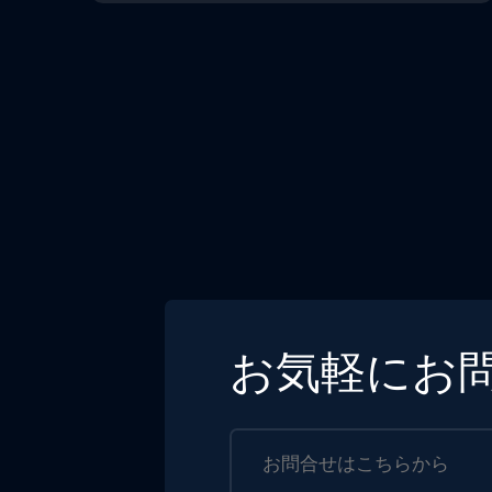
お気軽にお