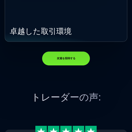
卓越した取引環境
友達を招待する
トレーダーの声: