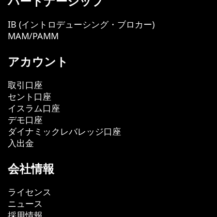
パートナーシップ
IB (イントロデューシング・ブロカー)
MAM/PAMM
アカウント
取引口座
セント口座
イスラム口座
デモ口座
ダイナミックレバレッジ口座
入出金
会社情報
ライセンス
ニュース
採用情報