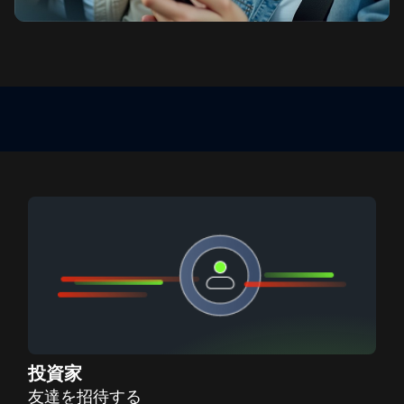
投資家
友達を招待する