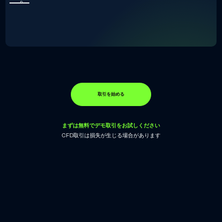
取引を始める
まずは無料でデモ取引をお試しください
CFD取引は損失が生じる場合があります