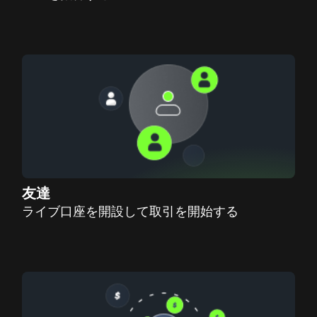
友達
ライブ口座を開設して取引を開始する