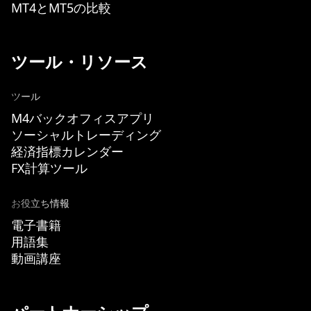
MT4とMT5の比較
ツール・リソース
ツール
M4バックオフィスアプリ
ソーシャルトレーディング
経済指標カレンダー
FX計算ツール
お役立ち情報
電子書籍
用語集
動画講座