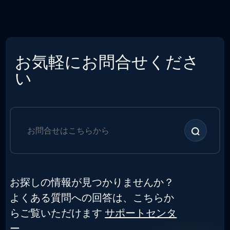
お気軽にお問合せくださ
い
お探しの情報が見つかりませんか？
よくある質問への回答は、こちらか
らご覧いただけます
サポートセンタ
ー。