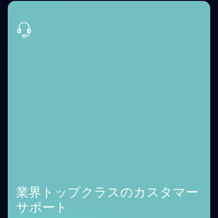
業界トップクラスのカスタマー
サポート