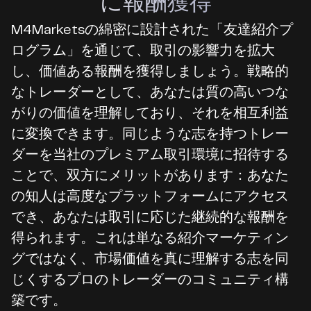
に報酬獲得
M4Marketsの綿密に設計された「友達紹介プ
ログラム」を通じて、取引の影響力を拡大
し、価値ある報酬を獲得しましょう。戦略的
なトレーダーとして、あなたは質の高いつな
がりの価値を理解しており、それを相互利益
に変換できます。同じような志を持つトレー
ダーを当社のプレミアム取引環境に招待する
ことで、双方にメリットがあります：あなた
の知人は高度なプラットフォームにアクセス
でき、あなたは取引に応じた継続的な報酬を
得られます。これは単なる紹介マーケティン
グではなく、市場価値を真に理解する志を同
じくするプロのトレーダーのコミュニティ構
築です。