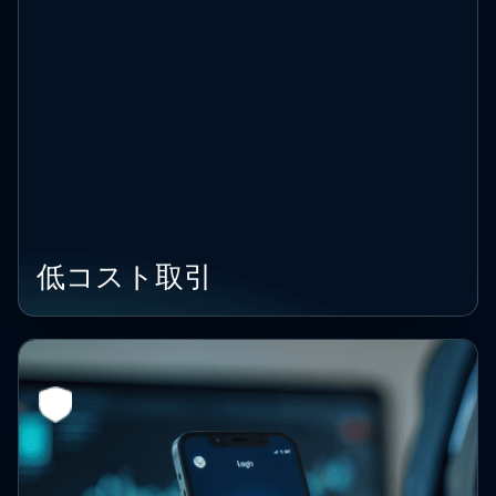
低コスト取引