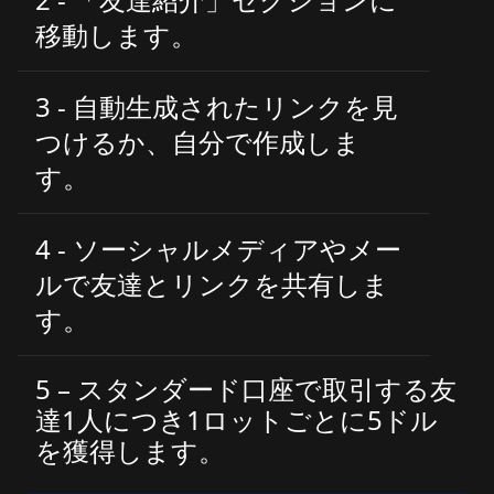
移動します。
3 - 自動生成されたリンクを見
つけるか、自分で作成しま
す。
4 - ソーシャルメディアやメー
ルで友達とリンクを共有しま
す。
5 – スタンダード口座で取引する友
達1人につき1ロットごとに5ドル
を獲得します。