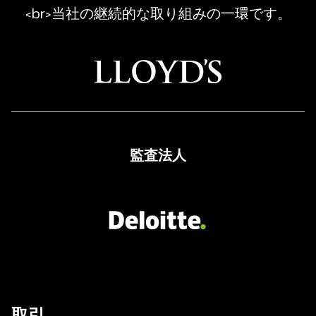
Regulated
<br>当社の継続的な取り組みの一環です。
Broker
監査法人
取引