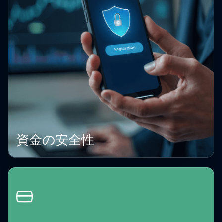
資金の安全性