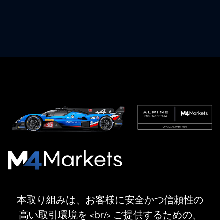
M4Markets
-
CFD
本取り組みは、お客様に安全かつ信頼性の
Trading
高い取引環境を <br/> ご提供するための、