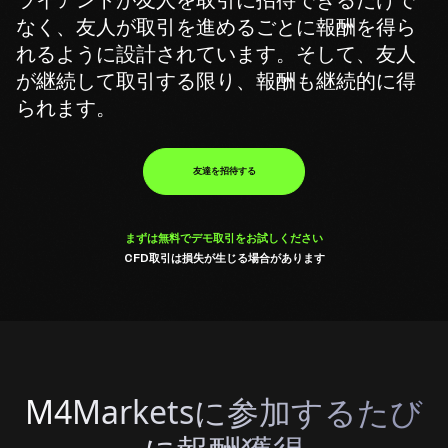
ライアントが友人を取引に招待できるだけで
なく、友人が取引を進めるごとに報酬を得ら
れるように設計されています。そして、友人
が継続して取引する限り、報酬も継続的に得
られます。
友達を招待する
まずは無料でデモ取引をお試しください
CFD取引は損失が生じる場合があります
M4Marketsに参加するたび