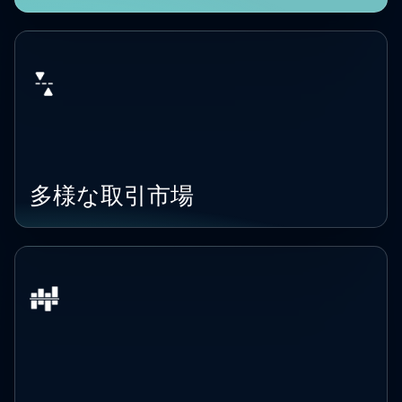
多様な取引市場