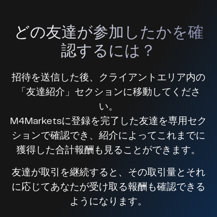
どの友達が参加したかを確
認するには？
招待を送信した後、クライアントエリア内の
「友達紹介」セクションに移動してくださ
い。
M4Marketsに登録を完了した友達を専用セク
ションで確認でき、紹介によってこれまでに
獲得した合計報酬も見ることができます。
友達が取引を継続すると、その取引量とそれ
に応じてあなたが受け取る報酬も確認できる
ようになります。