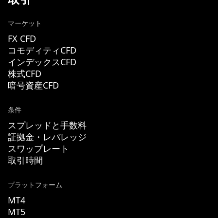
マーケット
FX CFD
コモディティCFD
インデックスCFD
株式CFD
暗号資産CFD
条件
スプレッドと手数料
証拠金・レバレッジ
スワップレート
取引時間
プラットフォーム
MT4
MT5