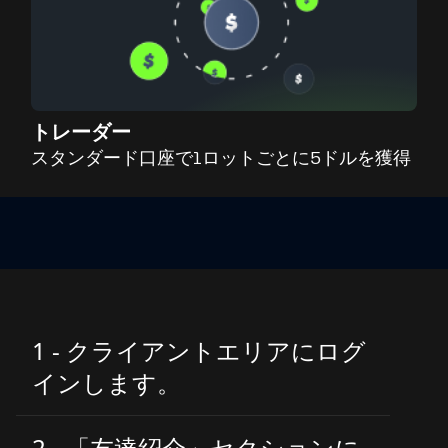
トレーダー
スタンダード口座で1ロットごとに5ドルを獲得
1 - クライアントエリアにログ
インします。
2 - 「友達紹介」セクションに