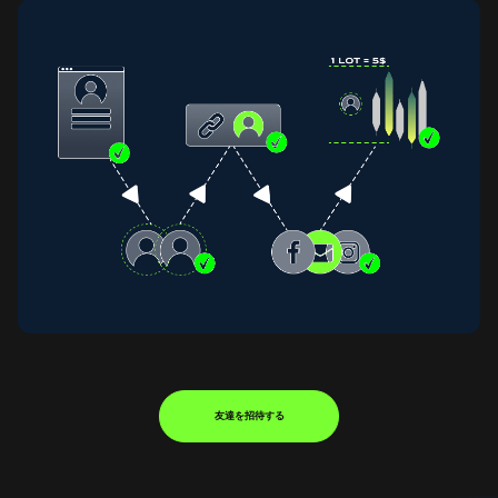
友達を招待する