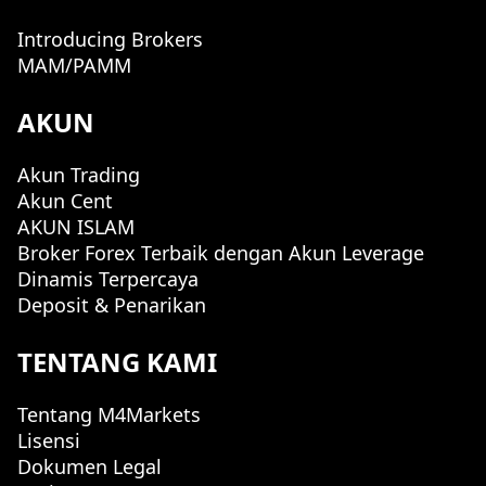
Introducing Brokers
MAM/PAMM
AKUN
Akun Trading
Akun Cent
AKUN ISLAM
Broker Forex Terbaik dengan Akun Leverage
Dinamis Terpercaya
Deposit & Penarikan
TENTANG KAMI
Tentang M4Markets
Lisensi
Dokumen Legal