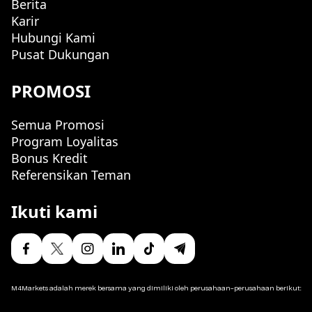
Berita
Karir
Hubungi Kami
Pusat Dukungan
PROMOSI
Semua Promosi
Program Loyalitas
Bonus Kredit
Referensikan Teman
Ikuti kami
M4Markets adalah merek bersama yang dimiliki oleh perusahaan-perusahaan berikut: