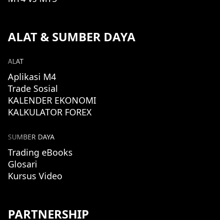
ALAT & SUMBER DAYA
ALAT
Aplikasi M4
Trade Sosial
KALENDER EKONOMI
KALKULATOR FOREX
SUMBER DAYA
Trading eBooks
Glosari
Kursus Video
PARTNERSHIP