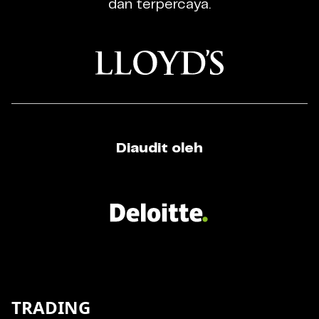
dan terpercaya.
Diaudit oleh
TRADING