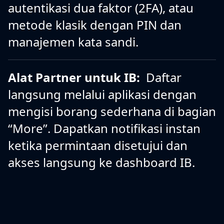
autentikasi dua faktor (2FA), atau
metode klasik dengan PIN dan
manajemen kata sandi.
Alat Partner untuk IB:
Daftar
langsung melalui aplikasi dengan
mengisi borang sederhana di bagian
“More”. Dapatkan notifikasi instan
ketika permintaan disetujui dan
akses langsung ke dashboard IB.