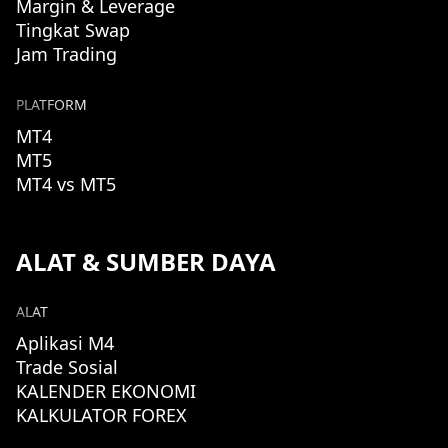
Margin & Leverage
Tingkat Swap
Jam Trading
PLATFORM
MT4
MT5
MT4 vs MT5
ALAT & SUMBER DAYA
ALAT
Aplikasi M4
Trade Sosial
KALENDER EKONOMI
KALKULATOR FOREX