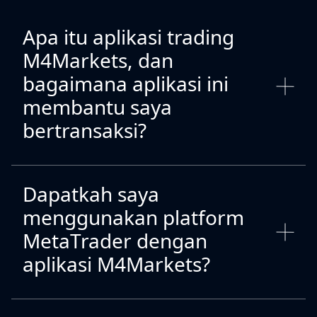
Apa itu aplikasi trading
M4Markets, dan
bagaimana aplikasi ini
membantu saya
bertransaksi?
Dapatkah saya
menggunakan platform
MetaTrader dengan
aplikasi M4Markets?