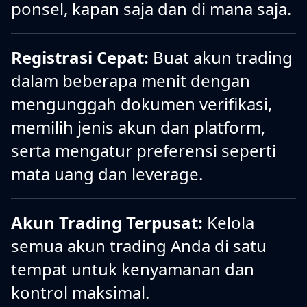
ponsel, kapan saja dan di mana saja.
Registrasi Cepat:
Buat akun trading
dalam beberapa menit dengan
mengunggah dokumen verifikasi,
memilih jenis akun dan platform,
serta mengatur preferensi seperti
mata uang dan leverage.
Akun Trading Terpusat:
Kelola
semua akun trading Anda di satu
tempat untuk kenyamanan dan
kontrol maksimal.