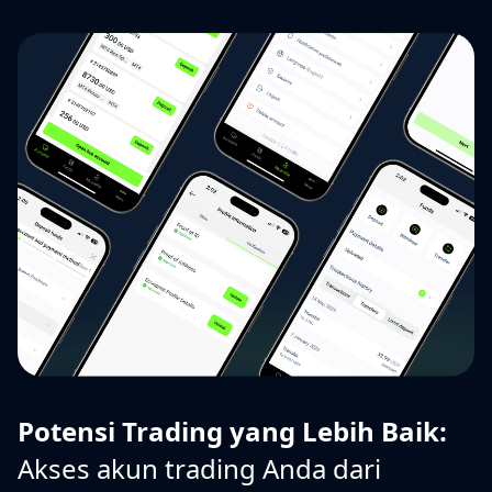
Potensi Trading yang Lebih Baik:
Akses akun trading Anda dari