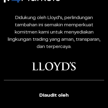
-
CFD
Didukung oleh Lloyd’s, perlindungan
Trading
tambahan ini semakin memperkuat
Regulated
komitmen kami untuk menyediakan
Broker
lingkungan trading yang aman, transparan,
dan terpercaya.
Diaudit oleh