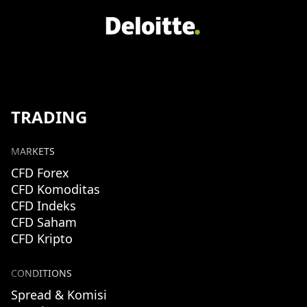
TRADING
MARKETS
CFD Forex
CFD Komoditas
CFD Indeks
CFD Saham
CFD Kripto
CONDITIONS
Spread & Komisi