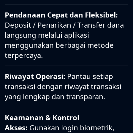
Pendanaan Cepat dan Fleksibel:
Deposit / Penarikan / Transfer dana
langsung melalui aplikasi
menggunakan berbagai metode
terpercaya.
Riwayat Operasi:
Pantau setiap
transaksi dengan riwayat transaksi
yang lengkap dan transparan.
Keamanan & Kontrol
Akses:
Gunakan login biometrik,