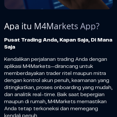
Apa itu M4Markets App?
Pusat Trading Anda, Kapan Saja, Di Mana
Saja
Kendalikan perjalanan trading Anda dengan
aplikasi M4Markets—dirancang untuk
memberdayakan trader ritel maupun mitra
dengan kontrol akun penuh, keamanan yang
ditingkatkan, proses onboarding yang mudah,
dan analitik real-time. Baik saat bepergian
maupun di rumah, M4Markets memastikan
Anda tetap terkoneksi dan memegang
kendali penuh.