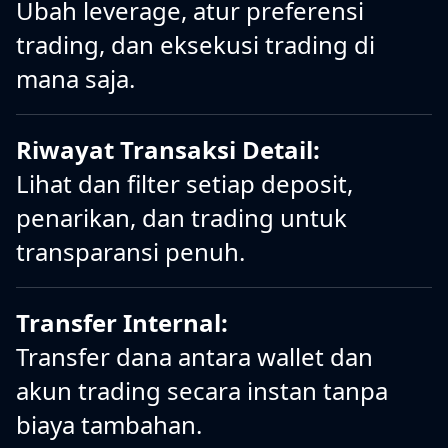
Ubah leverage, atur preferensi
trading, dan eksekusi trading di
mana saja.
Riwayat Transaksi Detail:
Lihat dan filter setiap deposit,
penarikan, dan trading untuk
transparansi penuh.
Transfer Internal:
Transfer dana antara wallet dan
akun trading secara instan tanpa
biaya tambahan.