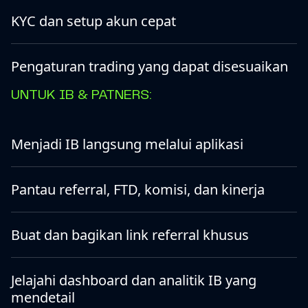
KYC dan setup akun cepat
Pengaturan trading yang dapat disesuaikan
UNTUK IB & PATNERS:
Menjadi IB langsung melalui aplikasi
Pantau referral, FTD, komisi, dan kinerja
Buat dan bagikan link referral khusus
Jelajahi dashboard dan analitik IB yang
mendetail