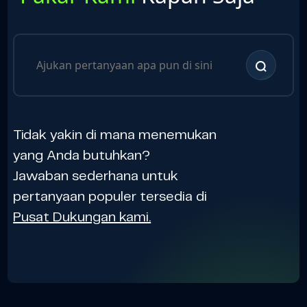
Tidak yakin di mana menemukan
yang Anda butuhkan?
Jawaban sederhana untuk
pertanyaan populer tersedia di
Pusat Dukungan kami.