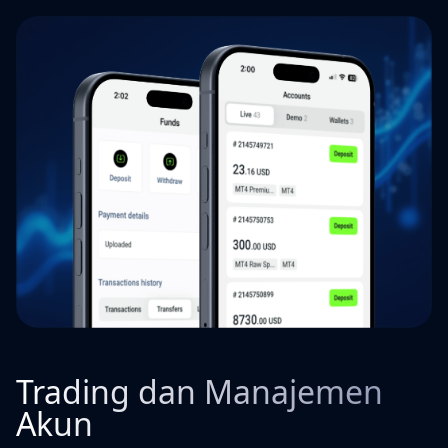
Trading dan Manajemen
Akun