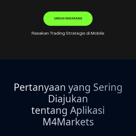
UNDUH SEKARANG
Rasakan Trading Strategis di Mobile
Pertanyaan yang Sering
Diajukan
tentang Aplikasi
M4Markets