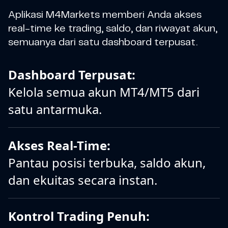
Aplikasi M4Markets memberi Anda akses
real-time ke trading, saldo, dan riwayat akun,
semuanya dari satu dashboard terpusat.
Dashboard Terpusat:
Kelola semua akun MT4/MT5 dari
satu antarmuka.
Akses Real-Time:
Pantau posisi terbuka, saldo akun,
dan ekuitas secara instan.
Kontrol Trading Penuh: