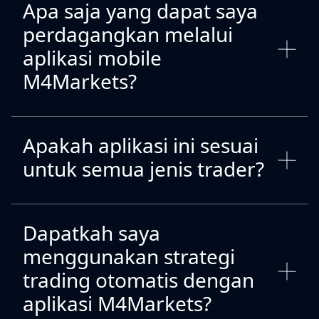
Apa saja yang dapat saya
perdagangkan melalui
aplikasi mobile
M4Markets?
Apakah aplikasi ini sesuai
untuk semua jenis trader?
Dapatkah saya
menggunakan strategi
trading otomatis dengan
aplikasi M4Markets?