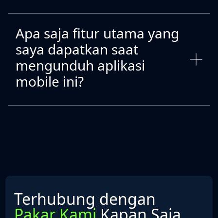
Apa saja fitur utama yang
saya dapatkan saat
mengunduh aplikasi
mobile ini?
Terhubung dengan
Pakar Kami
Kapan Saja