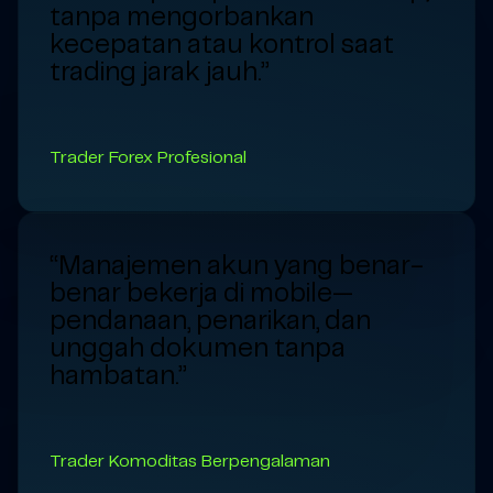
tanpa mengorbankan
kecepatan atau kontrol saat
trading jarak jauh.”
Trader Forex Profesional
“Manajemen akun yang benar-
benar bekerja di mobile—
pendanaan, penarikan, dan
unggah dokumen tanpa
hambatan.”
Trader Komoditas Berpengalaman