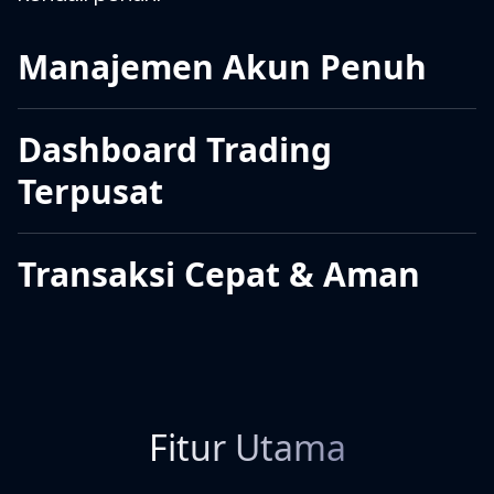
Manajemen Akun Penuh
Dashboard Trading
Terpusat
Transaksi Cepat & Aman
Fitur Utama