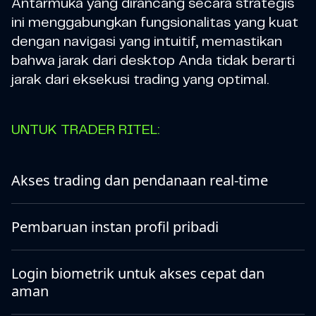
Antarmuka yang dirancang secara strategis
ini menggabungkan fungsionalitas yang kuat
dengan navigasi yang intuitif, memastikan
bahwa jarak dari desktop Anda tidak berarti
jarak dari eksekusi trading yang optimal.
UNTUK TRADER RITEL:
Akses trading dan pendanaan real-time
Pembaruan instan profil pribadi
Login biometrik untuk akses cepat dan
aman