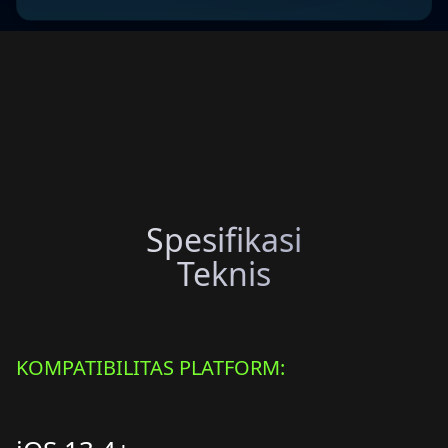
Spesifikasi
Teknis
KOMPATIBILITAS PLATFORM: