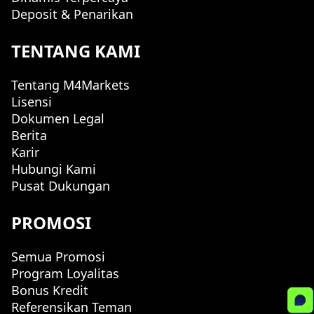
Deposit & Penarikan
TENTANG KAMI
Tentang M4Markets
Lisensi
Dokumen Legal
Berita
Karir
Hubungi Kami
Pusat Dukungan
PROMOSI
Semua Promosi
Program Loyalitas
Bonus Kredit
Referensikan Teman