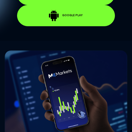
GOOGLE PLAY