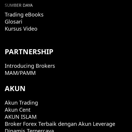
SUMBER DAYA
Trading eBooks
Glosari
Kursus Video
PARTNERSHIP
Introducing Brokers
MAM/PAMM
AKUN
Akun Trading
Akun Cent
AKUN ISLAM
Broker Forex Terbaik dengan Akun Leverage
Dinamis Terpercaya