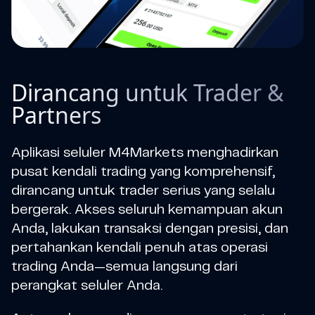
Dirancang untuk Trader &
Partners
Aplikasi seluler M4Markets menghadirkan
pusat kendali trading yang komprehensif,
dirancang untuk trader serius yang selalu
bergerak. Akses seluruh kemampuan akun
Anda, lakukan transaksi dengan presisi, dan
pertahankan kendali penuh atas operasi
trading Anda—semua langsung dari
perangkat seluler Anda.