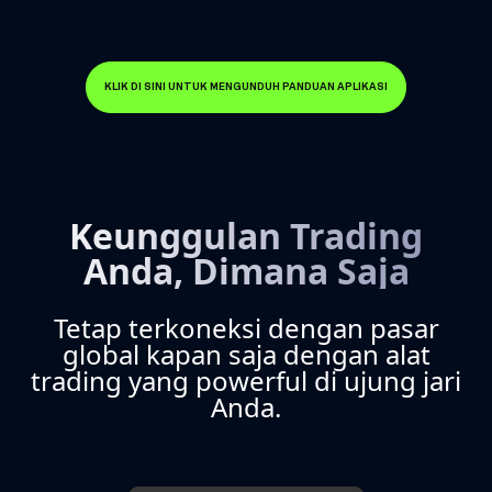
KLIK DI SINI UNTUK MENGUNDUH PANDUAN APLIKASI
Keunggulan Trading
Anda, Dimana Saja
Tetap terkoneksi dengan pasar
global kapan saja dengan alat
trading yang powerful di ujung jari
Anda.