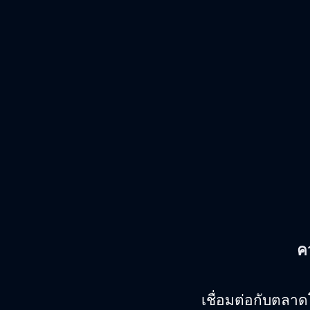
ค
เชื่อมต่อกับตลาด