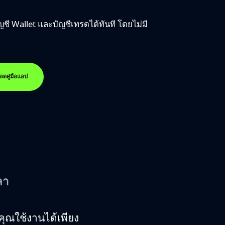
ญชี Wallet และบัญชีเทรดได้ทันที โดยไม่มี
โหลดคู่มือแอป
ลา
คุณใช้งานได้เพียง