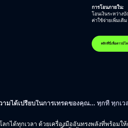
การโอนภายใน:
โอนเงินระหว่างบั
ค่าใช้จ่ายเพิ่มเติม
คลิกที่นี่เพื่อดาวน์
วามได้เปรียบในการเทรดของคุณ… ทุกที่ ทุกเว
โลกได้ทุกเวลา ด้วยเครื่องมืออันทรงพลังที่พร้อมให้