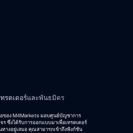
่อเทรดเดอร์และพันธมิตร
ถือของ M4Markets มอบศูนย์บัญชาการ
จร ซึ่งได้รับการออกแบบมาเพื่อเทรดเดอร์
ดินทางอยู่เสมอ คุณสามารถเข้าถึงฟังก์ชัน