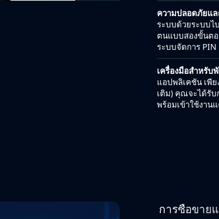
ความปลอดภัยและ
ระบบด้วยระบบไบโอ
ตนแบบสองขั้นตอน 
ระบบจัดการ PIN แ
เครื่องมือสำหรับพ
แอปพลิเคชัน เพีย
เติม) คุณจะได้รับ
พร้อมเข้าใช้งานแ
การซื้อขาย