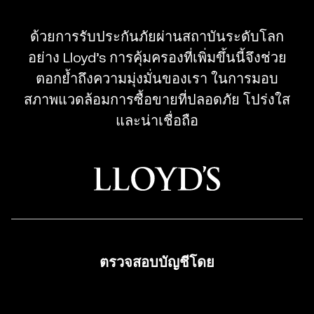
-
CFD
ด้วยการรับประกันภัยผ่านสถาบันระดับโลก
Trading
อย่าง Lloyd’s การคุ้มครองที่เพิ่มขึ้นนี้จึงช่วย
Regulated
ตอกย้ำถึงความมุ่งมั่นของเรา ในการมอบ
Broker
สภาพแวดล้อมการซื้อขายที่ปลอดภัย โปร่งใส
และน่าเชื่อถือ
ตรวจสอบบัญชีโดย