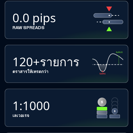
0.0 pips
RAW SPREADS
120+รายการ
ตราสารให้เทรดกว่า
1:1000
เลเวอเรจ