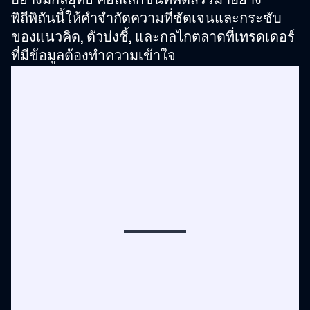
อย่างมีกลยุทธ์ คอลเลกชันที่คัดสรรมาอย่าง
พิถีพิถันนี้ให้คำจำกัดความที่ชัดเจนและกระชับ
ของแนวคิด, ตัวบ่งชี้, และกลไกตลาดที่เทรดเดอร์
ที่มีข้อมูลต้องทำความเข้าใจ