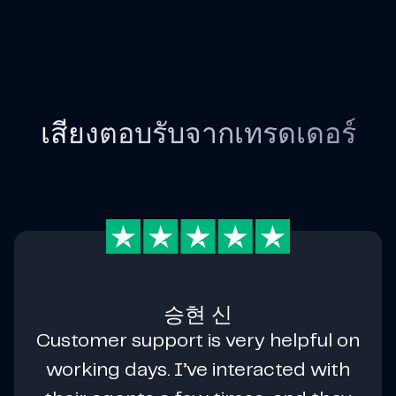
เสียงตอบรับจากเทรดเดอร์
승현 신
Customer support is very helpful on
working days. I’ve interacted with