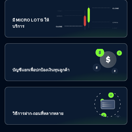
มี MICRO LOTS ให้
บริการ
บัญชีแยกเพื่อปกป้องเงินทุนลูกค้า
วิธีการฝาก-ถอนที่หลากหลาย