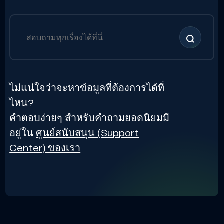
ไม่แน่ใจว่าจะหาข้อมูลที่ต้องการได้ที่
ไหน?
คำตอบง่ายๆ สำหรับคำถามยอดนิยมมี
อยู่ใน
ศูนย์สนับสนุน (Support
Center) ของเรา