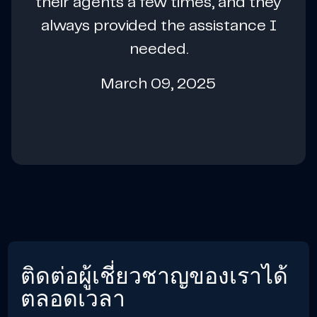
their agents a few times, and they
always provided the assistance I
needed.
March 09, 2025
ติดต่อผู้เชี่ยวชาญของเราได้
ตลอดเวลา