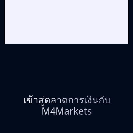
เข้าสู่ตลาดการเงินกับ
M4Markets