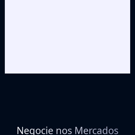
Negocie nos Mercados