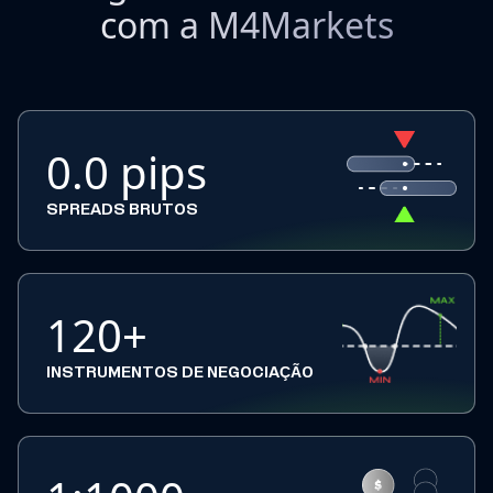
com a M4Markets
0.0 pips
SPREADS BRUTOS
120+
INSTRUMENTOS DE NEGOCIAÇÃO