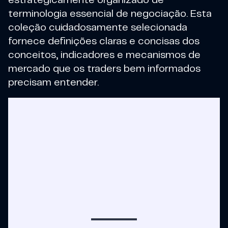
estrategicamente organizado de
terminologia essencial de negociação. Esta
coleção cuidadosamente selecionada
fornece definições claras e concisas dos
conceitos, indicadores e mecanismos de
mercado que os traders bem informados
precisam entender.