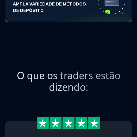
AMPLA VARIEDADE DE MÉTODOS
DE DEPÓSITO
O que os traders estão
dizendo: