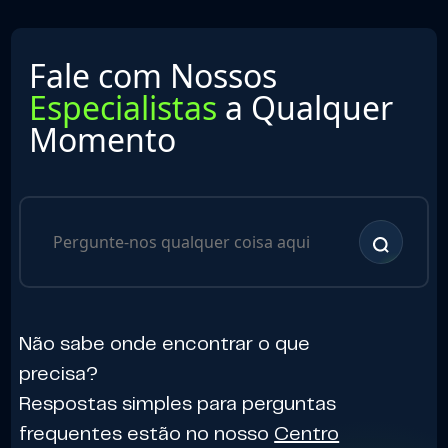
Fale com Nossos
Especialistas
a Qualquer
Momento
Não sabe onde encontrar o que
precisa?
Respostas simples para perguntas
frequentes estão no nosso
Centro