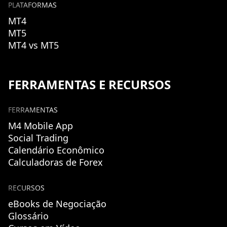
PLATAFORMAS
MT4
MT5
MT4 vs MT5
FERRAMENTAS E RECURSOS
FERRAMENTAS
M4 Mobile App
Social Trading
Calendário Econômico
Calculadoras de Forex
RECURSOS
eBooks de Negociação
Glossário