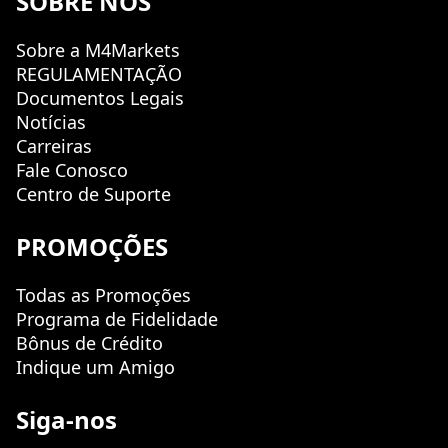
SOBRE NÓS
Sobre a M4Markets
REGULAMENTAÇÃO
Documentos Legais
Notícias
Carreiras
Fale Conosco
Centro de Suporte
PROMOÇÕES
Todas as Promoções
Programa de Fidelidade
Bônus de Crédito
Indique um Amigo
Siga-nos