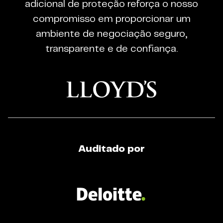
adicional de proteção reforça o nosso
Regulated
compromisso em proporcionar um
Broker
ambiente de negociação seguro,
transparente e de confiança.
Auditado por