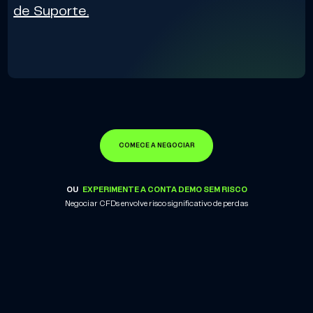
de Suporte.
COMECE A NEGOCIAR
OU
EXPERIMENTE A CONTA DEMO SEM RISCO
Negociar CFDs envolve risco significativo de perdas