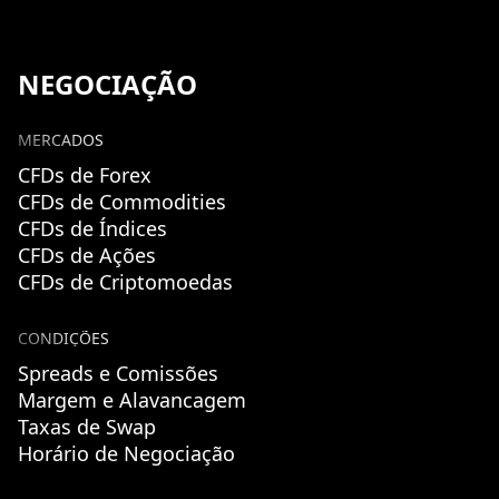
NEGOCIAÇÃO
MERCADOS
CFDs de Forex
CFDs de Commodities
CFDs de Índices
CFDs de Ações
CFDs de Criptomoedas
CONDIÇÕES
Spreads e Comissões
Margem e Alavancagem
Taxas de Swap
Horário de Negociação