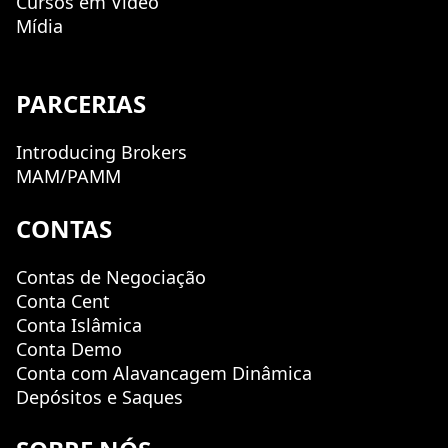
Cursos em Vídeo
Mídia
PARCERIAS
Introducing Brokers
MAM/PAMM
CONTAS
Contas de Negociação
Conta Cent
Conta Islâmica
Conta Demo
Conta com Alavancagem Dinâmica
Depósitos e Saques