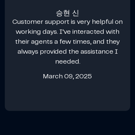
승현 신
Customer support is very helpful on
working days. I’ve interacted with
their agents a few times, and they
always provided the assistance I
needed.
March 09, 2025