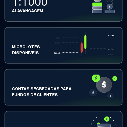
1:1000
ALAVANCAGEM
MICROLOTES
DISPONÍVEIS
CONTAS SEGREGADAS PARA
FUNDOS DE CLIENTES