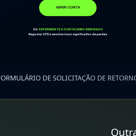
ABRIR CONTA
OU
EXPERIMENTE A CONTA DEMO SEM RISCO
Negociar CFDs envolve risco significativo de perdas
FORMULÁRIO DE SOLICITAÇÃO DE RETORN
Outr