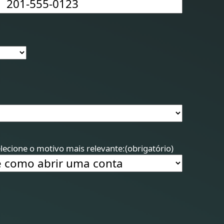
lecione o motivo mais relevante:
(obrigatório)