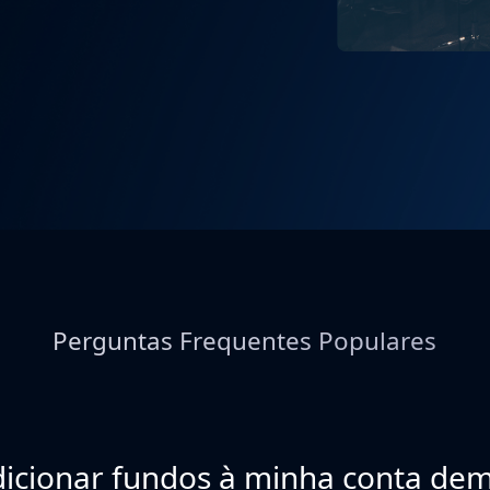
Perguntas Frequentes Populares
icionar fundos à minha conta de