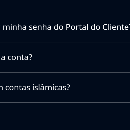
 minha senha do Portal do Cliente
a conta?
 contas islâmicas?