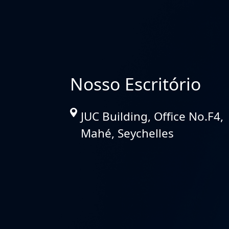
Nosso Escritório
JUC Building, Office No.F
Mahé, Seychelles