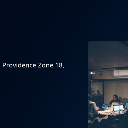
4, Providence Zone 18,