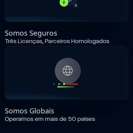
Somos Seguros
Três Licenças, Parceiros Homologados
Somos Globais
Operamos em mais de 50 países