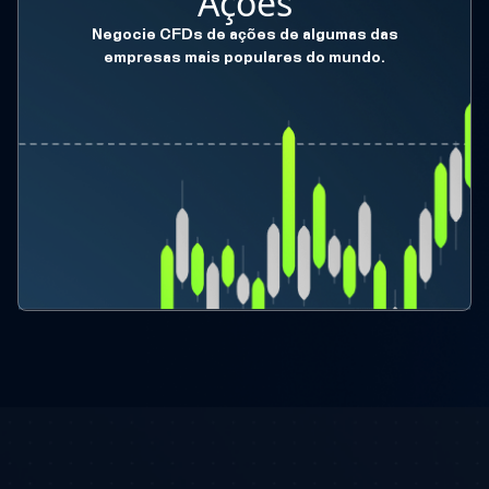
Ações
Negocie CFDs de ações de algumas das
empresas mais populares do mundo.