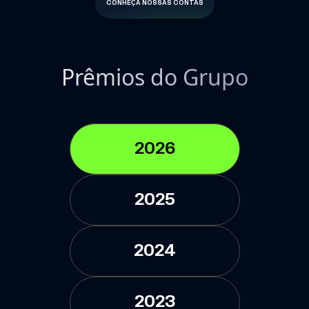
CONHEÇA NOSSAS CONTAS
Prêmios do Grupo
2026
2025
2024
2023