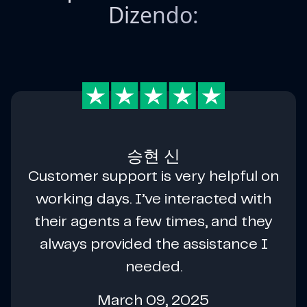
Dizendo:
승현 신
Customer support is very helpful on
working days. I’ve interacted with
their agents a few times, and they
always provided the assistance I
needed.
March 09, 2025