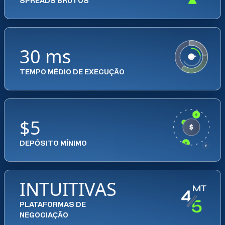
SPREADS BRUTOS
30 ms
TEMPO MÉDIO DE EXECUÇÃO
$5
DEPÓSITO MÍNIMO
INTUITIVAS
PLATAFORMAS DE
NEGOCIAÇÃO