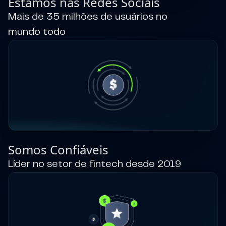
Estamos nas Redes Sociais
Mais de 35 milhões de usuários no
mundo todo
Somos Confiáveis
Líder no setor de fintech desde 2019