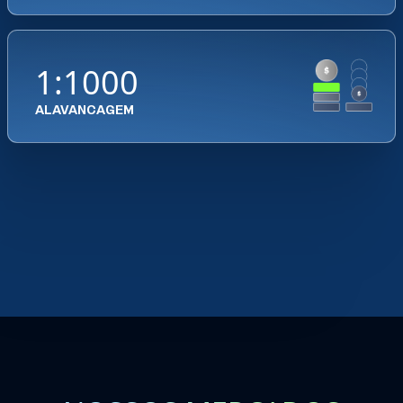
1:1000
ALAVANCAGEM