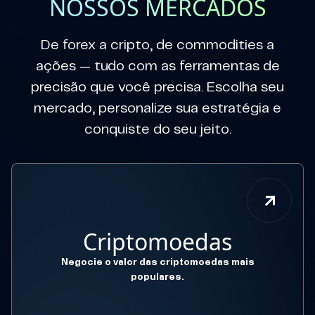
NOSSOS MERCADOS
De forex a cripto, de commodities a
ações — tudo com as ferramentas de
precisão que você precisa. Escolha seu
mercado, personalize sua estratégia e
conquiste do seu jeito.
Criptomoedas
Negocie o valor das criptomoedas mais
populares.