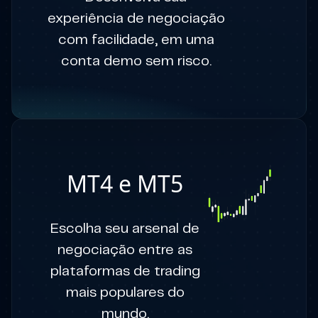
experiência de negociação
com facilidade, em uma
conta demo sem risco.
MT4 e MT5
Escolha seu arsenal de
negociação entre as
plataformas de trading
mais populares do
mundo.