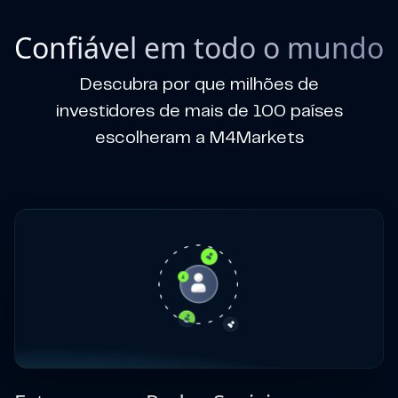
Confiável em todo o mundo
Descubra por que milhões de
investidores de mais de 100 países
escolheram a M4Markets