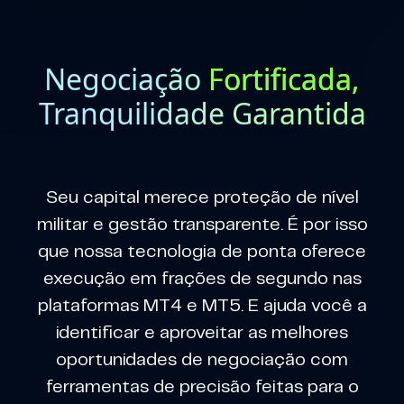
Negociação
Fortificada,
Tranquilidade Garantida
Seu capital merece proteção de nível
militar e gestão transparente. É por isso
que nossa tecnologia de ponta oferece
execução em frações de segundo nas
plataformas MT4 e MT5. E ajuda você a
identificar e aproveitar as melhores
oportunidades de negociação com
ferramentas de precisão feitas para o