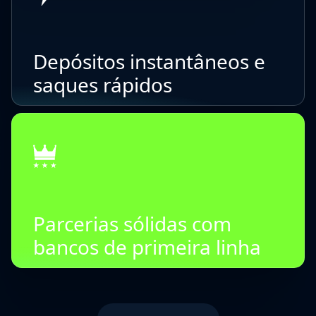
Depósitos instantâneos e
saques rápidos
Parcerias sólidas com
bancos de primeira linha