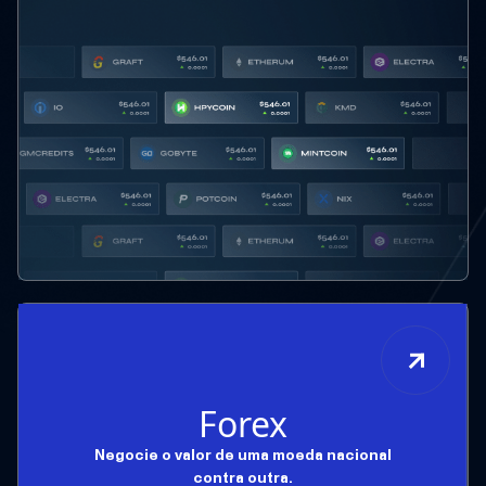
Forex
Negocie o valor de uma moeda nacional
contra outra.