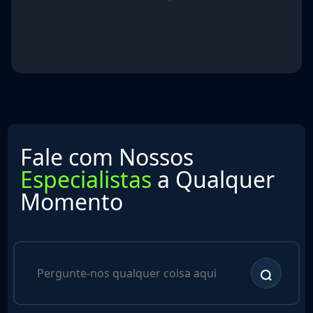
Fale com Nossos
Especialistas
a Qualquer
Momento