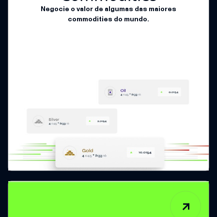
Negocie o valor de algumas das maiores
commodities do mundo.