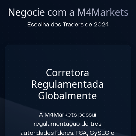
Negocie com a M4Markets
Escolha dos Traders de 2024
Corretora
Regulamentada
Globalmente
A M4Markets possui
regulamentação de três
autoridades líderes: FSA, CySEC e