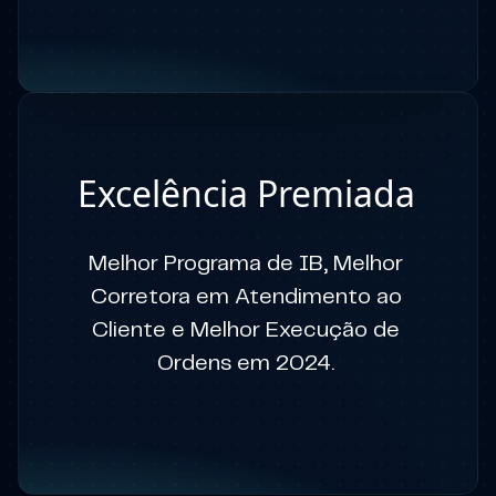
Excelência Premiada
Melhor Programa de IB, Melhor
Corretora em Atendimento ao
Cliente e Melhor Execução de
Ordens em 2024.