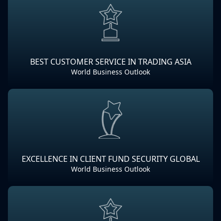
BEST CUSTOMER SERVICE IN TRADING ASIA
World Business Outlook
EXCELLENCE IN CLIENT FUND SECURITY GLOBAL
World Business Outlook