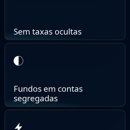
Sem taxas ocultas
Fundos em contas
segregadas