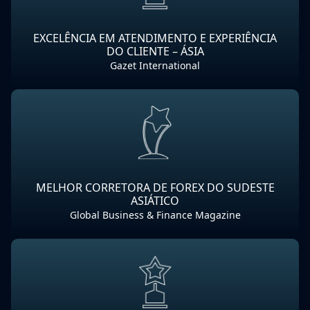
EXCELÊNCIA EM ATENDIMENTO E EXPERIÊNCIA
DO CLIENTE – ÁSIA
Gazet International
MELHOR CORRETORA DE FOREX DO SUDESTE
ASIÁTICO
Global Business & Finance Magazine