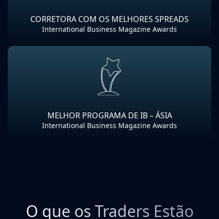
CORRETORA COM OS MELHORES SPREADS
International Business Magazine Awards
MELHOR PROGRAMA DE IB – ÁSIA
International Business Magazine Awards
O que os Traders Estão