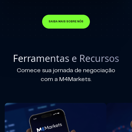
SAIBA MAIS SOBRE NÓS
Ferramentas e Recursos
Comece sua jornada de negociação
com a M4Markets.