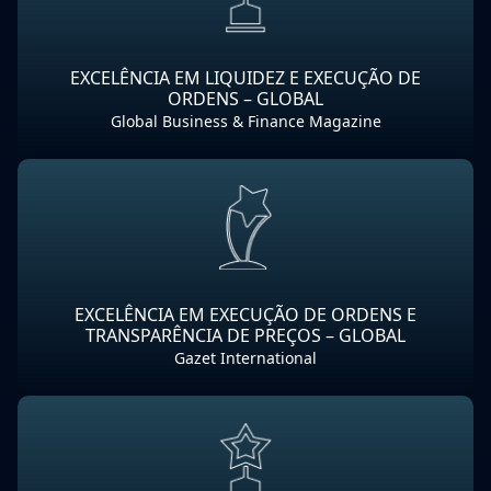
EXCELÊNCIA EM LIQUIDEZ E EXECUÇÃO DE
ORDENS – GLOBAL
Global Business & Finance Magazine
EXCELÊNCIA EM EXECUÇÃO DE ORDENS E
TRANSPARÊNCIA DE PREÇOS – GLOBAL
Gazet International