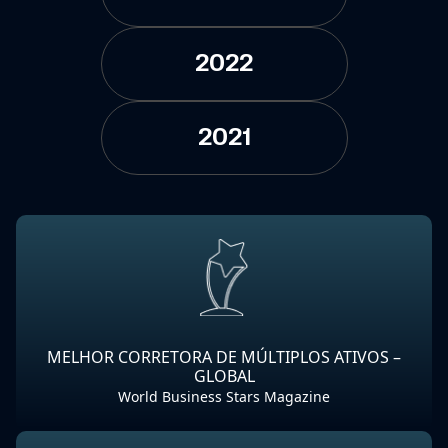
2022
2021
MELHOR CORRETORA DE MÚLTIPLOS ATIVOS –
GLOBAL
World Business Stars Magazine