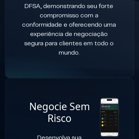
DFSA, demonstrando seu forte
compromisso com a
conformidade e oferecendo uma
experiência de negociação
segura para clientes em todo o
mundo.
Negocie Sem
Risco
Desenvolva sua