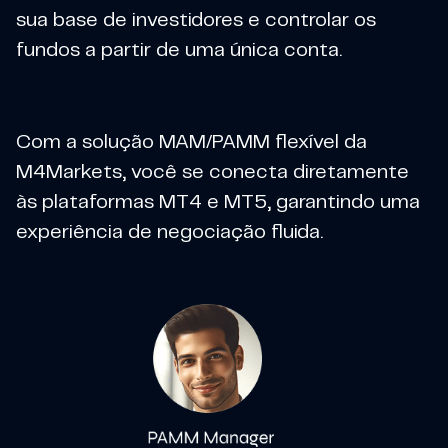
sua base de investidores e controlar os
fundos a partir de uma única conta.
Com a solução MAM/PAMM flexível da
M4Markets, você se conecta diretamente
às plataformas MT4 e MT5, garantindo uma
experiência de negociação fluida.