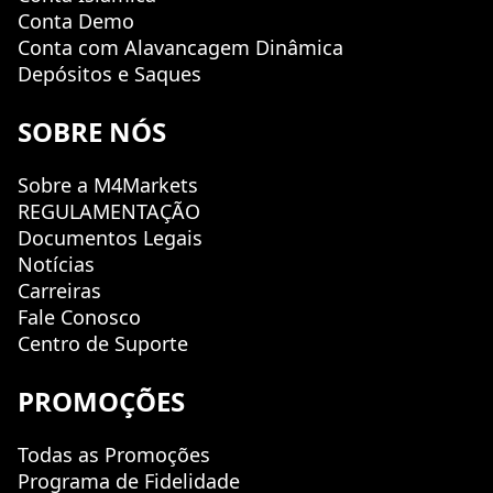
Conta Demo
Conta com Alavancagem Dinâmica
Depósitos e Saques
SOBRE NÓS
Sobre a M4Markets
REGULAMENTAÇÃO
Documentos Legais
Notícias
Carreiras
Fale Conosco
Centro de Suporte
PROMOÇÕES
Todas as Promoções
Programa de Fidelidade