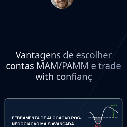
Vantagens de escolher
contas MAM/PAMM e trade
with confianç
FERRAMENTA DE ALOCAÇÃO PÓS-
NEGOCIAÇÃO MAIS AVANÇADA