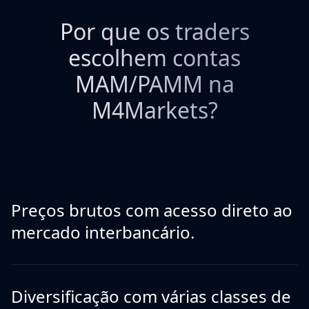
Por que os traders
escolhem contas
MAM/PAMM na
M4Markets?
Preços brutos com acesso direto ao
mercado interbancário.
Diversificação com várias classes de