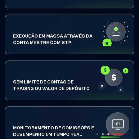
EXECUÇÃO EM MASSA ATRAVÉS DA
CONTA MESTRE COM STP
SEM LIMITE DE CONTAS DE
TRADING OU VALOR DE DEPÓSITO
MONITORAMENTO DE COMISSÕES E
DESEMPENHO EM TEMPO REAL