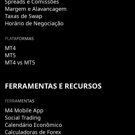
Spreads e Comissões
Margem e Alavancagem
Taxas de Swap
Horário de Negociação
PLATAFORMAS
MT4
MT5
MT4 vs MT5
FERRAMENTAS E RECURSOS
FERRAMENTAS
M4 Mobile App
Social Trading
Calendário Econômico
Calculadoras de Forex