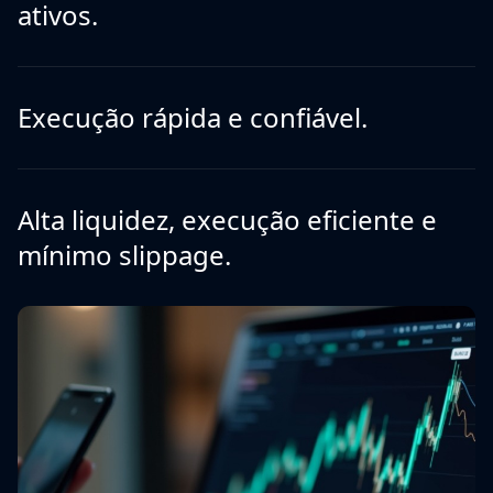
ativos.
Execução rápida e confiável.
Alta liquidez, execução eficiente e
mínimo slippage.