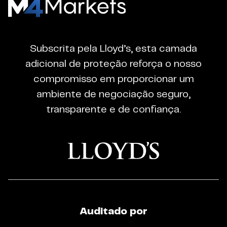
M4Markets
-
CFD
Subscrita pela Lloyd’s, esta camada
Trading
adicional de proteção reforça o nosso
Regulated
compromisso em proporcionar um
Broker
ambiente de negociação seguro,
transparente e de confiança.
Auditado por