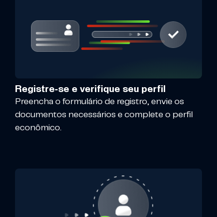
Registre-se e verifique seu perfil
Preencha o formulário de registro, envie os
documentos necessários e complete o perfil
econômico.