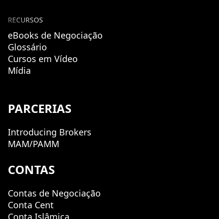
RECURSOS
eBooks de Negociação
Glossário
Cursos em Vídeo
Mídia
PARCERIAS
Introducing Brokers
MAM/PAMM
CONTAS
Contas de Negociação
Conta Cent
Conta Islâmica