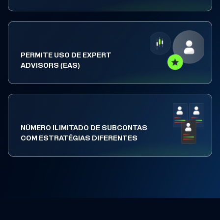
PERMITE USO DE EXPERT
ADVISORS (EAS)
NÚMERO ILIMITADO DE SUBCONTAS
COM ESTRATÉGIAS DIFERENTES