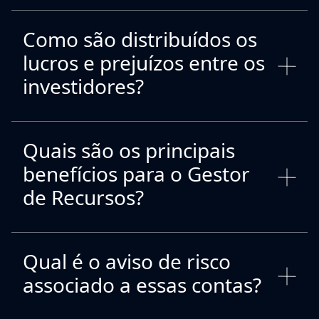
Como são distribuídos os
lucros e prejuízos entre os
investidores?
Quais são os principais
benefícios para o Gestor
de Recursos?
Qual é o aviso de risco
associado a essas contas?