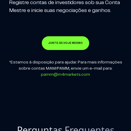
Registre contas de investidores sob sua Conta
Mestre e inicie suas negociações e ganhos.
JUNTE-SE HOJE MESMO
*Estamos à disposição para ajudar. Para mais informações
sobre contas MAM/PAMM, envie um e-mail para:
pamm@m4markets.com
Perguntas Frequentes