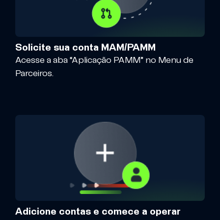
Solicite sua conta MAM/PAMM
Acesse a aba “Aplicação PAMM” no Menu de
Parceiros.
Adicione contas e comece a operar