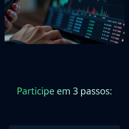
Participe em 3 passos: