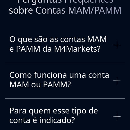
sobre Contas MAM/PAMM
O que são as contas MAM
e PAMM da M4Markets?
Como funciona uma conta
MAM ou PAMM?
Para quem esse tipo de
conta é indicado?