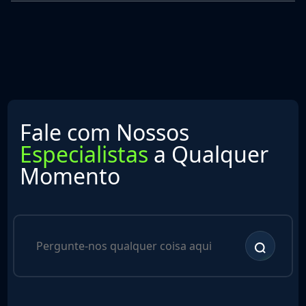
Fale com Nossos
Especialistas
a Qualquer
Momento