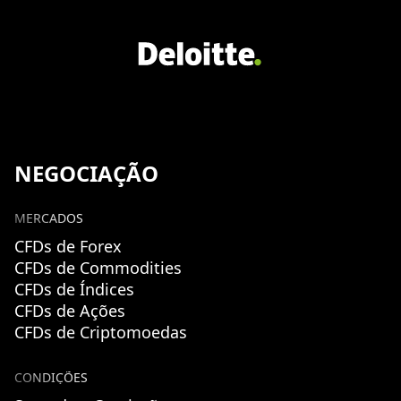
NEGOCIAÇÃO
MERCADOS
CFDs de Forex
CFDs de Commodities
CFDs de Índices
CFDs de Ações
CFDs de Criptomoedas
CONDIÇÕES