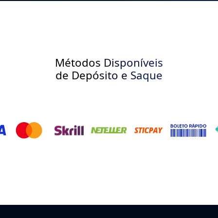
Métodos Disponíveis
de Depósito e Saque