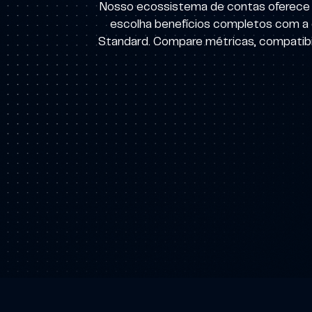
Nosso ecossistema de contas oferece v
escolha benefícios completos com a 
Standard. Compare métricas, compatibil