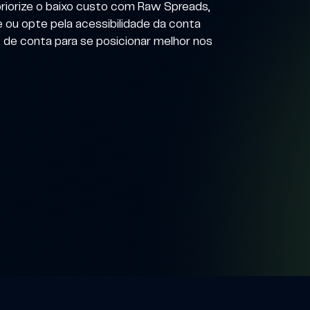
riorize o baixo custo com Raw Spreads,
ou opte pela acessibilidade da conta
 de conta para se posicionar melhor nos