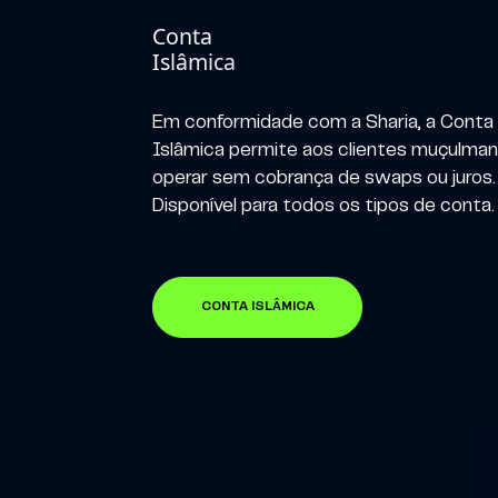
Conta
Islâmica
Em conformidade com a Sharia, a Conta
Islâmica permite aos clientes muçulma
operar sem cobrança de swaps ou juros.
Disponível para todos os tipos de conta.
CONTA ISLÂMICA