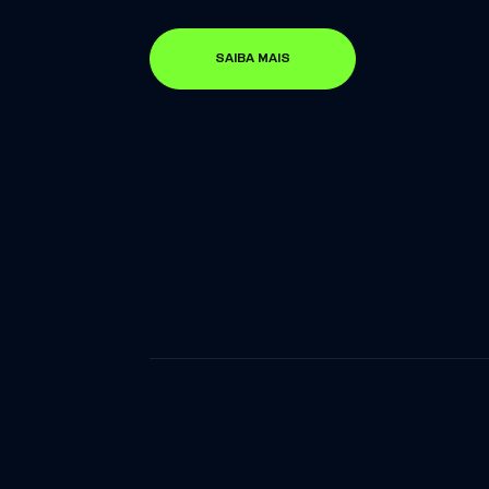
SAIBA MAIS