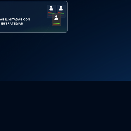
AS ILIMITADAS CON
S ESTRATEGIAS