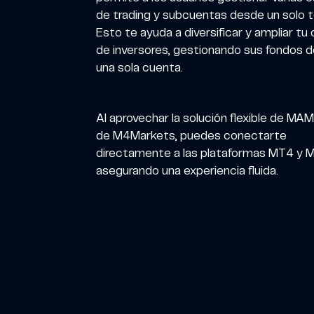
de trading y subcuentas desde un solo t
Esto te ayuda a diversificar y ampliar tu
de inversores, gestionando sus fondos 
una sola cuenta.
Al aprovechar la solución flexible de M
de M4Markets, puedes conectarte
directamente a las plataformas MT4 y 
asegurando una experiencia fluida.