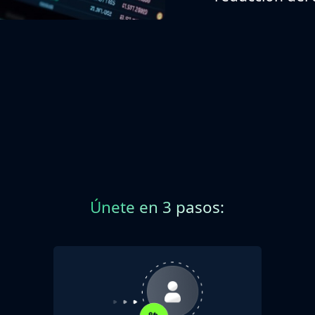
Únete en 3 pasos: