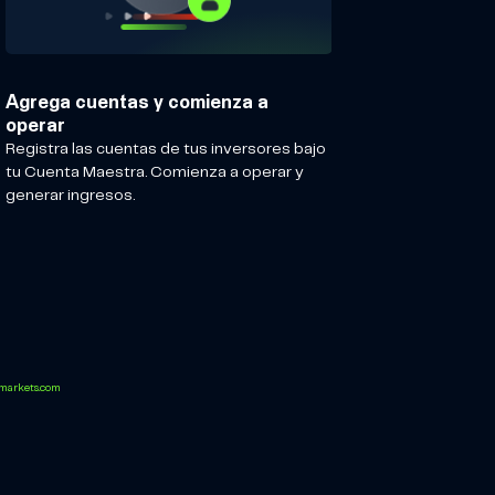
Agrega cuentas y comienza a
operar
Registra las cuentas de tus inversores bajo
tu Cuenta Maestra. Comienza a operar y
generar ingresos.
rkets.com