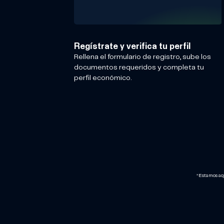
Regístrate y verifica tu perfil
Rellena el formulario de registro, sube los
documentos requeridos y completa tu
perfil económico.
*Estamos aq