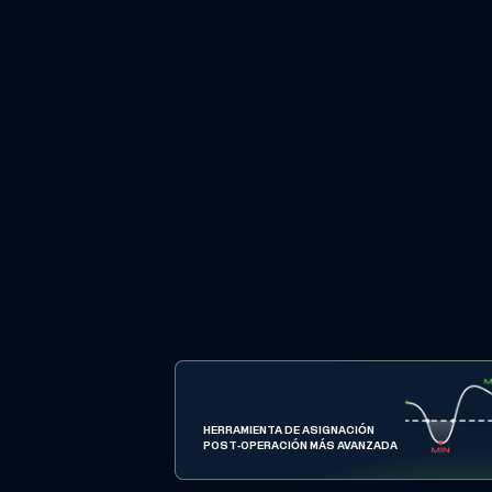
HERRAMIENTA DE ASIGNACIÓN
POST-OPERACIÓN MÁS AVANZADA