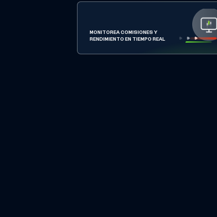
MONITOREA COMISIONES Y
RENDIMIENTO EN TIEMPO REAL