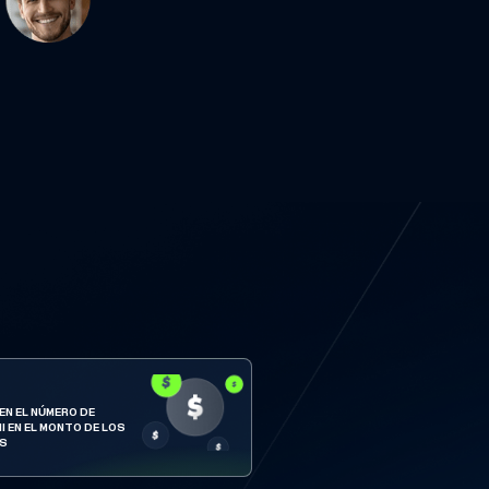
 EN EL NÚMERO DE
I EN EL MONTO DE LOS
OS