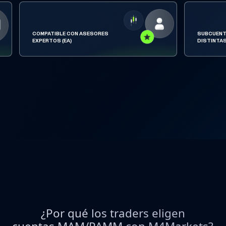
COMPATIBLE CON ASESORES
SUBCUENT
EXPERTOS (EA)
DISTINTA
¿Por qué los traders eligen