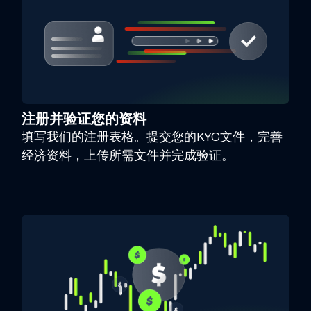
注册并验证您的资料
填写我们的注册表格。提交您的KYC文件，完善
经济资料，上传所需文件并完成验证。