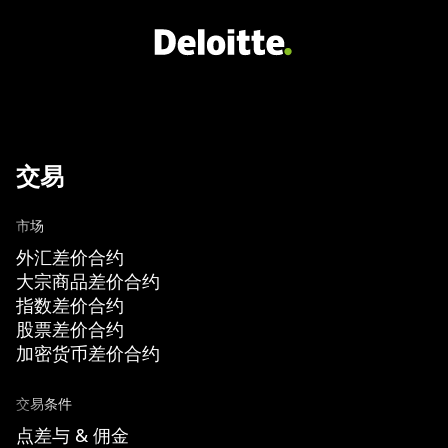
交易
市场
外汇差价合约
大宗商品差价合约
指数差价合约
股票差价合约
加密货币差价合约
交易条件
点差与 & 佣金