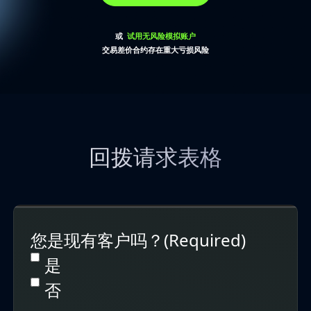
或
试用无风险模拟账户
交易差价合约存在重大亏损风险
回拨请求表格
您是现有客户吗？
(Required)
是
否