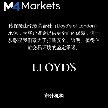
M4Markets
-
CFD
该保险由伦敦劳合社（Lloyd’s of London）
Trading
承保，为客户资金提供更全面的保障，进一
Regulated
步彰显我们致力于打造安全、透明、值得信
Broker
赖交易环境的坚定承诺。
审计机构