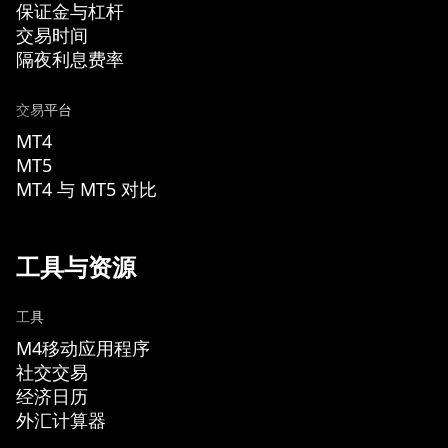
保证金与杠杆
交易时间
隔夜利息费率
交易平台
MT4
MT5
MT4 与 MT5 对比
工具与资源
工具
M4移动应用程序
社交交易
经济日历
外汇计算器