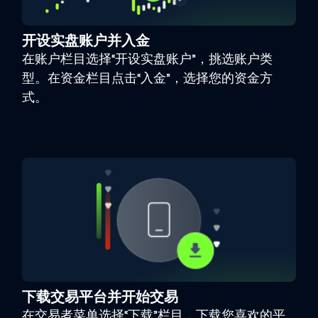
开设实盘账户并入金
在账户栏目选择“开设实盘账户”，挑选账户类
型。在资金栏目点击“入金”，选择您的资金方
式。
下载交易平台并开始交易
在交易者菜单选择“下载”栏目，下载您喜欢的平