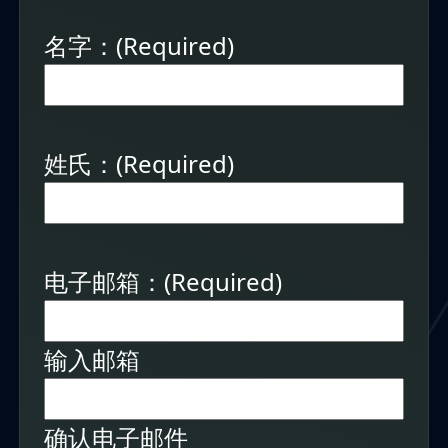
名字：
(Required)
姓氏：
(Required)
电子邮箱：
(Required)
输入邮箱
确认电子邮件