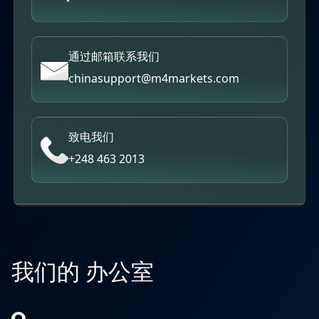
通过邮箱联系我们
chinasupport@m4markets.com
致电我们
+248 463 2013
我们的 办公室