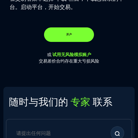
台。启动平台，开始交易。
开户
或
试用无风险模拟账户
交易差价合约存在重大亏损风险
随时与我们的
专家
联系