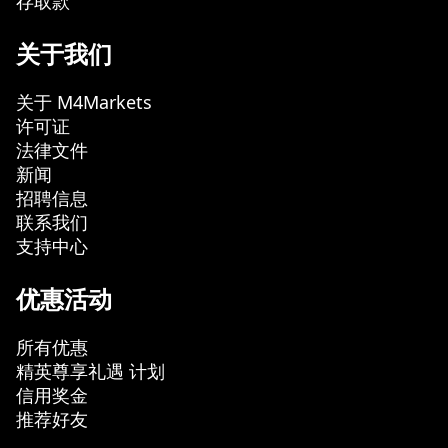
存取款
关于我们
关于 M4Markets
许可证
法律文件
新闻
招聘信息
联系我们
支持中心
优惠活动
所有优惠
精英尊享礼遇 计划
信用奖金
推荐好友