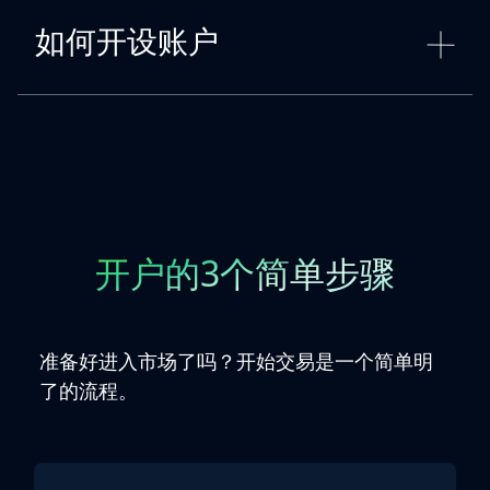
如何开设账户
开户的3个简单步骤
准备好进入市场了吗？开始交易是一个简单明
了的流程。