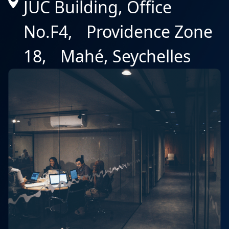
JUC Building, Office
No.F4, Providence Zone
18, Mahé, Seychelles