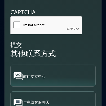
CAPTCHA
提交
其他联系方式
前往支持中心
与在线客服聊天