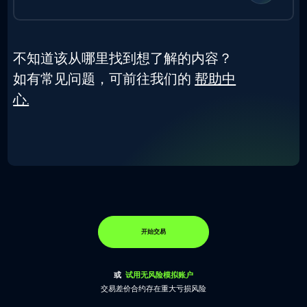
不知道该从哪里找到想了解的内容？
如有常见问题，可前往我们的
帮助中
心.
开始交易
或
试用无风险模拟账户
交易差价合约存在重大亏损风险