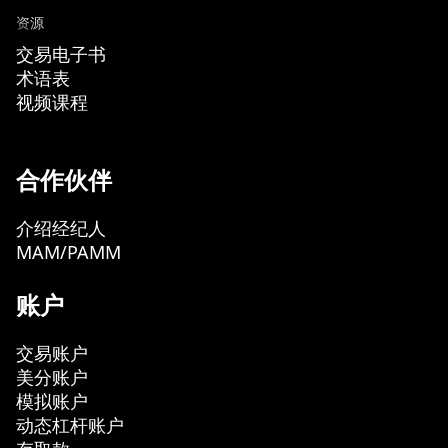
资源
交易电子书
术语表
视频课程
合作伙伴
介绍经纪人
MAM/PAMM
账户
交易账户
美分账户
模拟账户
动态杠杆账户