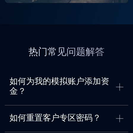
热门常见问题解答
如何为我的模拟账户添加资
金？
如何重置客户专区密码？