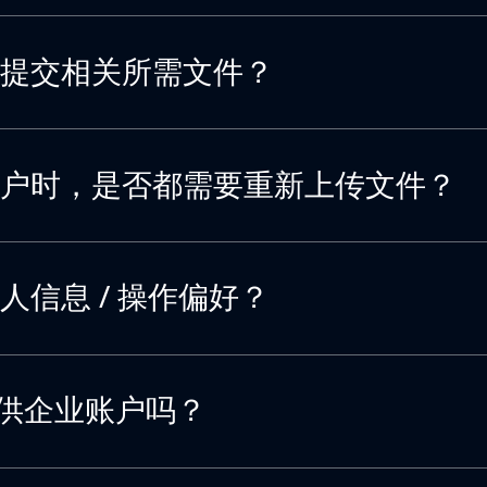
提交相关所需文件？
户时，是否都需要重新上传文件？
人信息 / 操作偏好？
s 提供企业账户吗？