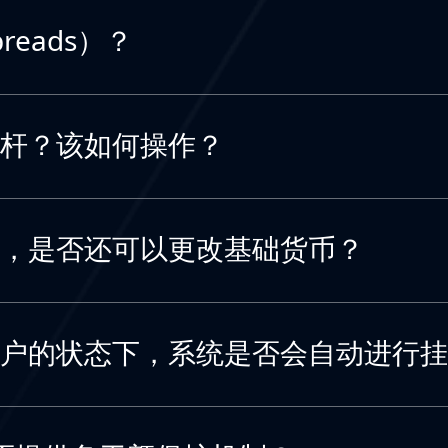
reads）？
杆？该如何操作？
，是否还可以更改基础货币？
户的状态下，系统是否会自动进行挂