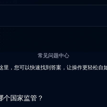
常见问题中心
这里，您可以快速找到答案，让操作更轻松自
 受哪个国家监管？