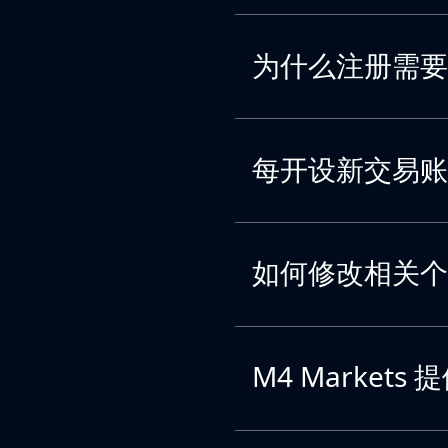
为什么注册需要
每开设新交易账
如何修改相关个
M4 Market