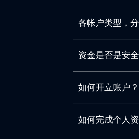
各帐户类型，分
资金是否是安全
如何开立账户？
如何完成个人资