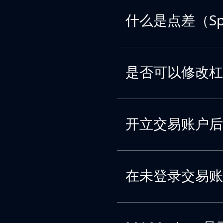
什么是点差（Sp
是否可以修改杠
开立交易账户后
在未登录交易账