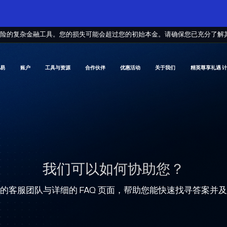
风险的复杂金融工具。您的损失可能会超过您的初始本金。请确保您已充分了解
交易
账户
工具与资源
合作伙伴
优惠活动
关于我们
精英尊享礼遇 
我们可以如何协助您？
的客服团队与详细的 FAQ 页面，帮助您能快速找寻答案并