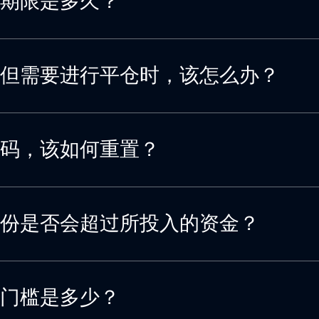
期限是多久？
但需要进行平仓时，该怎么办？
码，该如何重置？
份是否会超过所投入的资金？
门槛是多少？