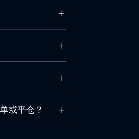
单或平仓？