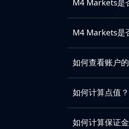
M4 Marke
M4 Marke
如何查看账户的
如何计算点值？
如何计算保证金