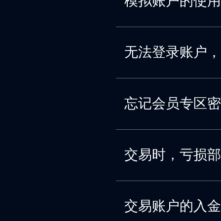
模拟账户的使用
无法登录账户，
忘记会员专区密
交易时，亏损部
交易账户的入金