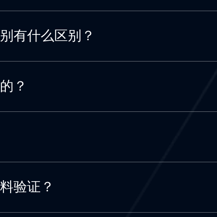
别有什么区别？
的？
料验证？