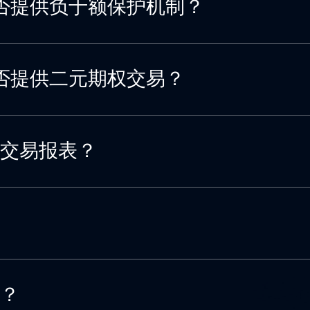
ts是否提供负于额保护机制？
ts是否提供二元期权交易？
交易报表？
？