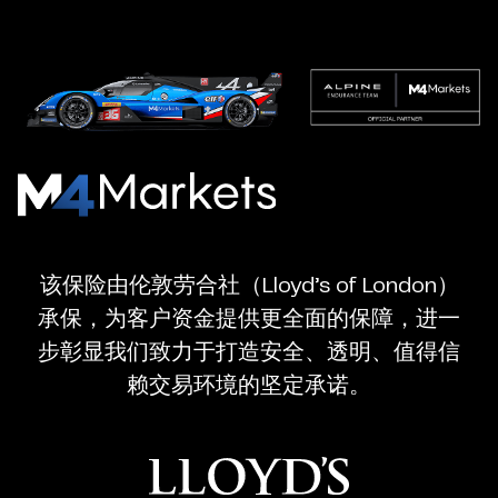
M4Markets
-
CFD
该保险由伦敦劳合社（Lloyd’s of London）
Trading
承保，为客户资金提供更全面的保障，进一
Regulated
步彰显我们致力于打造安全、透明、值得信
Broker
赖交易环境的坚定承诺。