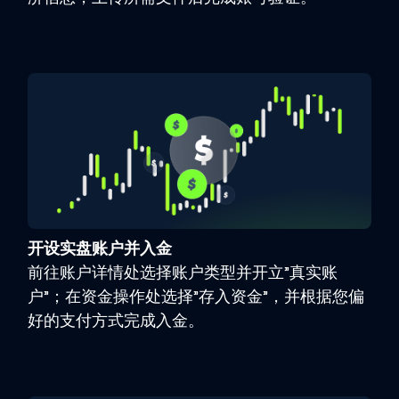
开设实盘账户并入金
前往账户详情处选择账户类型并开立”真实账
户”；在资金操作处选择”存入资金”，并根据您偏
好的支付方式完成入金。