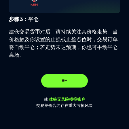
步骤3：平仓
建仓交易货币对后，请持续关注其价格走势。当
价格触及你设置的止损或止盈点位时，交易订单
将自动平仓；若走势未达预期，你也可手动平仓
离场。
开户
或
体验无风险模拟账户
交易差价合约存在重大亏损风险