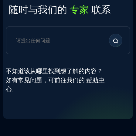
随时与我们的
专家
联系
不知道该从哪里找到想了解的内容？
如有常见问题，可前往我们的
帮助中
心.