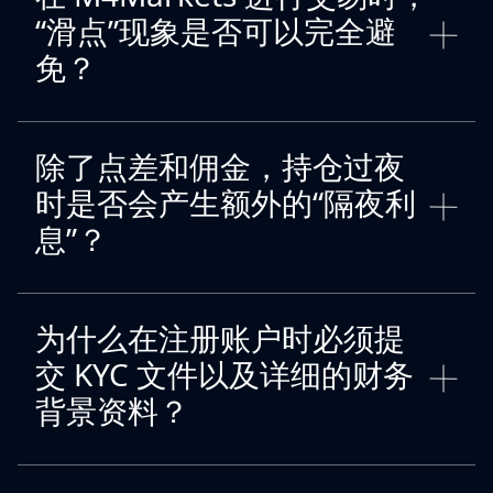
“滑点”现象是否可以完全避
免？
除了点差和佣金，持仓过夜
时是否会产生额外的“隔夜利
息”？
为什么在注册账户时必须提
交 KYC 文件以及详细的财务
背景资料？