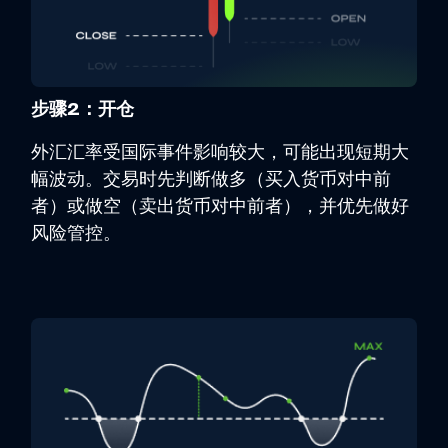
步骤2：开仓
外汇汇率受国际事件影响较大，可能出现短期大
幅波动。交易时先判断做多（买入货币对中前
者）或做空（卖出货币对中前者），并优先做好
风险管控。