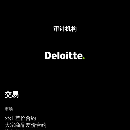
审计机构
交易
市场
外汇差价合约
大宗商品差价合约