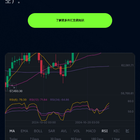
空）。
了解更多外汇交易知识