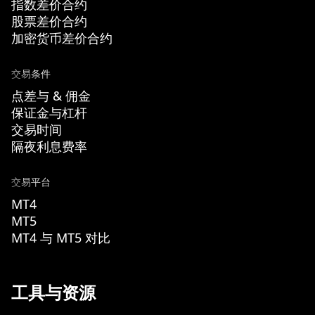
指数差价合约
股票差价合约
加密货币差价合约
交易条件
点差与 & 佣金
保证金与杠杆
交易时间
隔夜利息费率
交易平台
MT4
MT5
MT4 与 MT5 对比
工具与资源