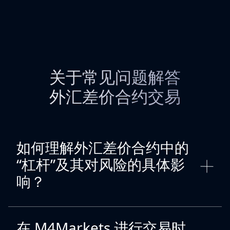
关于常见问题解答
外汇差价合约交易
如何理解外汇差价合约中的
“杠杆”及其对风险的具体影
响？
在 M4Markets 进行交易时，