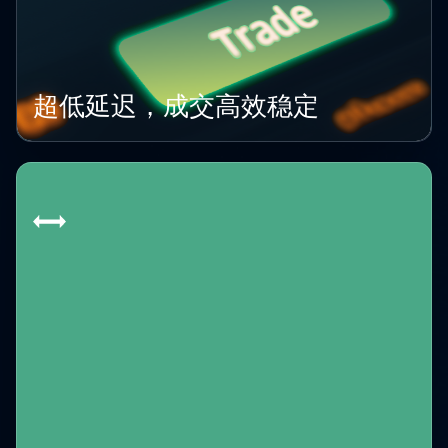
超低延迟，成交高效稳定