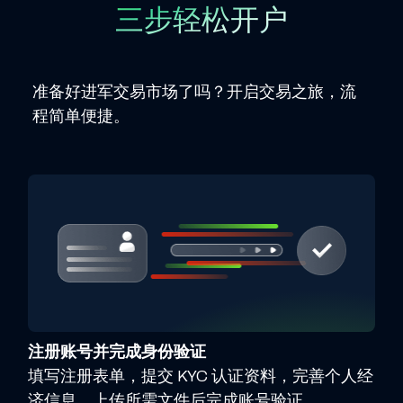
三步轻松开户
准备好进军交易市场了吗？开启交易之旅，流
程简单便捷。
注册账号并完成身份验证
填写注册表单，提交 KYC 认证资料，完善个人经
济信息，上传所需文件后完成账号验证。