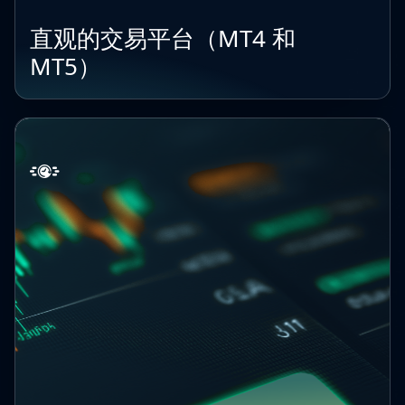
直观的交易平台（MT4 和
MT5）