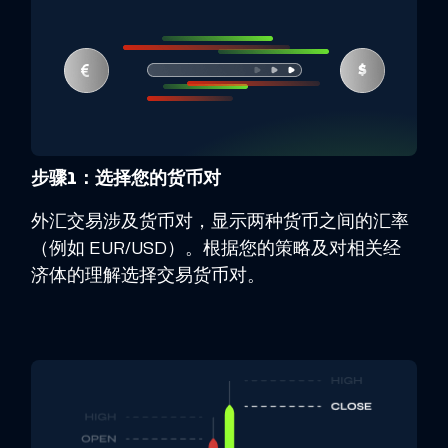
步骤1：选择您的货币对
外汇交易涉及货币对，显示两种货币之间的汇率
（例如 EUR/USD）。根据您的策略及对相关经
济体的理解选择交易货币对。