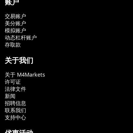
账户
交易账户
美分账户
模拟账户
动态杠杆账户
存取款
关于我们
关于 M4Markets
许可证
法律文件
新闻
招聘信息
联系我们
支持中心
优惠活动