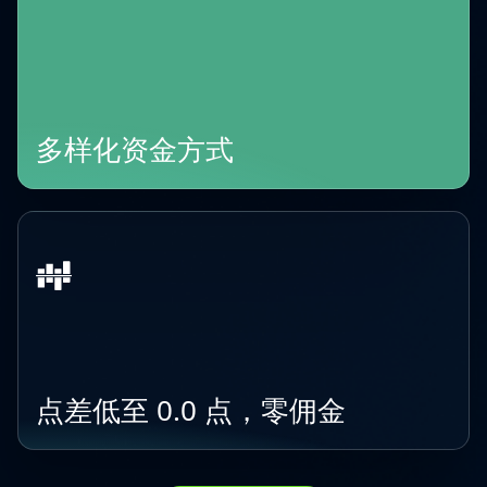
多样化资金方式
点差低至 0.0 点，零佣金