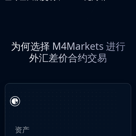
为何选择 M4Markets 进行
外汇差价合约交易
资产