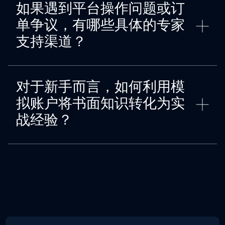
如果遇到平台操作问题或订
单争议，有哪些具体的专家
支持渠道？
对于新手而言，如何利用模
拟账户将书面知识转化为实
战经验？