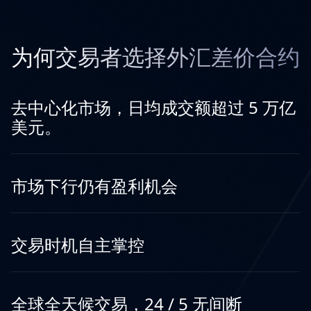
为何交易者选择外汇差价合约
去中心化市场，日均成交额超过 5 万亿
美元。
市场下行仍有盈利机会
交易时机自主掌控
全球全天候交易，24 / 5 无间断