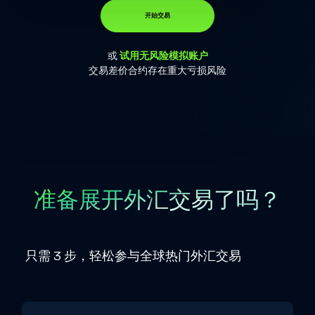
开始交易
或
试用无风险模拟账户
交易差价合约存在重大亏损风险
准备展开外汇交易了吗？
只需 3 步，轻松参与全球热门外汇交易