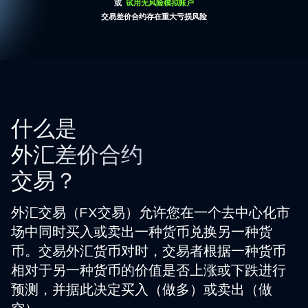
或
试用无风险模拟账户
交易差价合约存在重大亏损风险
什么是
外汇差价合约
交易？
外汇交易（FX交易）允许您在一个去中心化市
场中同时买入或卖出一种货币兑换另一种货
币。交易外汇货币对时，交易者根据一种货币
相对于另一种货币的价值是否上涨或下跌进行
预测，并据此决定买入（做多）或卖出（做