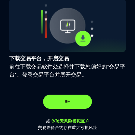
下载交易平台，开启交易
前往下载交易软件处选择并下载您偏好的”交易平
台”。登录交易平台并展开交易。
开户
或
体验无风险模拟账户
交易差价合约存在重大亏损风险