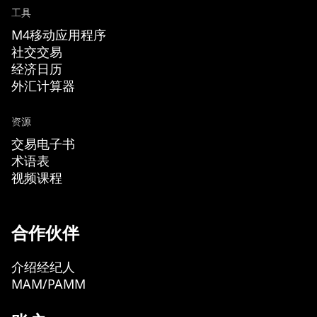
工具
M4移动应用程序
社交交易
经济日历
外汇计算器
资源
交易电子书
术语表
视频课程
合作伙伴
介绍经纪人
MAM/PAMM