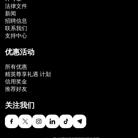
法律文件
新闻
招聘信息
联系我们
支持中心
优惠活动
所有优惠
精英尊享礼遇 计划
信用奖金
推荐好友
关注我们