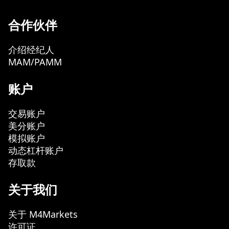
合作伙伴
介绍经纪人
MAM/PAMM
账户
交易账户
美分账户
模拟账户
动态杠杆账户
存取款
关于我们
关于 M4Markets
许可证