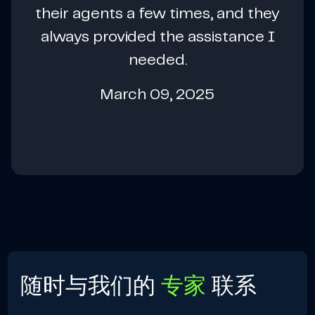
their agents a few times, and they
always provided the assistance I
needed.
March 09, 2025
随时与我们的
专家
联系