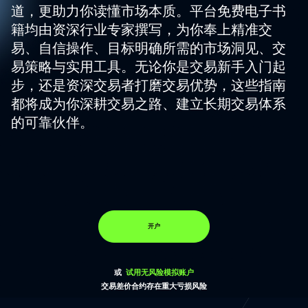
道，更助力你读懂市场本质。平台免费电子书
籍均由资深行业专家撰写，为你奉上精准交
易、自信操作、目标明确所需的市场洞见、交
易策略与实用工具。无论你是交易新手入门起
步，还是资深交易者打磨交易优势，这些指南
都将成为你深耕交易之路、建立长期交易体系
的可靠伙伴。
开户
或
试用无风险模拟账户
交易差价合约存在重大亏损风险