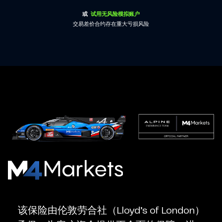
或
试用无风险模拟账户
交易差价合约存在重大亏损风险
M4Markets
-
CFD
该保险由伦敦劳合社（Lloyd’s of London）
Trading