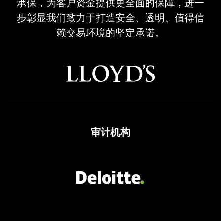
承保，为客户资金提供更全面的保障，进一
Regulated
步彰显我们致力于打造安全、透明、值得信
Broker
赖交易环境的坚定承诺。
审计机构