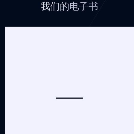
我们的电子书