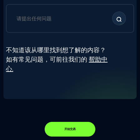
不知道该从哪里找到想了解的内容？
如有常见问题，可前往我们的
帮助中
心.
开始交易