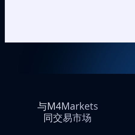
与M4Markets
同交易市场