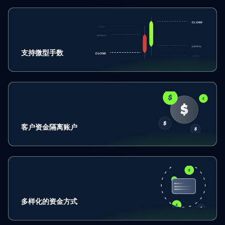
支持微型手数
客户资金隔离账户
多样化的资金方式