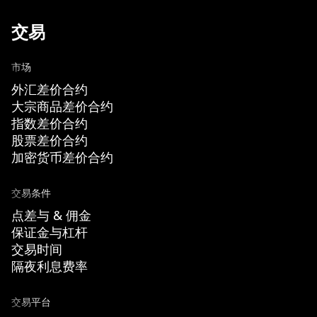
交易
市场
外汇差价合约
大宗商品差价合约
指数差价合约
股票差价合约
加密货币差价合约
交易条件
点差与 & 佣金
保证金与杠杆
交易时间
隔夜利息费率
交易平台