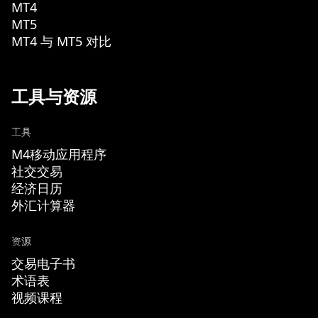
MT4
MT5
MT4 与 MT5 对比
工具与资源
工具
M4移动应用程序
社交交易
经济日历
外汇计算器
资源
交易电子书
术语表
视频课程