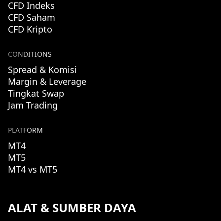
CFD Indeks
CFD Saham
CFD Kripto
CONDITIONS
Spread & Komisi
Margin & Leverage
Tingkat Swap
Jam Trading
PLATFORM
MT4
MT5
MT4 vs MT5
ALAT & SUMBER DAYA