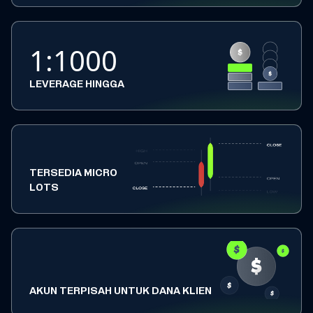
1:1000
LEVERAGE HINGGA
TERSEDIA MICRO
LOTS
AKUN TERPISAH UNTUK DANA KLIEN