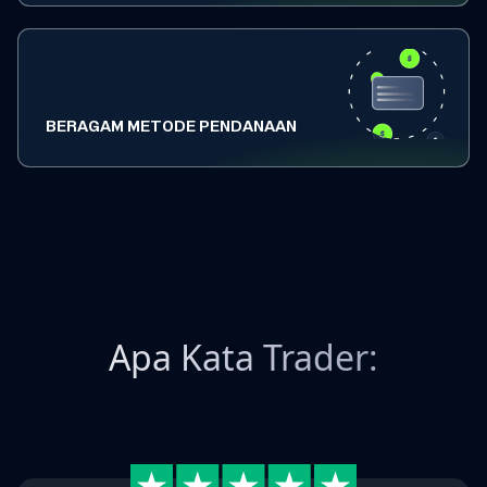
BERAGAM METODE PENDANAAN
Apa Kata Trader: