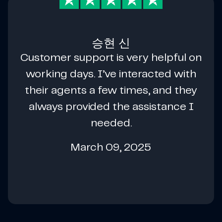
승현 신
Customer support is very helpful on
working days. I’ve interacted with
their agents a few times, and they
always provided the assistance I
needed.
March 09, 2025