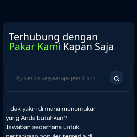
Terhubung dengan
Pakar Kami
Kapan Saja
Tidak yakin di mana menemukan
yang Anda butuhkan?
Jawaban sederhana untuk
pertanyaan populer tersedia di