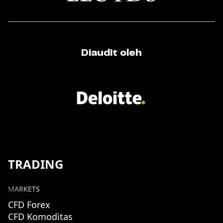
Diaudit oleh
TRADING
MARKETS
CFD Forex
CFD Komoditas