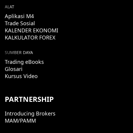
ALAT
Aplikasi M4
Trade Sosial
KALENDER EKONOMI
KALKULATOR FOREX
SUMBER DAYA
Trading eBooks
Glosari
Kursus Video
PARTNERSHIP
Introducing Brokers
MAM/PAMM