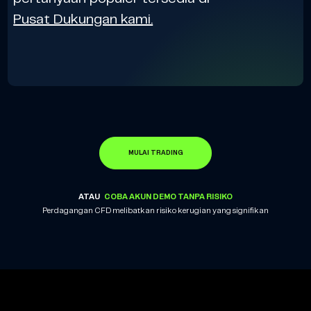
Pusat Dukungan kami.
MULAI TRADING
ATAU
COBA AKUN DEMO TANPA RISIKO
Perdagangan CFD melibatkan risiko kerugian yang signifikan