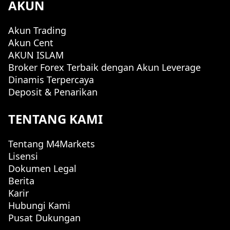
AKUN
Akun Trading
Akun Cent
AKUN ISLAM
Broker Forex Terbaik dengan Akun Leverage
Dinamis Terpercaya
Deposit & Penarikan
TENTANG KAMI
Tentang M4Markets
Lisensi
Dokumen Legal
Berita
Karir
Hubungi Kami
Pusat Dukungan