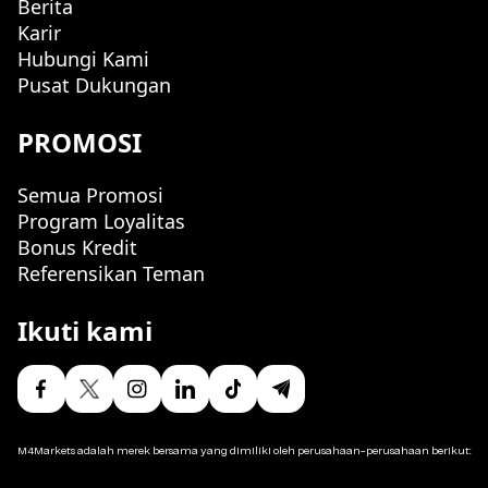
Berita
Karir
Hubungi Kami
Pusat Dukungan
PROMOSI
Semua Promosi
Program Loyalitas
Bonus Kredit
Referensikan Teman
Ikuti kami
M4Markets adalah merek bersama yang dimiliki oleh perusahaan-perusahaan berikut: