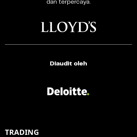
dan terpercaya.
Diaudit oleh
TRADING