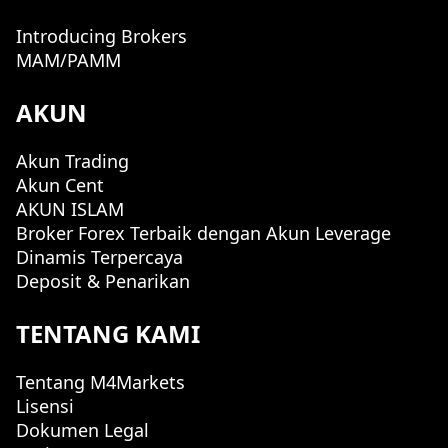
Introducing Brokers
MAM/PAMM
AKUN
Akun Trading
Akun Cent
AKUN ISLAM
Broker Forex Terbaik dengan Akun Leverage
Dinamis Terpercaya
Deposit & Penarikan
TENTANG KAMI
Tentang M4Markets
Lisensi
Dokumen Legal