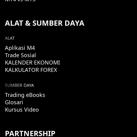
ALAT & SUMBER DAYA
ALAT
Aplikasi M4
Trade Sosial
KALENDER EKONOMI
KALKULATOR FOREX
SUMBER DAYA
Trading eBooks
Glosari
Kursus Video
PARTNERSHIP