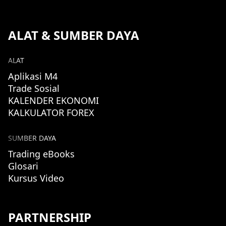
ALAT & SUMBER DAYA
ALAT
Aplikasi M4
Trade Sosial
KALENDER EKONOMI
KALKULATOR FOREX
SUMBER DAYA
Trading eBooks
Glosari
Kursus Video
PARTNERSHIP