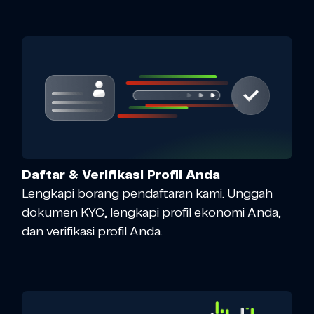
Daftar & Verifikasi Profil Anda
Lengkapi borang pendaftaran kami. Unggah
dokumen KYC, lengkapi profil ekonomi Anda,
dan verifikasi profil Anda.