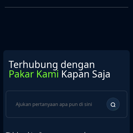
Terhubung dengan
Pakar Kami
Kapan Saja