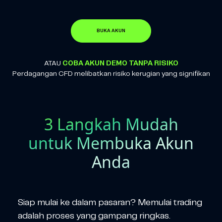
BUKA AKUN
ATAU
COBA AKUN DEMO TANPA RISIKO
Perdagangan CFD melibatkan risiko kerugian yang signifikan
3 Langkah Mudah
untuk Membuka Akun
Anda
Siap mulai ke dalam pasaran? Memulai trading
adalah proses yang gampang ringkas.