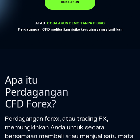
BUKA AKUN
ATAU
COBA AKUN DEMO TANPA RISIKO
Perdagangan CFD melibatkan risiko kerugian yang signifikan
Apa itu
Perdagangan
CFD Forex?
Perdagangan forex, atau trading FX,
memungkinkan Anda untuk secara
bersamaan membeli atau menjual satu mata