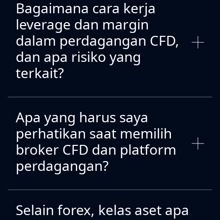
Bagaimana cara kerja
leverage dan margin
dalam perdagangan CFD,
dan apa risiko yang
terkait?
Apa yang harus saya
perhatikan saat memilih
broker CFD dan platform
perdagangan?
Selain forex, kelas aset apa