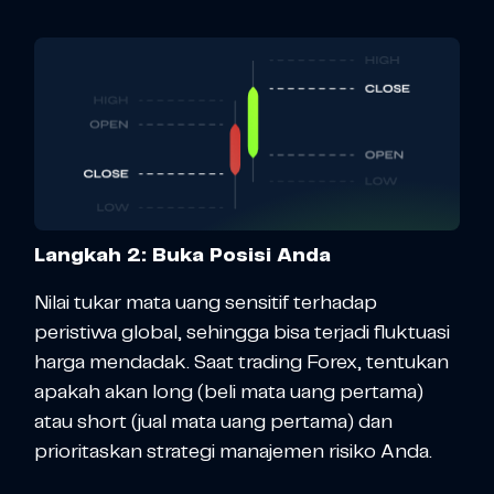
Langkah 2: Buka Posisi Anda
Nilai tukar mata uang sensitif terhadap
peristiwa global, sehingga bisa terjadi fluktuasi
harga mendadak. Saat trading Forex, tentukan
apakah akan long (beli mata uang pertama)
atau short (jual mata uang pertama) dan
prioritaskan strategi manajemen risiko Anda.