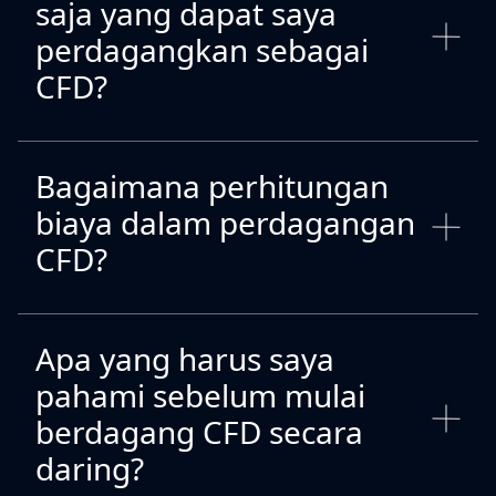
saja yang dapat saya
perdagangkan sebagai
CFD?
Bagaimana perhitungan
biaya dalam perdagangan
CFD?
Apa yang harus saya
pahami sebelum mulai
berdagang CFD secara
daring?