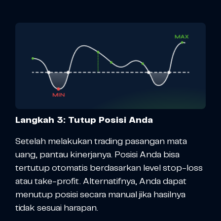
Langkah 3: Tutup Posisi Anda
Setelah melakukan trading pasangan mata
uang, pantau kinerjanya. Posisi Anda bisa
tertutup otomatis berdasarkan level stop-loss
atau take-profit. Alternatifnya, Anda dapat
menutup posisi secara manual jika hasilnya
tidak sesuai harapan.