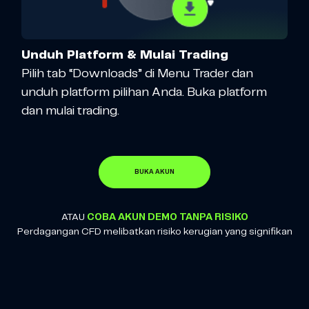
Unduh Platform & Mulai Trading
Pilih tab “Downloads” di Menu Trader dan
unduh platform pilihan Anda. Buka platform
dan mulai trading.
BUKA AKUN
ATAU
COBA AKUN DEMO TANPA RISIKO
Perdagangan CFD melibatkan risiko kerugian yang signifikan