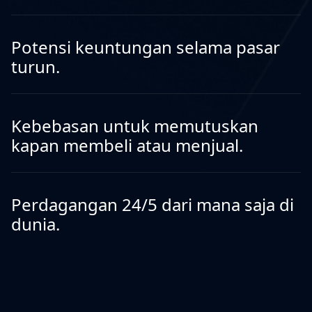
Potensi keuntungan selama pasar
turun.
Kebebasan untuk memutuskan
kapan membeli atau menjual.
Perdagangan 24/5 dari mana saja di
dunia.