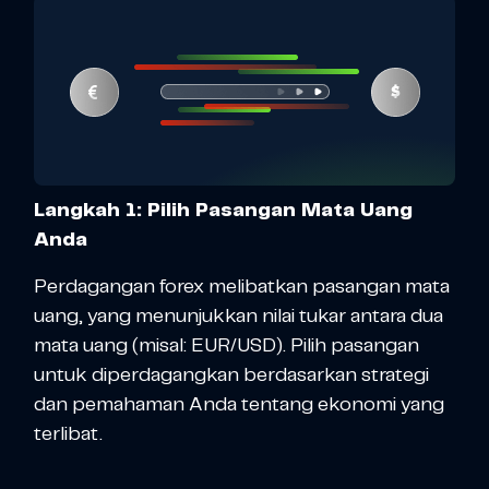
Langkah 1: Pilih Pasangan Mata Uang
Anda
Perdagangan forex melibatkan pasangan mata
uang, yang menunjukkan nilai tukar antara dua
mata uang (misal: EUR/USD). Pilih pasangan
untuk diperdagangkan berdasarkan strategi
dan pemahaman Anda tentang ekonomi yang
terlibat.