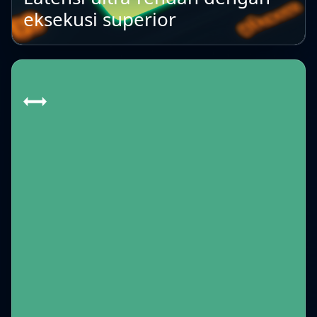
eksekusi superior