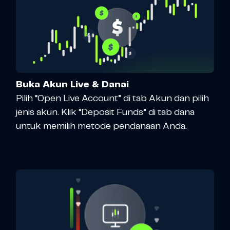
Buka Akun Live & Danai
Pilih “Open Live Account” di tab Akun dan pilih
jenis akun. Klik “Deposit Funds” di tab dana
untuk memilih metode pendanaan Anda.