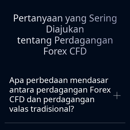
Pertanyaan yang Sering
Diajukan
tentang Perdagangan
Forex CFD
Apa perbedaan mendasar
antara perdagangan Forex
CFD dan perdagangan
valas tradisional?