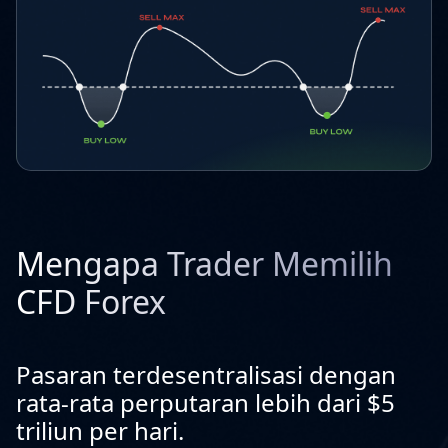
Mengapa Trader Memilih
CFD Forex
Pasaran terdesentralisasi dengan
rata-rata perputaran lebih dari $5
triliun per hari.