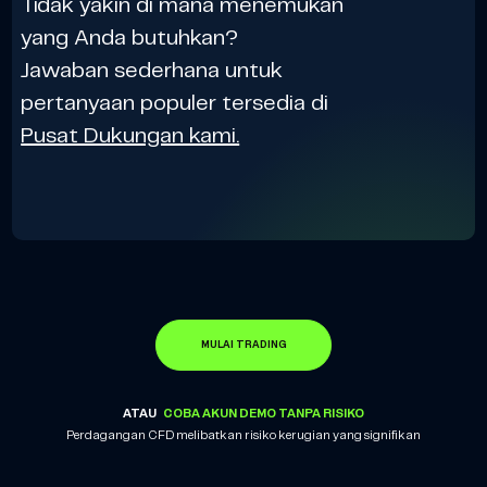
Tidak yakin di mana menemukan
yang Anda butuhkan?
Jawaban sederhana untuk
pertanyaan populer tersedia di
Pusat Dukungan kami.
MULAI TRADING
ATAU
COBA AKUN DEMO TANPA RISIKO
Perdagangan CFD melibatkan risiko kerugian yang signifikan