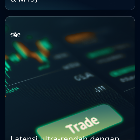
Latensi ultra-rendah dengan