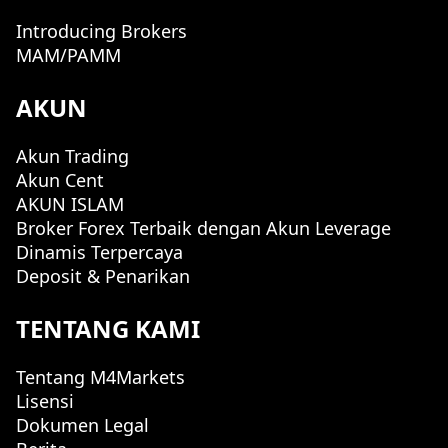
Introducing Brokers
MAM/PAMM
AKUN
Akun Trading
Akun Cent
AKUN ISLAM
Broker Forex Terbaik dengan Akun Leverage
Dinamis Terpercaya
Deposit & Penarikan
TENTANG KAMI
Tentang M4Markets
Lisensi
Dokumen Legal