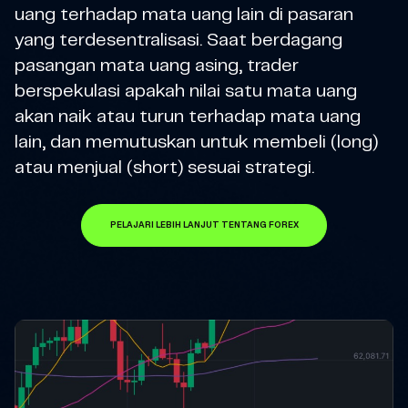
uang terhadap mata uang lain di pasaran
yang terdesentralisasi. Saat berdagang
pasangan mata uang asing, trader
berspekulasi apakah nilai satu mata uang
akan naik atau turun terhadap mata uang
lain, dan memutuskan untuk membeli (long)
atau menjual (short) sesuai strategi.
PELAJARI LEBIH LANJUT TENTANG FOREX