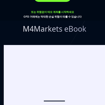
또는 위험없이 데모 계좌를 시작하세요
CFD 거래에는 막대한 손실 위험이 따를 수 있습니다
M4Markets eBook