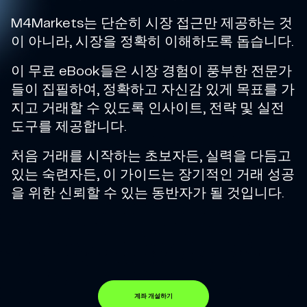
M4Markets는 단순히 시장 접근만 제공하는 것
이 아니라, 시장을 정확히 이해하도록 돕습니다.
이 무료 eBook들은 시장 경험이 풍부한 전문가
들이 집필하여, 정확하고 자신감 있게 목표를 가
지고 거래할 수 있도록 인사이트, 전략 및 실전
도구를 제공합니다.
처음 거래를 시작하는 초보자든, 실력을 다듬고
있는 숙련자든, 이 가이드는 장기적인 거래 성공
을 위한 신뢰할 수 있는 동반자가 될 것입니다.
계좌 개설하기