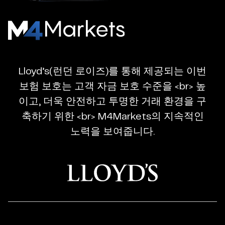
M4Markets
-
CFD
Lloyd’s(런던 로이즈)를 통해 제공되는 이번
Trading
보험 보호는 고객 자금 보호 수준을 <br> 높
Regulated
이고, 더욱 안전하고 투명한 거래 환경을 구
Broker
축하기 위한 <br> M4Markets의 지속적인
노력을 보여줍니다.