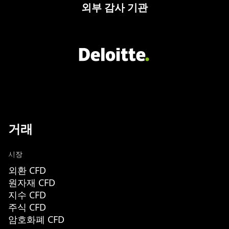
외부 감사 기관
거래
시장
외환 CFD
원자재 CFD
지수 CFD
주식 CFD
암호화폐 CFD