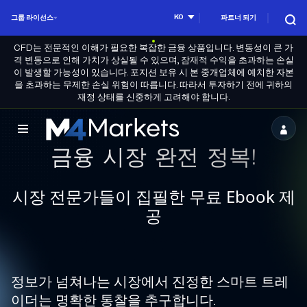
KO
그룹 라이선스
파트너 되기
CFD는 전문적인 이해가 필요한 복잡한 금융 상품입니다. 변동성이 큰 가
격 변동으로 인해 가치가 상실될 수 있으며, 잠재적 수익을 초과하는 손실
이 발생할 가능성이 있습니다. 포지션 보유 시 본 중개업체에 예치한 자본
을 초과하는 무제한 손실 위험이 따릅니다. 따라서 투자하기 전에 귀하의
재정 상태를 신중하게 고려해야 합니다.
M4Markets
금융 시장 완전 정복!
-
CFD
시장 전문가들이 집필한 무료 Ebook 제
Trading
공
Regulated
Broker
정보가 넘쳐나는 시장에서 진정한 스마트 트레
이더는 명확한 통찰을 추구합니다.