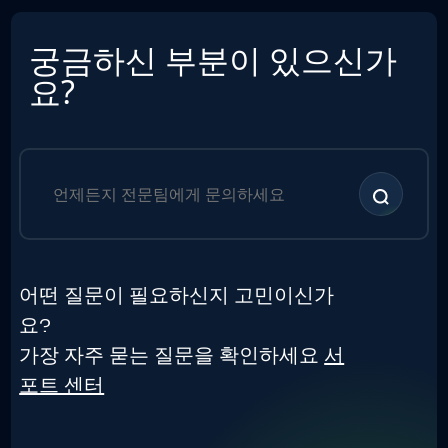
궁금하신 부분이 있으신가
요?
어떤 질문이 필요하신지 고민이신가
요?
가장 자주 묻는 질문을 확인하세요
서
포트 센터