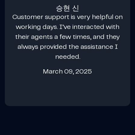
승현 신
Customer support is very helpful on
working days. I’ve interacted with
their agents a few times, and they
always provided the assistance I
needed.
March 09, 2025