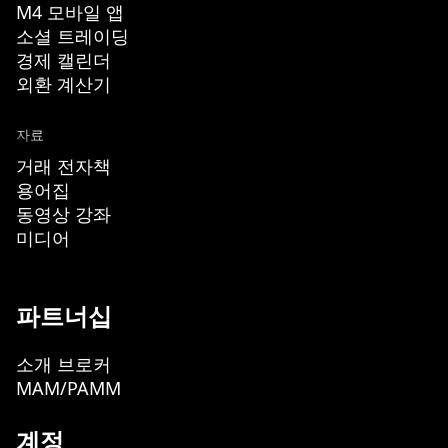
M4 모바일 앱
소셜 트레이딩
경제 캘린더
외환 계산기
자료
거래 전자책
용어집
동영상 강좌
미디어
파트너십
소개 브로커
MAM/PAMM
계정