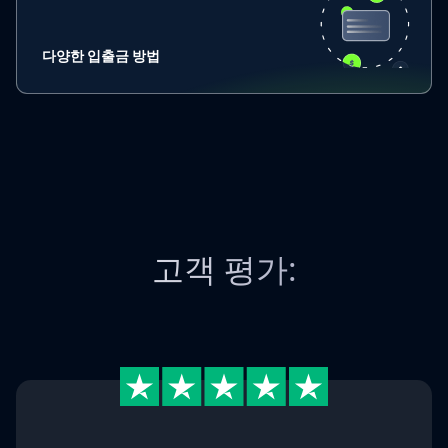
다양한 입출금 방법
고객 평가: