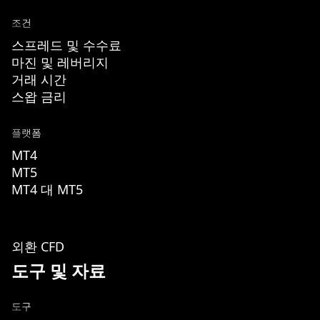
조건
스프레드 및 수수료
마진 및 레버리지
거래 시간
스왑 금리
플랫폼
MT4
MT5
MT4 대 MT5
외환 CFD
도구 및 자료
도구