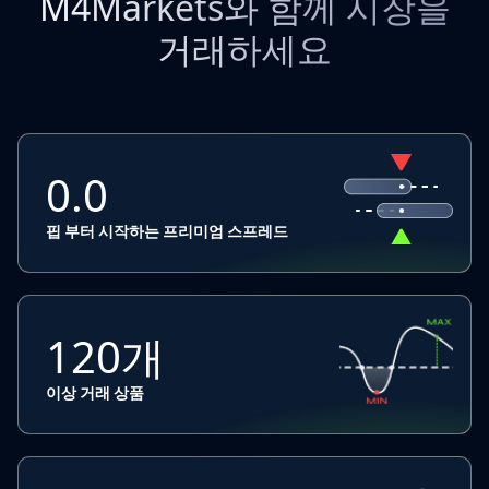
M4Markets와 함께 시장을
거래하세요
0.0
핍 부터 시작하는 프리미엄 스프레드
120개
이상 거래 상품