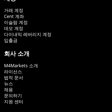
거래 계정
Cent 계좌
이슬람 계정
데모 계정
다이내믹 레버리지 계정
입출금
회사 소개
M4Markets 소개
라이선스
법적 문서
뉴스
채용
문의하기
지원 센터