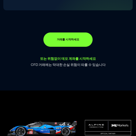
거래를 시작하세요
또는 위험없이 데모 계좌를 시작하세요
CFD 거래에는 막대한 손실 위험이 따를 수 있습니다