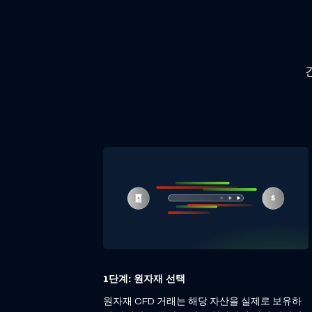
1단계: 원자재 선택
원자재 CFD 거래는 해당 자산을 실제로 보유하