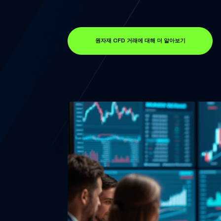
원자재 CFD 거래에 대해 더 알아보기