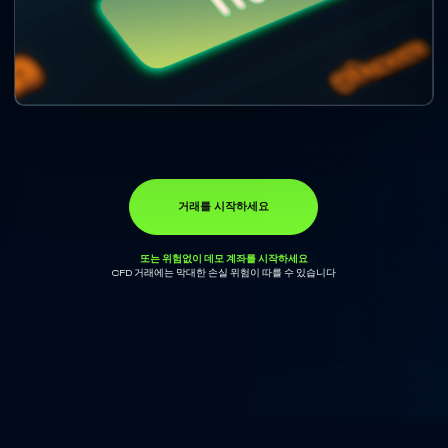
거래를 시작하세요
또는 위험없이 데모 계좌를 시작하세요
CFD 거래에는 막대한 손실 위험이 따를 수 있습니다