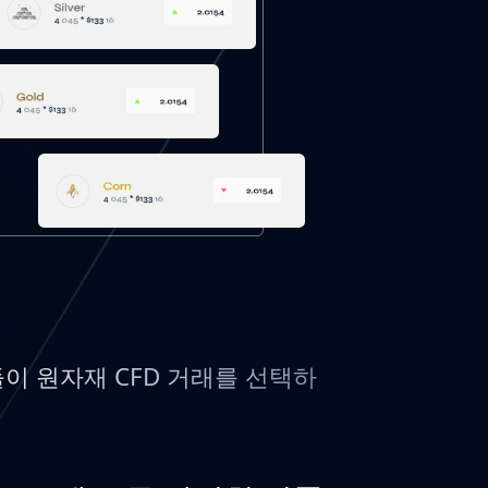
이 원자재 CFD 거래를 선택하