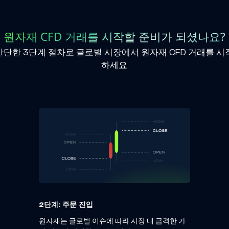
원자재 CFD 거래를 시작할 준비가 되셨나요?
간단한 3단계 절차로 글로벌 시장에서 원자재 CFD 거래를 시
하세요
2단계: 주문 진입
원자재는 글로벌 이슈에 따라 시장 내 급격한 가