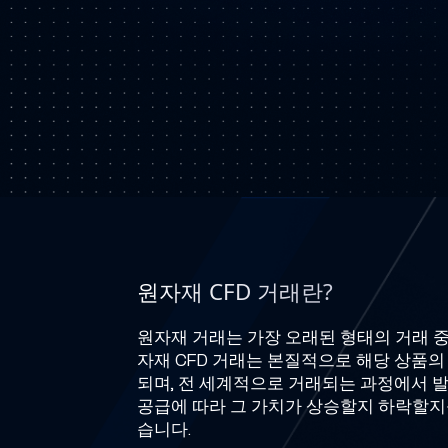
원자재 CFD 거래란?
원자재 거래는 가장 오래된 형태의 거래 중
자재 CFD 거래는 본질적으로 해당 상품
되며, 전 세계적으로 거래되는 과정에서 
공급에 따라 그 가치가 상승할지 하락할지
습니다.