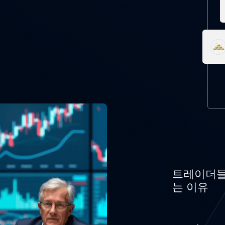
트레이더들
는 이유