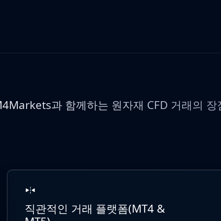
M4Markets과 함께하는 원자재 CFD 거래의 장
직관적인 거래 플랫폼(MT4 &