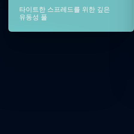
타이트한 스프레드를 위한 깊은
유동성 풀