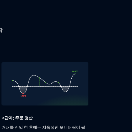
작
3단계; 주문 청산
거래를 진입 한 후에는 지속적인 모니터링이 필