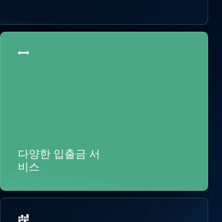
다양한 입출금 서
비스