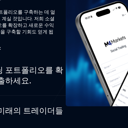
트폴리오를 구축하는 데 얼
 계실 것입니다. 저희 소셜
를 확장하고 새로운 수익
을 구축할 기회도 얻게 됩
:
딩 포트폴리오를 확
출하세요.
 미래의 트레이더들