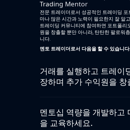
Trading Mentor
전문 트레이더로서 성공적인 트레이딩 포
마나 많은 시간과 노력이 필요한지 잘 알고
트레이딩 커뮤니티에 참여하면 포트폴리오
원을 창출할 뿐만 아니라, 탄탄한 팔로워층
니다.
멘토 트레이더로서 다음을 할 수 있습니다
거래를 실행하고 트레이
장하며 추가 수익원을 창
멘토십 역량을 개발하고
을 교육하세요.