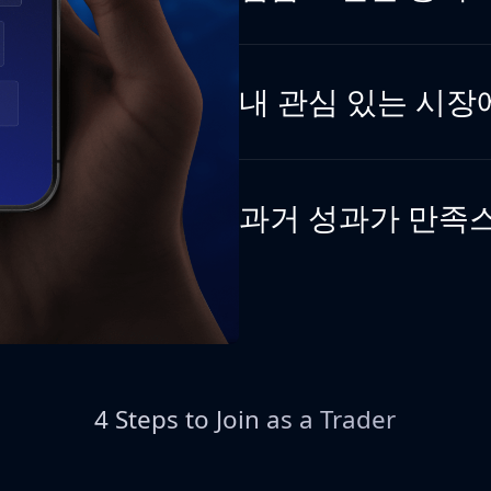
내 관심 있는 시장
과거 성과가 만족
4 Steps to Join as a Trader