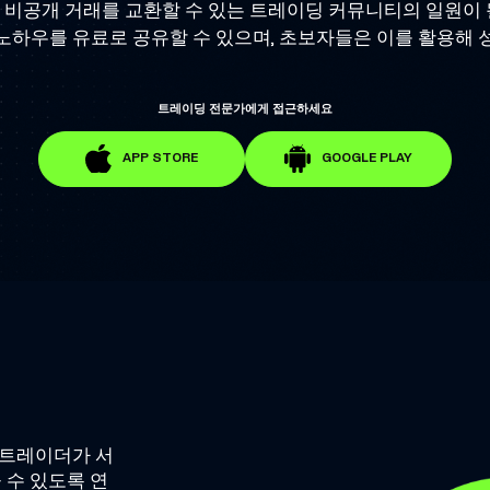
통해 비공개 거래를 교환할 수 있는 트레이딩 커뮤니티의 일원이
노하우를 유료로 공유할 수 있으며, 초보자들은 이를 활용해 
트레이딩 전문가에게 접근하세요
APP STORE
GOOGLE PLAY
 트레이더가 서
 수 있도록 연