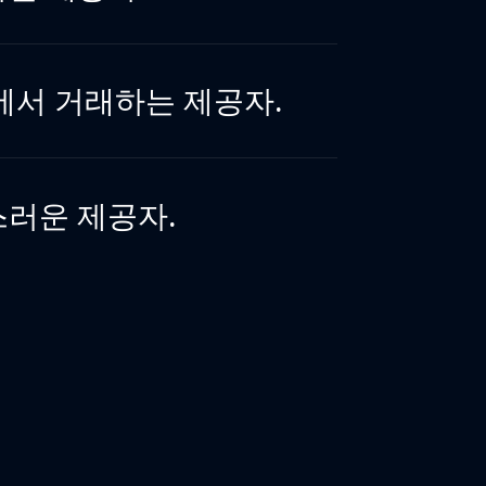
에서 거래하는 제공자.
스러운 제공자.