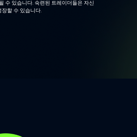
 될 수 있습니다. 숙련된 트레이더들은 자신
성장할 수 있습니다.