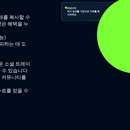
트레이더
과거 성과를 기반으로 거래를 복
사하세요
래를 복사할 수
같은 혜택을 누
능)
피하는 데 도
로운 소셜 트레이
 수 있습니다:
인 커뮤니티를
수료를 얻을 수