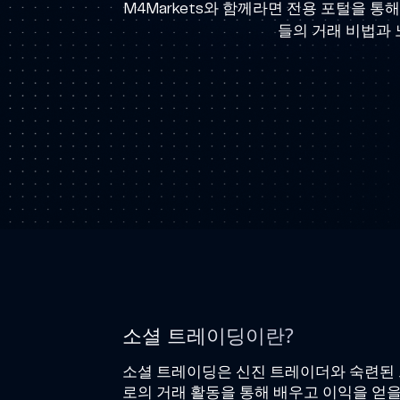
M4Markets와 함께라면 전용 포털을 
들의 거래 비법과 
소셜 트레이딩이란?
소셜 트레이딩은 신진 트레이더와 숙련된
로의 거래 활동을 통해 배우고 이익을 얻을