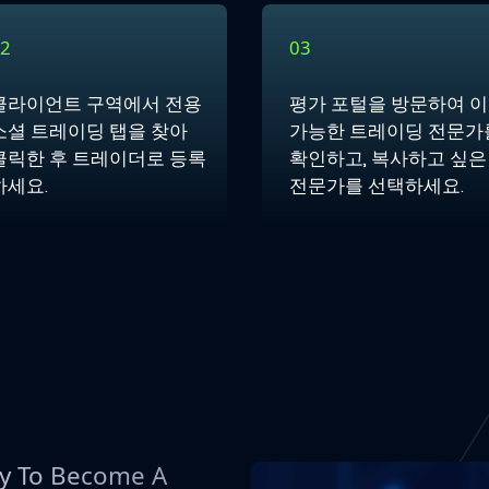
2
03
클라이언트 구역에서 전용
평가 포털
을 방문하여 
소셜 트레이딩 탭을 찾아
가능한 트레이딩 전문가
클릭한 후 트레이더로 등록
확인하고, 복사하고 싶은
하세요.
전문가를 선택하세요.
ey To Become A