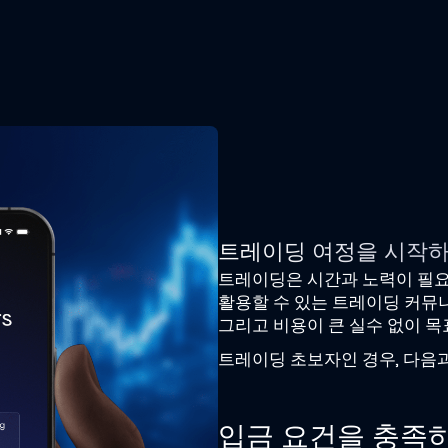
트레이딩 여정을 시작
트레이딩은 시간과 노력이 필요
활용할 수 있는 트레이딩 커뮤
그리고 비용이 큰 실수 없이 목
트레이딩 초보자인 경우, 다음과
입금 요건을 충족하