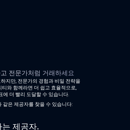
하고 전문가처럼 거래하세요
하지만, 전문가의 경험과 비밀 전략을
니티와 함께라면 더 쉽고 효율적으로,
표에 더 빨리 도달할 수 있습니다.
 같은 제공자를 찾을 수 있습니다:
는 제공자.