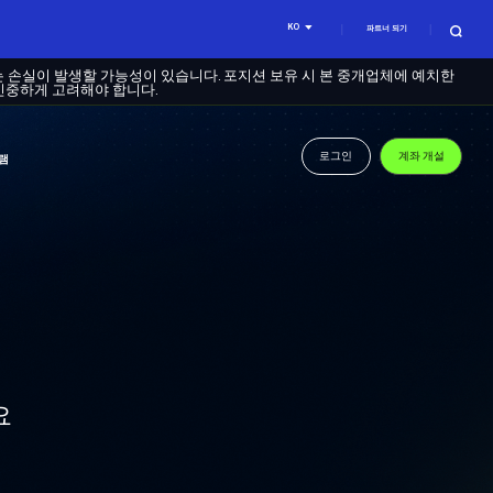
KO
파트너 되기
는 손실이 발생할 가능성이 있습니다. 포지션 보유 시 본 중개업체에 예치한
신중하게 고려해야 합니다.
로그인
계좌 개설
램
요