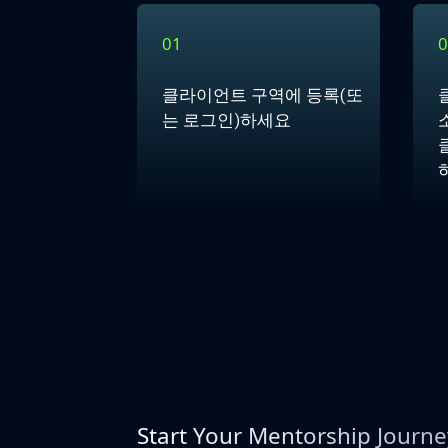
01
0
클라이언트 구역에 등록(또
는 로그인)하세요
Start Your Mentorship Journ