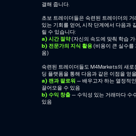
결해 줍니다.
초보 트레이더들은 숙련된 트레이더의 거
있는 기회를 얻어, 시작 단계에서 다음과 
릴 수 있습니다:
a) 시간 절약
(자신의 속도에 맞춰 학습 가
b) 전문가의 지식 활용
(비용이 큰 실수를 
움)
숙련된 트레이더들도 M4Markets의 새
딩 플랫폼을 통해 다음과 같은 이점을 얻을
a) 팬과 팔로워
— 배우고자 하는 열정적
끌어모을 수 있음
b) 수익 창출
— 수익성 있는 거래마다 수
있음