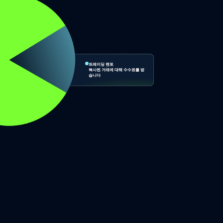
트레이딩 멘토
복사된 거래에 대해 수수료를 받
습니다