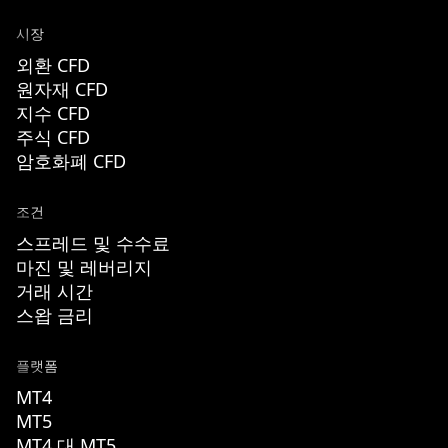
시장
외환 CFD
원자재 CFD
지수 CFD
주식 CFD
암호화폐 CFD
조건
스프레드 및 수수료
마진 및 레버리지
거래 시간
스왑 금리
플랫폼
MT4
MT5
MT4 대 MT5