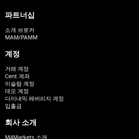
파트너십
소개 브로커
MAM/PAMM
계정
거래 계정
Cent 계좌
이슬람 계정
데모 계정
다이내믹 레버리지 계정
입출금
회사 소개
M4Markets 소개