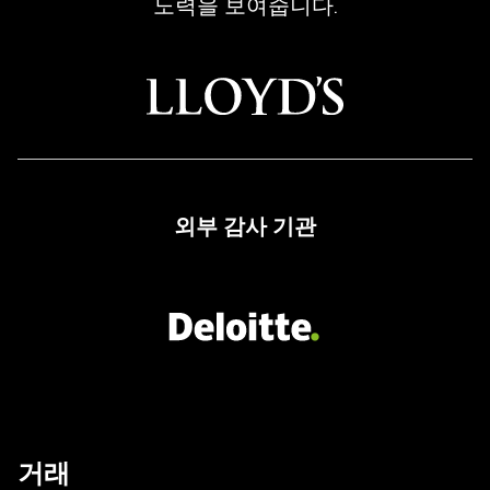
노력을 보여줍니다.
외부 감사 기관
거래