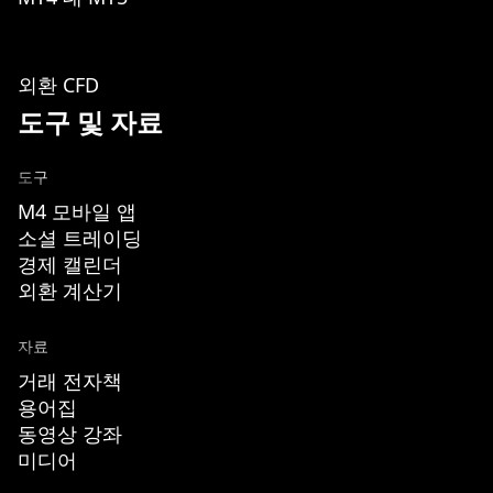
외환 CFD
도구 및 자료
도구
M4 모바일 앱
소셜 트레이딩
경제 캘린더
외환 계산기
자료
거래 전자책
용어집
동영상 강좌
미디어