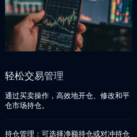
轻松交易管理
通过买卖操作，高效地开仓、修改和平
仓市场持仓。
持仓管理：可选择净额持仓或对冲持仓