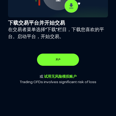
下载交易平台并开始交易
在交易者菜单选择“下载”栏目，下载您喜欢的平
台。启动平台，开始交易。
开户
或
试用无风险模拟账户
Trading CFDs involves significant risk of loss