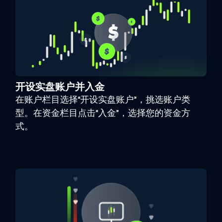
开设实盘账户并入金
在账户栏目选择“开设实盘账户”，挑选账户类
型。在资金栏目点击“入金”，选择您的资金方
式。