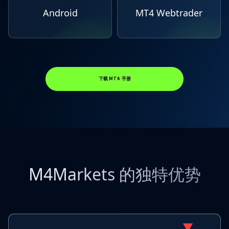
Android
MT4 Webtrader
下载 MT4 手册
M4Markets 的独特优势