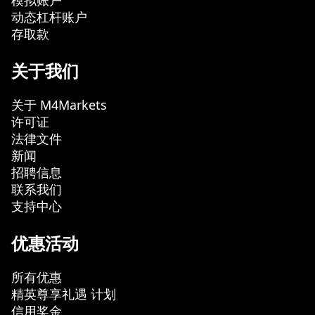
模拟账户
动态杠杆账户
存取款
关于我们
关于 M4Markets
许可证
法律文件
新闻
招聘信息
联系我们
支持中心
优惠活动
所有优惠
精英尊享礼遇 计划
信用奖金