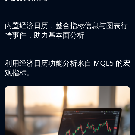
内置经济日历，整合指标信息与图表行
情事件，助力基本面分析
利用经济日历功能分析来自 MQL5 的宏
观指标。