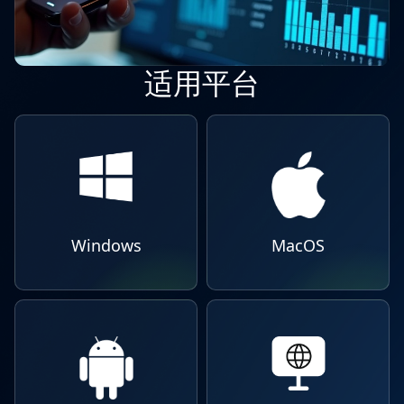
适用平台
Windows
MacOS