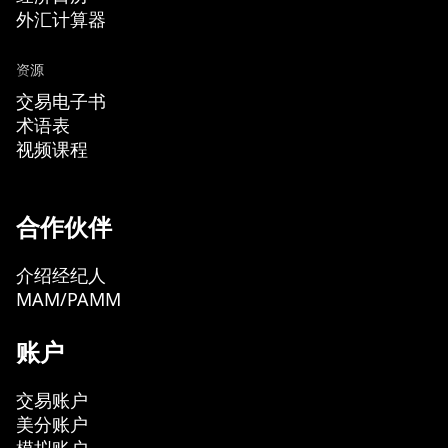
外汇计算器
资源
交易电子书
术语表
视频课程
合作伙伴
介绍经纪人
MAM/PAMM
账户
交易账户
美分账户