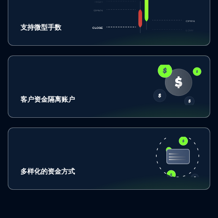
支持微型手数
客户资金隔离账户
多样化的资金方式