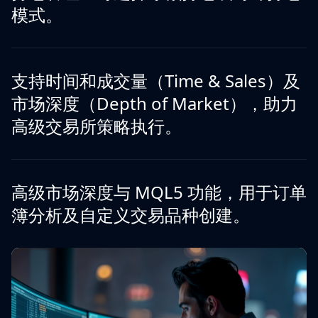
模式。
支持时间和成交量（Time & Sales）及
市场深度（Depth of Market），助力
高级交易所策略执行。
高级市场深度与 MQL5 功能，用于订单
簿分析及自定义交易品种创建。