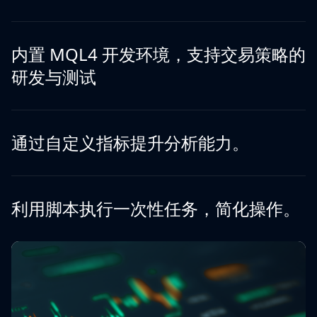
内置 MQL4 开发环境，支持交易策略的
研发与测试
通过自定义指标提升分析能力。
利用脚本执行一次性任务，简化操作。