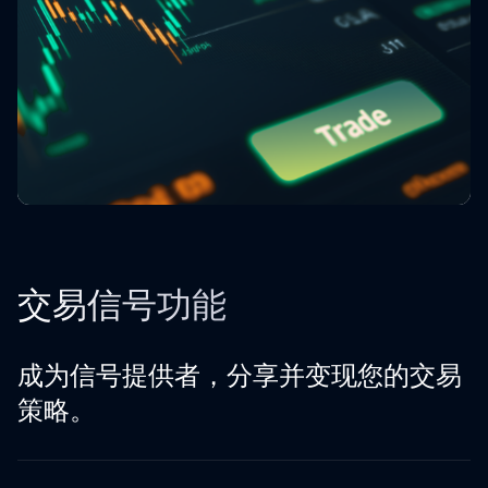
交易信号功能
成为信号提供者，分享并变现您的交易
策略。