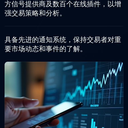
方信号提供商及数百个在线插件，以增
强交易策略和分析。
具备先进的通知系统，保持交易者对重
要市场动态和事件的了解。