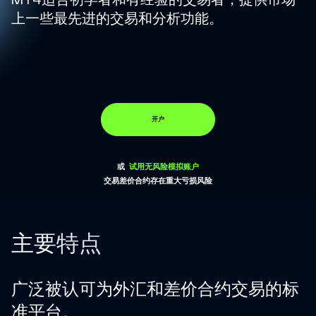
MT4适合初学者和有经验的交易者，提供市场
上一些最先进的交易和分析功能。
开户
或
试用无风险模拟账户
交易差价合约存在重大亏损风险
主要特点
广泛被认可为外汇和差价合约交易的标
准平台。