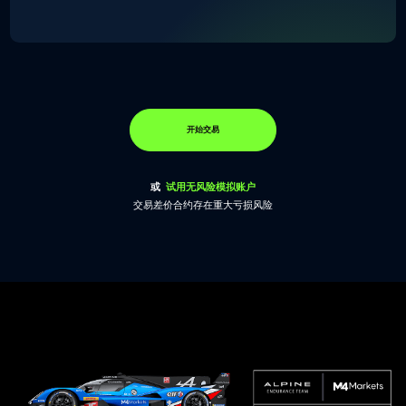
开始交易
或
试用无风险模拟账户
交易差价合约存在重大亏损风险