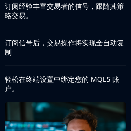
订阅经验丰富交易者的信号，跟随其策
略交易。
订阅信号后，交易操作将实现全自动复
制
轻松在终端设置中绑定您的 MQL5 账
户。