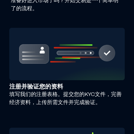
准备好进入市场了吗？开始交易是一个简单明
了的流程。
注册并验证您的资料
填写我们的注册表格。提交您的KYC文件，完善
经济资料，上传所需文件并完成验证。