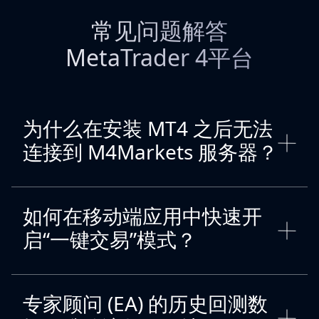
常见问题解答
MetaTrader 4平台
为什么在安装 MT4 之后无法
连接到 M4Markets 服务器？
如何在移动端应用中快速开
启“一键交易”模式？
专家顾问 (EA) 的历史回测数