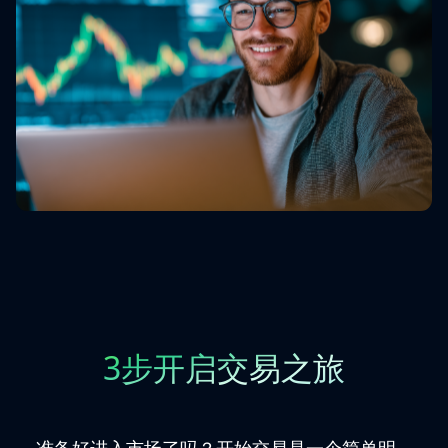
3步开启交易之旅