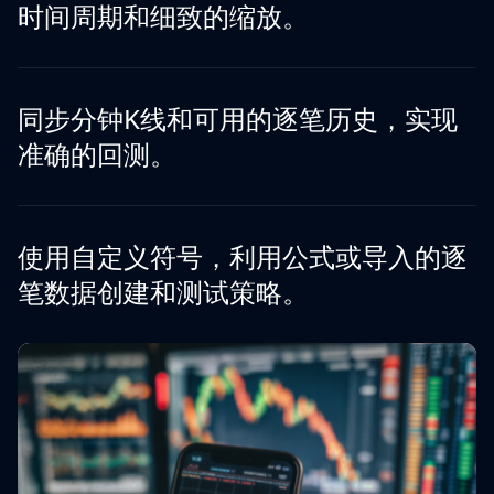
时间周期和细致的缩放。
同步分钟K线和可用的逐笔历史，实现
准确的回测。
使用自定义符号，利用公式或导入的逐
笔数据创建和测试策略。