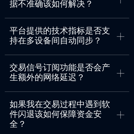
据不准确该如何解决？
平台提供的技术指标是否支
持在多设备间自动同步？
交易信号订阅功能是否会产
生额外的网络延迟？
如果我在交易过程中遇到软
件闪退该如何保障资金安
全？