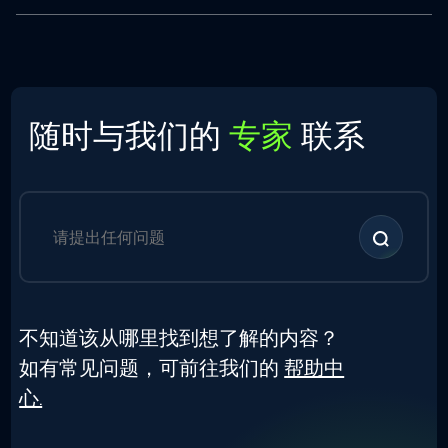
随时与我们的
专家
联系
不知道该从哪里找到想了解的内容？
如有常见问题，可前往我们的
帮助中
心.