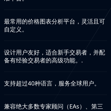
最常用的价格图表分析平台，灵活且可
自定义。
设计用户友好，适合新手交易者，并配
备有经验交易者的高级功能。.
支持超过40种语言，服务全球用户。
兼容绝大多数专家顾问（EAs）、第三