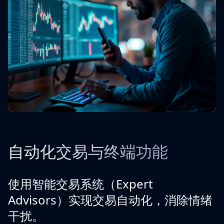
自动化交易与终端功能
使用智能交易系统（Expert
Advisors）实现交易自动化，消除情绪
干扰。