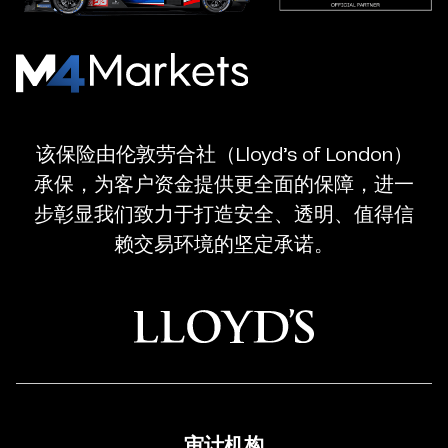
M4Markets
-
CFD
该保险由伦敦劳合社（Lloyd’s of London）
Trading
承保，为客户资金提供更全面的保障，进一
Regulated
步彰显我们致力于打造安全、透明、值得信
Broker
赖交易环境的坚定承诺。
审计机构