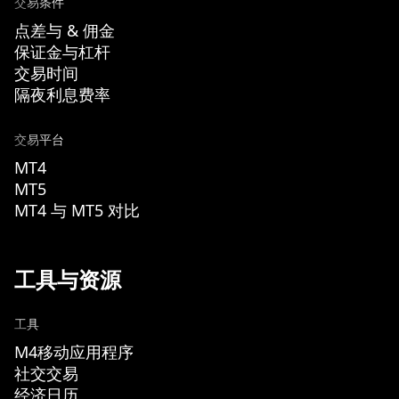
交易条件
点差与 & 佣金
保证金与杠杆
交易时间
隔夜利息费率
交易平台
MT4
MT5
MT4 与 MT5 对比
工具与资源
工具
M4移动应用程序
社交交易
经济日历