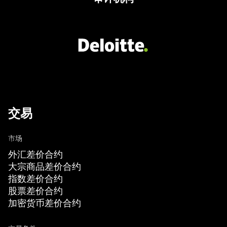
交易
市场
外汇差价合约
大宗商品差价合约
指数差价合约
股票差价合约
加密货币差价合约