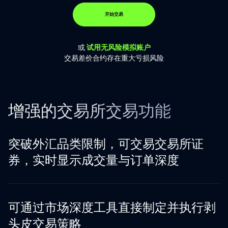
开始交易
或
试用无风险模拟账户
交易差价合约存在重大亏损风险
增强的交易所交易功能
突破外汇品类限制，可交易交易所证
券，实时显示成交量与订单深度
可通过市场深度工具直接制定并执行剥
头皮交易策略