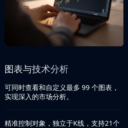
图表与技术分析
可同时查看和自定义最多 99 个图表，
实现深入的市场分析。
精准控制对象，独立于K线，支持21个