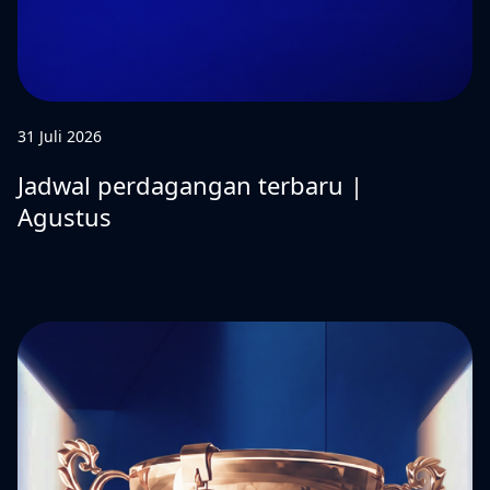
31 Juli 2026
Jadwal perdagangan terbaru |
Agustus