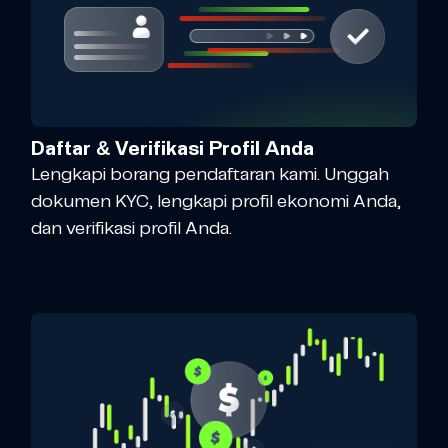
Daftar & Verifikasi Profil Anda
Lengkapi borang pendaftaran kami. Unggah
dokumen KYC, lengkapi profil ekonomi Anda,
dan verifikasi profil Anda.