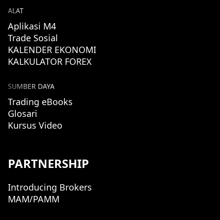
ALAT
Aplikasi M4
Trade Sosial
KALENDER EKONOMI
KALKULATOR FOREX
SUMBER DAYA
Trading eBooks
Glosari
Kursus Video
PARTNERSHIP
Introducing Brokers
MAM/PAMM