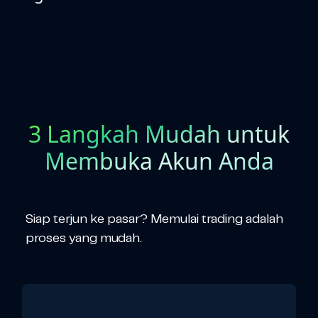
3 Langkah Mudah untuk
Membuka Akun Anda
Siap terjun ke pasar? Memulai trading adalah
proses yang mudah.