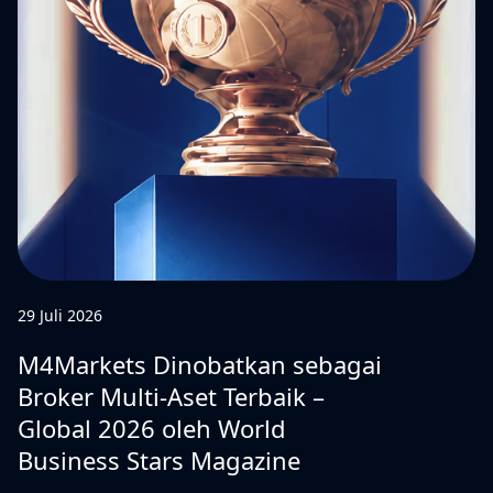
29 Juli 2026
M4Markets Dinobatkan sebagai
Broker Multi-Aset Terbaik –
Global 2026 oleh World
Business Stars Magazine