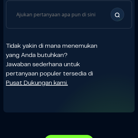
Tidak yakin di mana menemukan
yang Anda butuhkan?
Jawaban sederhana untuk
pertanyaan populer tersedia di
Pusat Dukungan kami.