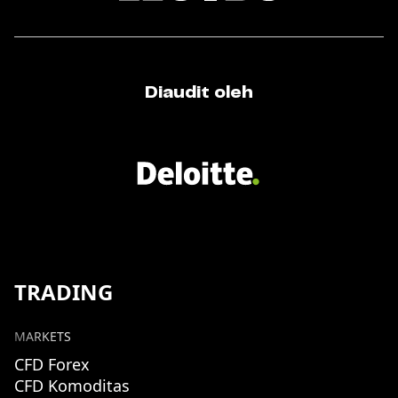
Diaudit oleh
TRADING
MARKETS
CFD Forex
CFD Komoditas