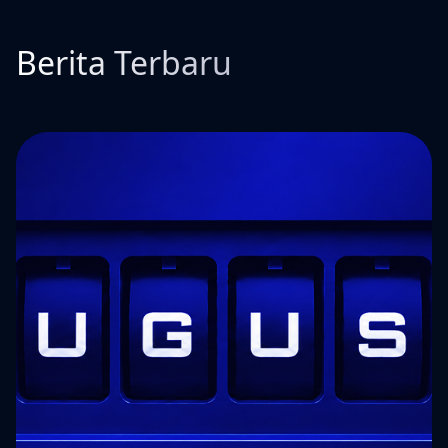
Berita Terbaru