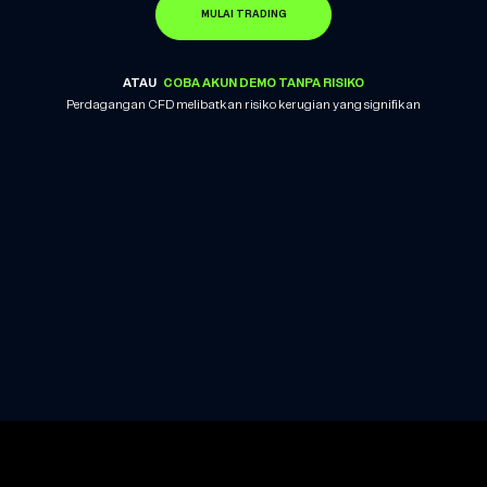
MULAI TRADING
ATAU
COBA AKUN DEMO TANPA RISIKO
Perdagangan CFD melibatkan risiko kerugian yang signifikan