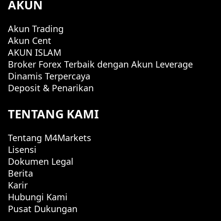
AKUN
Akun Trading
Akun Cent
AKUN ISLAM
Broker Forex Terbaik dengan Akun Leverage
Dinamis Terpercaya
Deposit & Penarikan
TENTANG KAMI
Tentang M4Markets
Lisensi
Dokumen Legal
Berita
Karir
Hubungi Kami
Pusat Dukungan