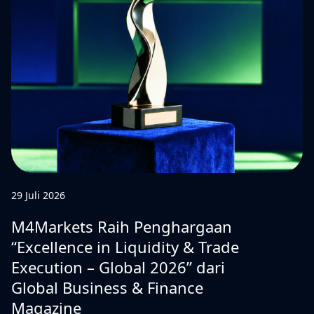
29 Juli 2026
M4Markets Raih Penghargaan
“Excellence in Liquidity & Trade
Execution – Global 2026” dari
Global Business & Finance
Magazine