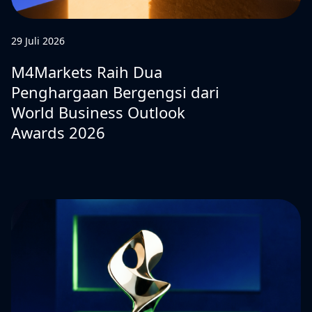
29 Juli 2026
M4Markets Raih Dua
Penghargaan Bergengsi dari
World Business Outlook
Awards 2026