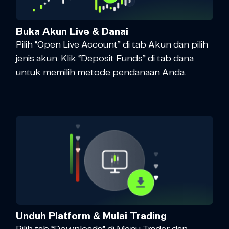
Buka Akun Live & Danai
Pilih “Open Live Account” di tab Akun dan pilih
jenis akun. Klik “Deposit Funds” di tab dana
untuk memilih metode pendanaan Anda.
Unduh Platform & Mulai Trading