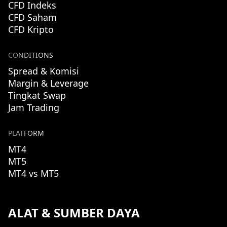
CFD Indeks
CFD Saham
CFD Kripto
CONDITIONS
Spread & Komisi
Margin & Leverage
Tingkat Swap
Jam Trading
PLATFORM
MT4
MT5
MT4 vs MT5
ALAT & SUMBER DAYA