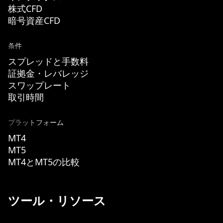
株式CFD
暗号資産CFD
条件
スプレッドと手数料
証拠金・レバレッジ
スワップレート
取引時間
プラットフォーム
MT4
MT5
MT4とMT5の比較
ツール・リソース