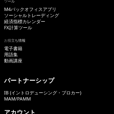
ツール
M4バックオフィスアプリ
ソーシャルトレーディング
経済指標カレンダー
FX計算ツール
お役立ち情報
電子書籍
用語集
動画講座
パートナーシップ
IB (イントロデューシング・ブロカー)
MAM/PAMM
アカウント