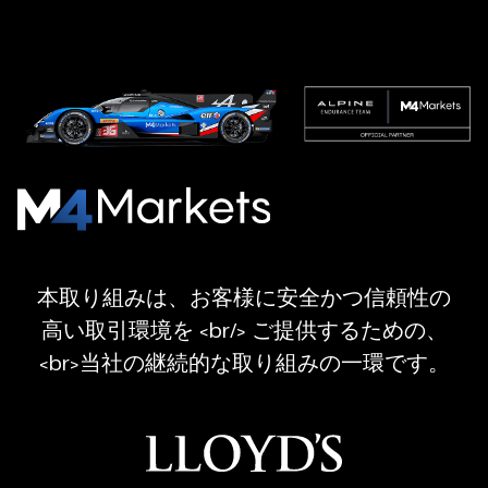
M4Markets
-
CFD
本取り組みは、お客様に安全かつ信頼性の
Trading
高い取引環境を <br/> ご提供するための、
Regulated
<br>当社の継続的な取り組みの一環です。
Broker