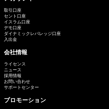
取引口座
セント口座
イスラム口座
デモ口座
ダイナミックレバレッジ口座
入出金
会社情報
ライセンス
ニュース
採用情報
お問い合わせ
サポートセンター
プロモーション