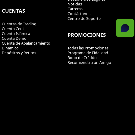
Noticias
Carreras
CUENTAS
Contáctanos
Centro de Soporte
Cuentas de Trading
Cuenta Cent
Cuenta Islámica
PROMOCIONES
Cuenta Demo
Cuenta de Apalancamiento
Dinámico
Todas las Promociones
Depósitos y Retiros
Programa de Fidelidad
Bono de Crédito
Recomienda a un Amigo