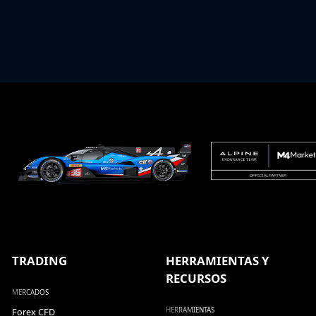
TRADING
HERRAMIENTAS Y
RECURSOS
MERCADOS
HERRAMIENTAS
Forex CFD