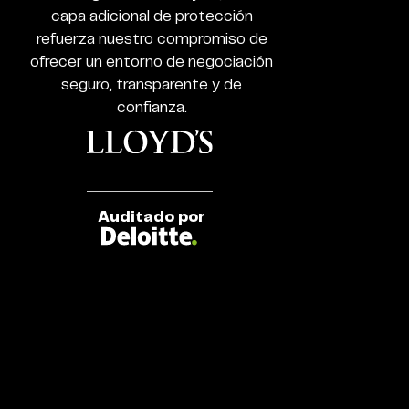
Regulated
capa adicional de protección
Broker
refuerza nuestro compromiso de
ofrecer un entorno de negociación
seguro, transparente y de
confianza.
Auditado por