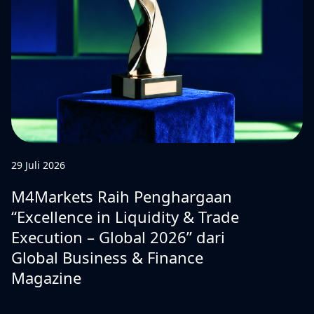
29 Juli 2026
M4Markets Raih Penghargaan
“Excellence in Liquidity & Trade
Execution – Global 2026” dari
Global Business & Finance
Magazine