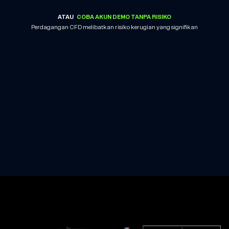
ATAU
COBA AKUN DEMO TANPA RISIKO
Perdagangan CFD melibatkan risiko kerugian yang signifikan