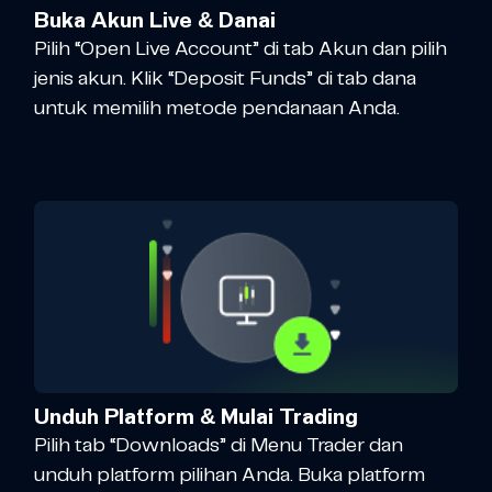
Buka Akun Live & Danai
Pilih “Open Live Account” di tab Akun dan pilih
jenis akun. Klik “Deposit Funds” di tab dana
untuk memilih metode pendanaan Anda.
Unduh Platform & Mulai Trading
Pilih tab “Downloads” di Menu Trader dan
unduh platform pilihan Anda. Buka platform