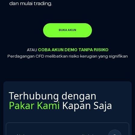
dan mulai trading.
BUKA AKUN
ATAU
COBA AKUN DEMO TANPA RISIKO
Perdagangan CFD melibatkan risiko kerugian yang signifikan
Terhubung dengan
Pakar Kami
Kapan Saja