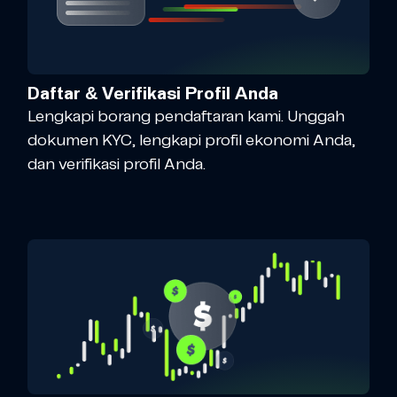
Daftar & Verifikasi Profil Anda
Lengkapi borang pendaftaran kami. Unggah
dokumen KYC, lengkapi profil ekonomi Anda,
dan verifikasi profil Anda.