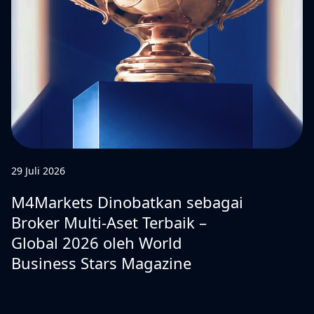
29 Juli 2026
M4Markets Dinobatkan sebagai
Broker Multi-Aset Terbaik –
Global 2026 oleh World
Business Stars Magazine