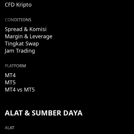
CFD Kripto
CONDITIONS
Spread & Komisi
Margin & Leverage
Tingkat Swap
Jam Trading
PLATFORM
MT4
MT5
MT4 vs MT5
ALAT & SUMBER DAYA
ALAT