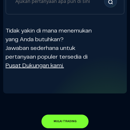
Tidak yakin di mana menemukan
yang Anda butuhkan?
Jawaban sederhana untuk
pertanyaan populer tersedia di
Pusat Dukungan kami.
MULAI TRADING