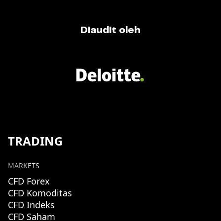
Diaudit oleh
TRADING
MARKETS
CFD Forex
CFD Komoditas
CFD Indeks
CFD Saham