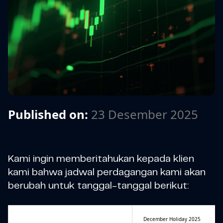
Published on:
23 Desember 2025
Kami ingin memberitahukan kepada klien
kami bahwa jadwal perdagangan kami akan
berubah untuk tanggal-tanggal berikut:
December Holiday 2025