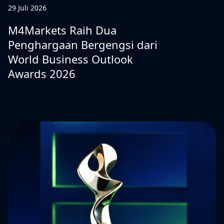
29 Juli 2026
M4Markets Raih Dua
Penghargaan Bergengsi dari
World Business Outlook
Awards 2026