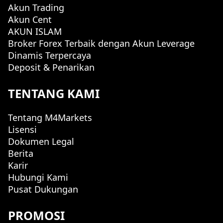
Akun Trading
Akun Cent
AKUN ISLAM
Broker Forex Terbaik dengan Akun Leverage
Dinamis Terpercaya
Deposit & Penarikan
TENTANG KAMI
Tentang M4Markets
Lisensi
Dokumen Legal
Berita
Karir
Hubungi Kami
Pusat Dukungan
PROMOSI