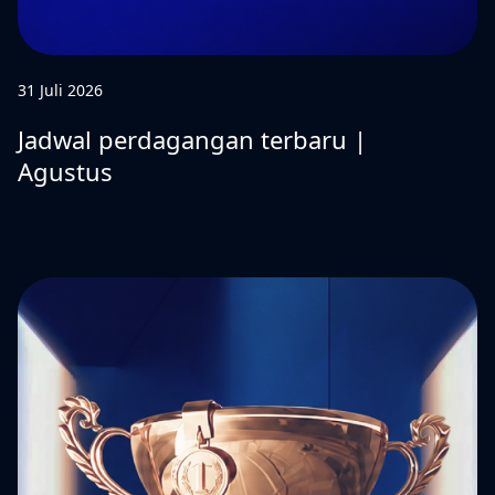
31 Juli 2026
Jadwal perdagangan terbaru |
Agustus