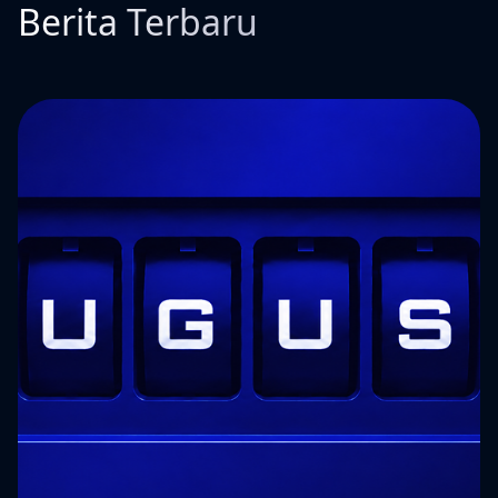
Berita Terbaru