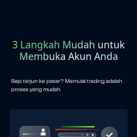
3 Langkah Mudah untuk
Membuka Akun Anda
Siap terjun ke pasar? Memulai trading adalah
proses yang mudah.