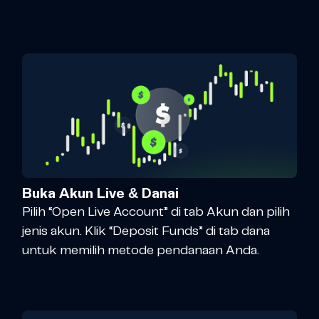
Buka Akun Live & Danai
Pilih “Open Live Account” di tab Akun dan pilih
jenis akun. Klik “Deposit Funds” di tab dana
untuk memilih metode pendanaan Anda.