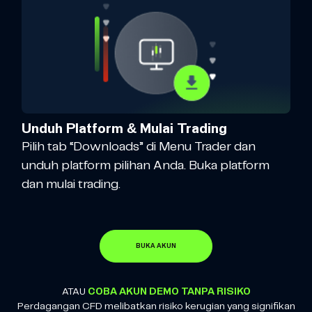
Unduh Platform & Mulai Trading
Pilih tab “Downloads” di Menu Trader dan
unduh platform pilihan Anda. Buka platform
dan mulai trading.
BUKA AKUN
ATAU
COBA AKUN DEMO TANPA RISIKO
Perdagangan CFD melibatkan risiko kerugian yang signifikan