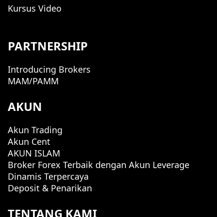
Kursus Video
PARTNERSHIP
Introducing Brokers
MAM/PAMM
AKUN
Akun Trading
Akun Cent
AKUN ISLAM
Broker Forex Terbaik dengan Akun Leverage
Dinamis Terpercaya
Deposit & Penarikan
TENTANG KAMI