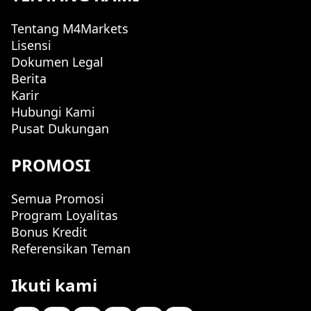
Tentang M4Markets
Lisensi
Dokumen Legal
Berita
Karir
Hubungi Kami
Pusat Dukungan
PROMOSI
Semua Promosi
Program Loyalitas
Bonus Kredit
Referensikan Teman
Ikuti kami