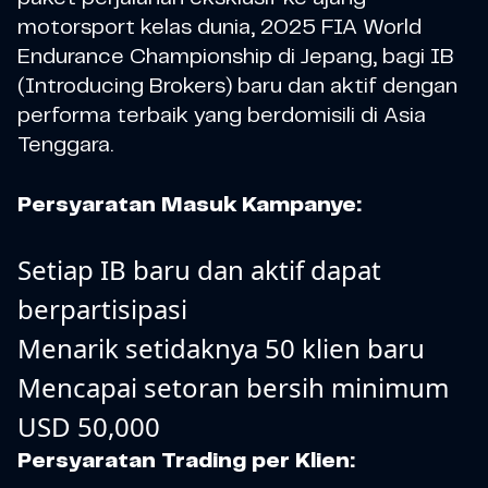
motorsport kelas dunia, 2025 FIA World
Endurance Championship di Jepang, bagi IB
(Introducing Brokers) baru dan aktif dengan
performa terbaik yang berdomisili di Asia
Tenggara.
Persyaratan Masuk Kampanye:
Setiap IB baru dan aktif dapat
berpartisipasi
Menarik setidaknya 50 klien baru
Mencapai setoran bersih minimum
USD 50,000
Persyaratan Trading per Klien: