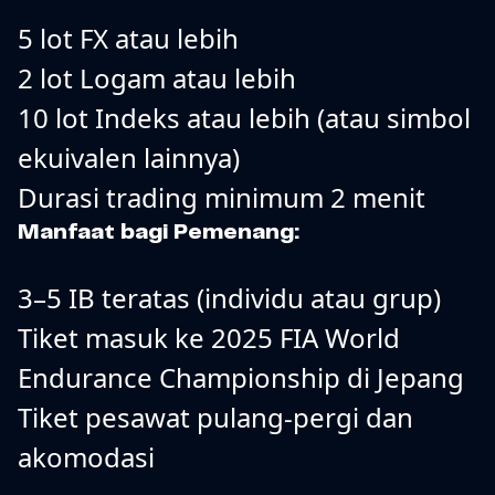
5 lot FX atau lebih
2 lot Logam atau lebih
10 lot Indeks atau lebih (atau simbol
ekuivalen lainnya)
Durasi trading minimum 2 menit
Manfaat bagi Pemenang:
3–5 IB teratas (individu atau grup)
Tiket masuk ke 2025 FIA World
Endurance Championship di Jepang
Tiket pesawat pulang-pergi dan
akomodasi