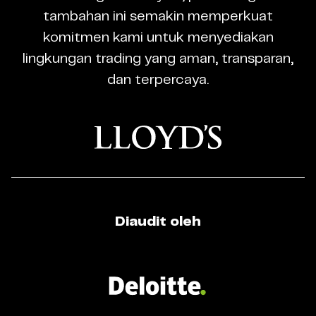
Trading
tambahan ini semakin memperkuat
Regulated
komitmen kami untuk menyediakan
Broker
lingkungan trading yang aman, transparan,
dan terpercaya.
Diaudit oleh