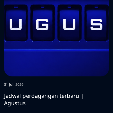
31 Juli 2026
Jadwal perdagangan terbaru |
Agustus