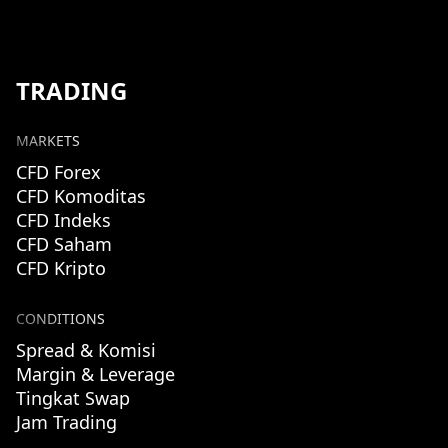
TRADING
MARKETS
CFD Forex
CFD Komoditas
CFD Indeks
CFD Saham
CFD Kripto
CONDITIONS
Spread & Komisi
Margin & Leverage
Tingkat Swap
Jam Trading