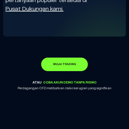
pertanyaan populer tersedia di
Pusat Dukungan kami.
MULAI TRADING
ATAU
COBA AKUN DEMO TANPA RISIKO
Perdagangan CFD melibatkan risiko kerugian yang signifikan