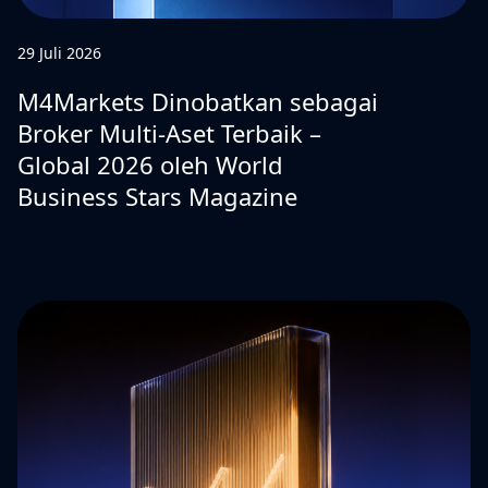
29 Juli 2026
M4Markets Dinobatkan sebagai
Broker Multi-Aset Terbaik –
Global 2026 oleh World
Business Stars Magazine