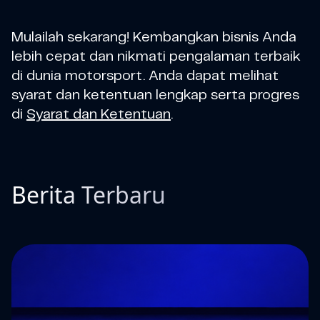
Mulailah sekarang! Kembangkan bisnis Anda
lebih cepat dan nikmati pengalaman terbaik
di dunia motorsport. Anda dapat melihat
syarat dan ketentuan lengkap serta progres
di
Syarat dan Ketentuan
.
Berita Terbaru