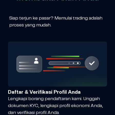
Siap terjun ke pasar? Memulai trading adalah
proses yang mudah.
Daftar & Verifikasi Profil Anda
Lengkapi borang pendaftaran kami. Unggah
dokumen KYC, lengkapi profil ekonomi Anda,
dan verifikasi profil Anda.