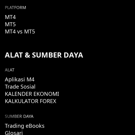
PLATFORM
MT4
MT5
MT4 vs MT5
ALAT & SUMBER DAYA
ALAT
Aplikasi M4
Trade Sosial
KALENDER EKONOMI
KALKULATOR FOREX
SUMBER DAYA
Trading eBooks
Glosari