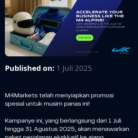
Published on:
1 Juli 2025
M4Markets telah menyiapkan promosi
spesial untuk musim panas ini!
Kampanye ini, yang berlangsung dari 1 Juli
hingga 31 Agustus 2025, akan menawarkan
paket perjalanan eksklusif ke ajang