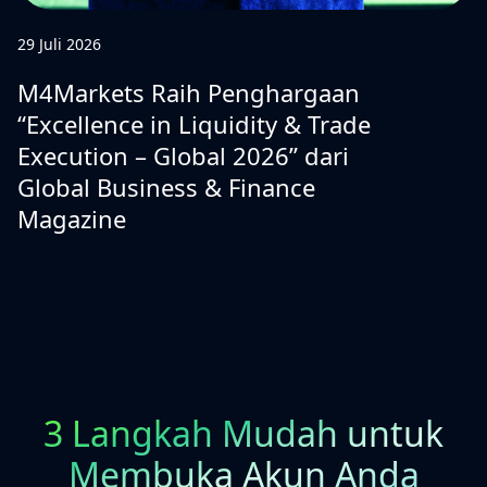
29 Juli 2026
M4Markets Raih Penghargaan
“Excellence in Liquidity & Trade
Execution – Global 2026” dari
Global Business & Finance
Magazine
3 Langkah Mudah untuk
Membuka Akun Anda