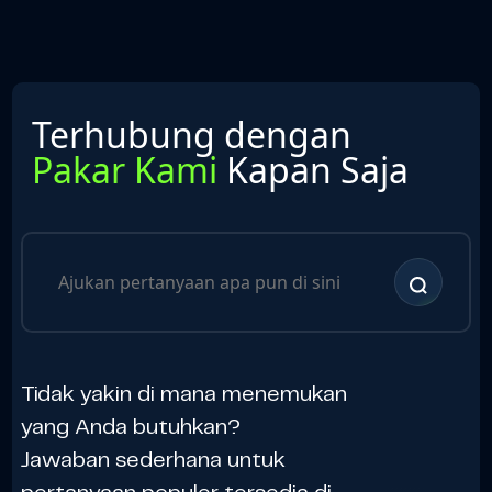
Terhubung dengan
Pakar Kami
Kapan Saja
Tidak yakin di mana menemukan
yang Anda butuhkan?
Jawaban sederhana untuk