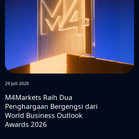
29 Juli 2026
M4Markets Raih Dua
Penghargaan Bergengsi dari
World Business Outlook
Awards 2026