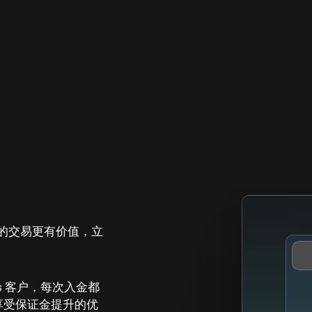
的交易更有价值，立
ets 客户，每次入金都
可享受保证金提升的优