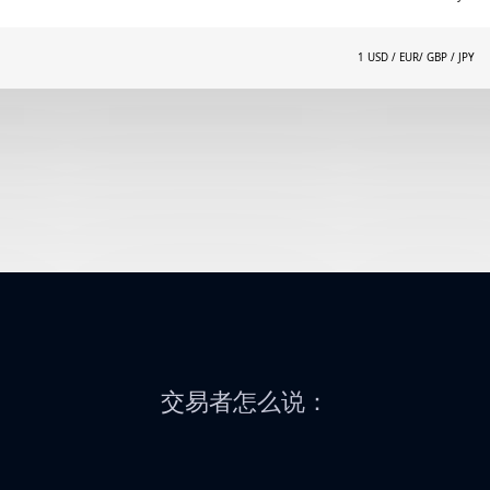
1 USD / EUR/ GBP / JPY
交易者怎么说：