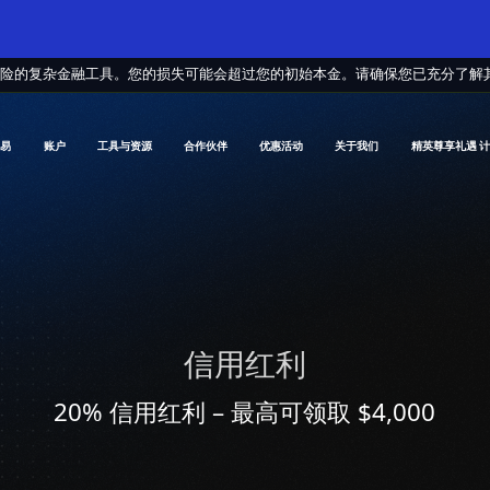
风险的复杂金融工具。您的损失可能会超过您的初始本金。请确保您已充分了解
交易
账户
工具与资源
合作伙伴
优惠活动
关于我们
精英尊享礼遇 
信用红利
20% 信用红利 – 最高可领取 $4,000