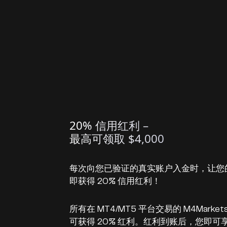
20% 信用红利 –
最高可领取 $4,000
每次向您已验证的真实账户入金时，让您
即获得 20% 信用红利！
所有在 MT4/MT5 平台交易的 M4Mark
可获得 20% 红利。红利到账后，您即