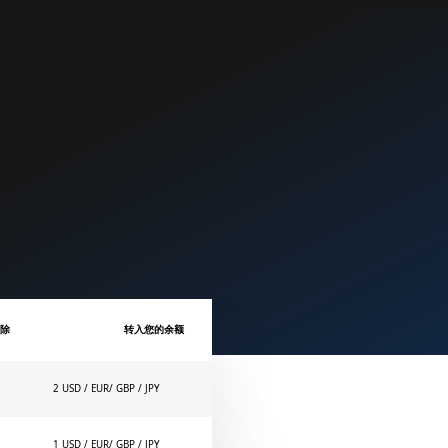
扣除
转入您的余额
2 USD / EUR/ GBP / JPY
1 USD / EUR/ GBP / JPY