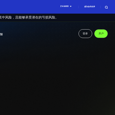
ZH-HANS
成为合作伙伴
其中风险，且能够承受潜在的亏损风险。
登录
开户
计划