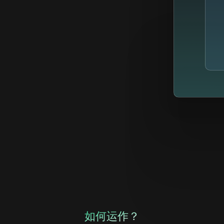
如何运作？