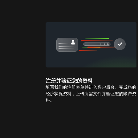
注册并验证您的资料
填写我们的注册表单并进入客户后台。完成您的
经济状况资料，上传所需文件并验证您的账户资
料。