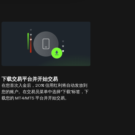
下载交易平台并开始交易
在您首次入金后，20% 信用红利将自动发放到
您的账户。在交易员菜单中选择“下载”标签，下
载您的 MT4/MT5 平台并开始交易。