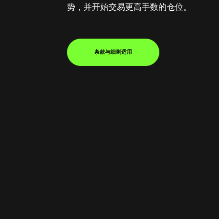
势，并开始交易更高手数的仓位。
条款与细则适用