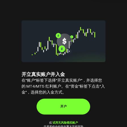
开立真实账户并入金
在“账户”标签下选择“开立真实账户”，并选择您
的 MT4/MT5 红利账户。在“资金”标签下点击“入
金”，选择您的入金方式。
开户
试用无风险模拟账户
或
交易差价合约存在重大亏损风险