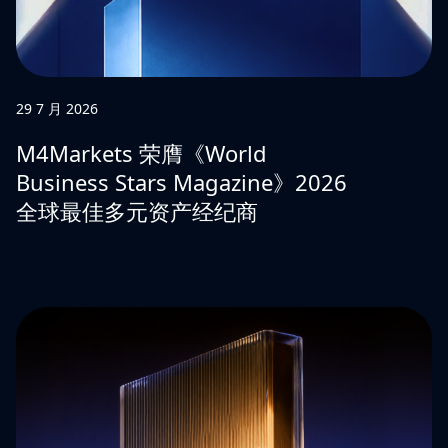
29 7 月 2026
M4Markets 荣膺《World
Business Stars Magazine》2026
全球最佳多元资产经纪商