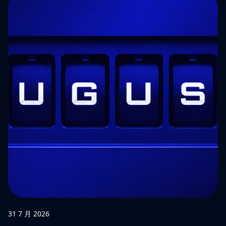
31 7 月 2026