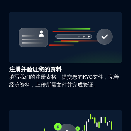
注册并验证您的资料
填写我们的注册表格。提交您的KYC文件，完善
经济资料，上传所需文件并完成验证。