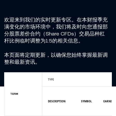
欢迎来到我们的实时更新专区。在本财报季充
满变化的市场环境中，我们将及时向您通报部
分股票差价合约（Share CFDs）交易品种杠
杆比例临时调整为1:5的相关信息。
本页面将定期更新，以确保您始终掌握最新调
整和最新资讯。
TYPE
TERM
DESCRIPTION
SYMBOL
EARNING