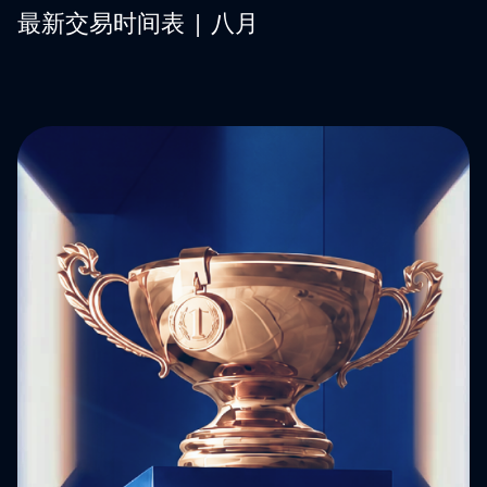
最新交易时间表 | 八月