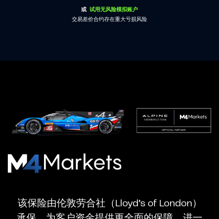
或
试用无风险模拟账户
交易差价合约存在重大亏损风险
M4Markets
-
CFD
该保险由伦敦劳合社（Lloyd’s of London）
Trading
承保，为客户资金提供更全面的保障，进一