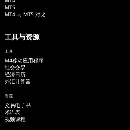
MT4
MT5
MT4 与 MT5 对比
工具与资源
工具
M4移动应用程序
社交交易
经济日历
外汇计算器
资源
交易电子书
术语表
视频课程