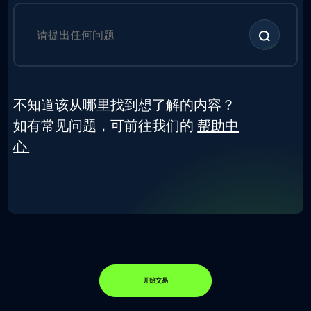
不知道该从哪里找到想了解的内容？
如有常见问题，可前往我们的
帮助中
心.
开始交易