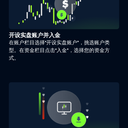
开设实盘账户并入金
在账户栏目选择“开设实盘账户”，挑选账户类
型。在资金栏目点击“入金”，选择您的资金方
式。