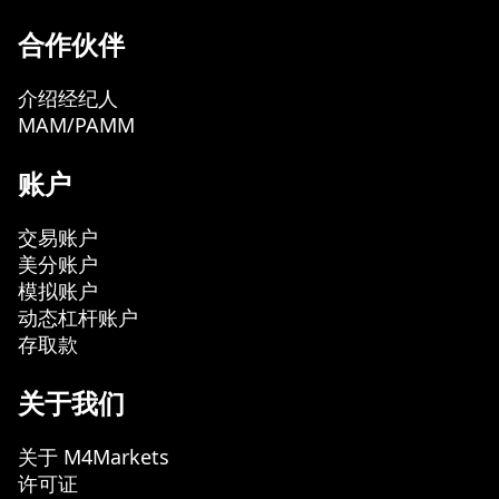
合作伙伴
介绍经纪人
MAM/PAMM
账户
交易账户
美分账户
模拟账户
动态杠杆账户
存取款
关于我们
关于 M4Markets
许可证