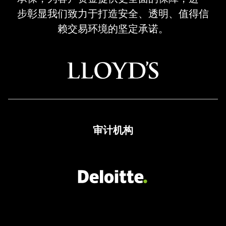
Regulated
步彰显我们致力于打造安全、透明、值得信
Broker
赖交易环境的坚定承诺。
审计机构