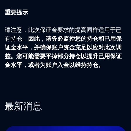
重要提示
请注意，此次保证金要求的提高同样适用于已
有持仓。
因此，请务必监控您的持仓和已用保
证金水平，并确保账户资金充足以应对此次调
整。您可能需要平掉部分持仓以提升已用保证
金水平，或者为账户入金以维持持仓。
最新消息