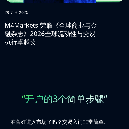
29 7 月 2026
M4Markets 荣膺《全球商业与金
融杂志》2026全球流动性与交易
执行卓越奖
“开户的3个简单步骤”
准备好进入市场了吗？交易入门非常简单。