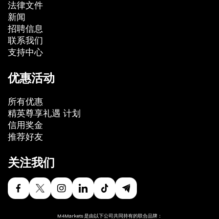
法律文件
新闻
招聘信息
联系我们
支持中心
优惠活动
所有优惠
精英尊享礼遇 计划
信用奖金
推荐好友
关注我们
M4Markets 是由以下公司共同持有的联合品牌：