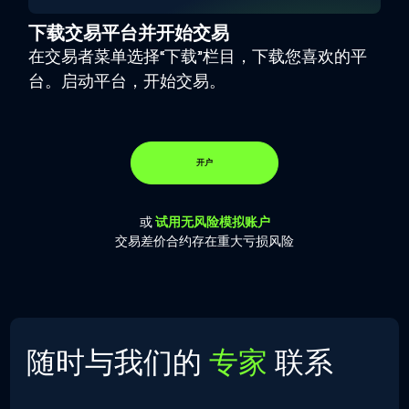
下载交易平台并开始交易
在交易者菜单选择“下载”栏目，下载您喜欢的平
台。启动平台，开始交易。
开户
或
试用无风险模拟账户
交易差价合约存在重大亏损风险
随时与我们的
专家
联系