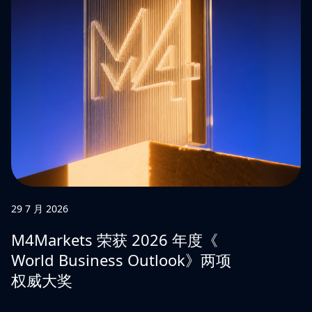
29 7 月 2026
M4Markets 荣获 2026 年度《
World Business Outlook》两项
权威大奖