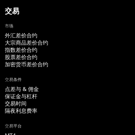
交易
市场
外汇差价合约
大宗商品差价合约
指数差价合约
股票差价合约
加密货币差价合约
交易条件
点差与 & 佣金
保证金与杠杆
交易时间
隔夜利息费率
交易平台