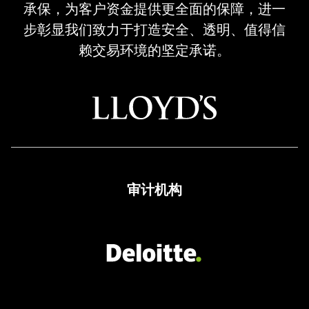
Trading
承保，为客户资金提供更全面的保障，进一
Regulated
步彰显我们致力于打造安全、透明、值得信
Broker
赖交易环境的坚定承诺。
审计机构