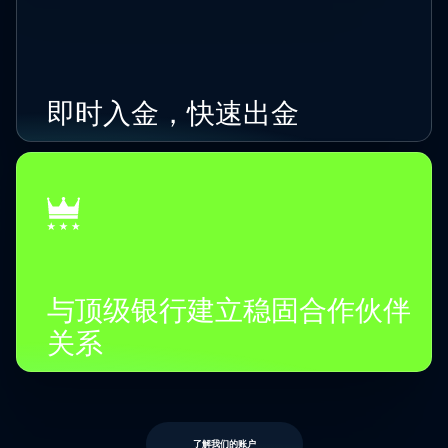
即时入金，快速出金
与顶级银行建立稳固合作伙伴
关系
了解我们的账户