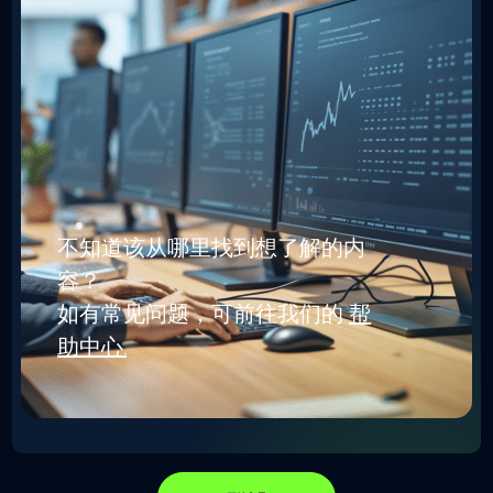
不知道该从哪里找到想了解的内
容？
如有常见问题，可前往我们的
帮
助中心.