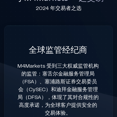
2024 年交易者之选
全球监管经纪商
M4Markets 受到三大权威监管机构
的监管：塞舌尔金融服务管理局
（FSA）、塞浦路斯证券交易委员
会（CySEC）和迪拜金融服务管理
局（DFSA），体现了其对合规性的
高度承诺，为全球客户提供安全的
交易体验。