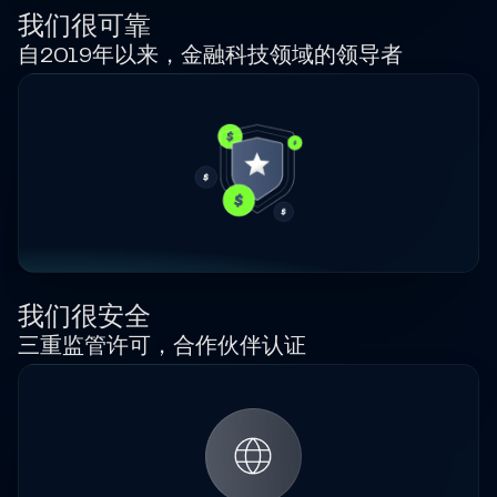
我们很可靠
自2019年以来，金融科技领域的领导者
我们很安全
三重监管许可，合作伙伴认证