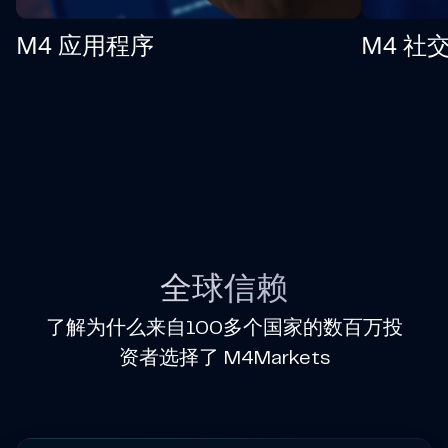
M4 应用程序
M4 社
全球信赖
了解为什么来自100多个国家的数百万投
资者选择了 M4Markets