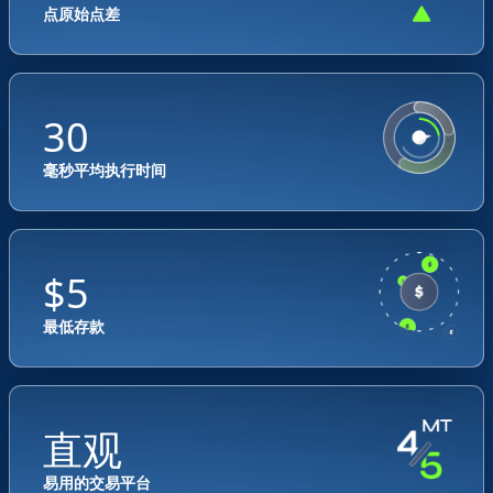
点原始点差
30
毫秒平均执行时间
$5
最低存款
直观
易用的交易平台