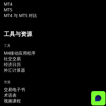
MT4
MT5
MT4 与 MT5 对比
工具与资源
工具
M4移动应用程序
社交交易
经济日历
外汇计算器
资源
交易电子书
术语表
视频课程