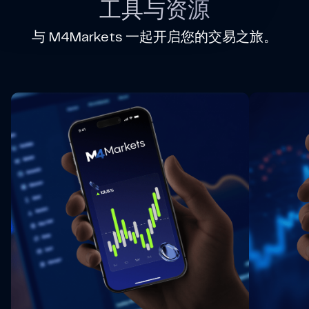
工具与资源
与 M4Markets 一起开启您的交易之旅。