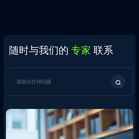
随时与我们的
专家
联系