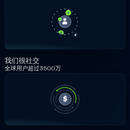
我们很社交
全球用户超过3500万