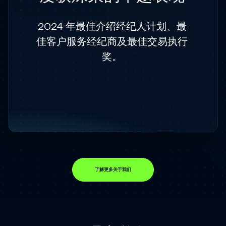
2024 年最佳介绍经纪人计划、最
佳客户服务经纪商及最佳交易执行
奖。
了解更多关于我们