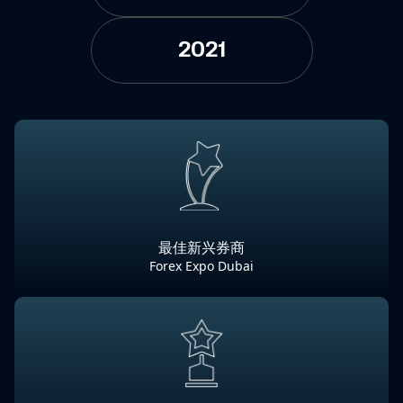
2021
最佳新兴券商
Forex Expo Dubai