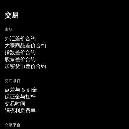
交易
市场
外汇差价合约
大宗商品差价合约
指数差价合约
股票差价合约
加密货币差价合约
交易条件
点差与 & 佣金
保证金与杠杆
交易时间
隔夜利息费率
交易平台