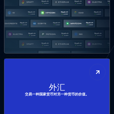
外汇
交易一种国家货币对另一种货币的价值。