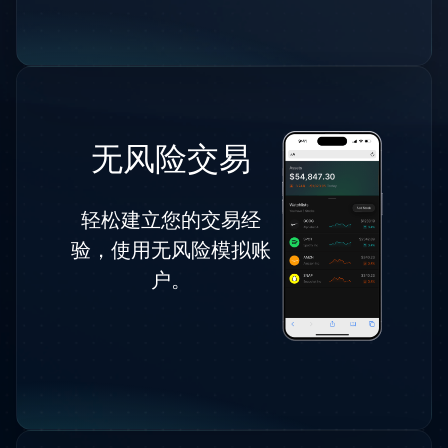
无风险交易
轻松建立您的交易经
验，使用无风险模拟账
户。