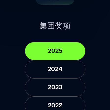
集团奖项
2025
2024
2023
2022