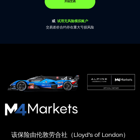
开始交易
或
试用无风险模拟账户
交易差价合约存在重大亏损风险
M4Markets
-
CFD
该保险由伦敦劳合社（Lloyd’s of London）