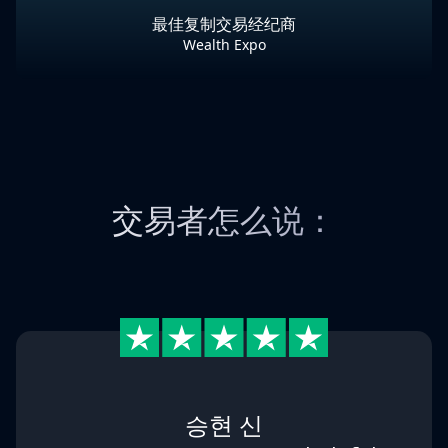
最佳复制交易经纪商
Wealth Expo
交易者怎么说：
승현 신