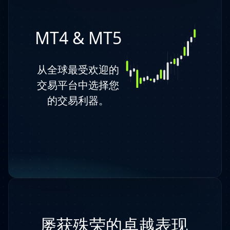
MT4 & MT5
从全球最受欢迎的
交易平台中选择您
的交易利器。
屡获殊荣的卓越表现