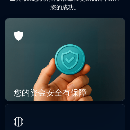
您的成功。
您的资金安全有保障