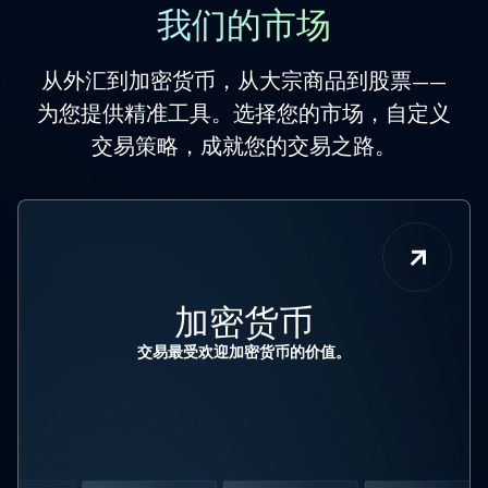
我们的市场
从外汇到加密货币，从大宗商品到股票——
为您提供精准工具。选择您的市场，自定义
交易策略，成就您的交易之路。
加密货币
交易最受欢迎加密货币的价值。