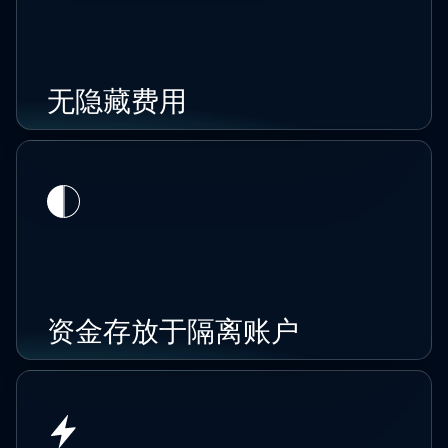
无隐藏费用
资金存放于隔离账户