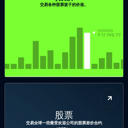
交易各种股票篮子的价值。
股票
交易全球一些最受欢迎公司的股票差价合约