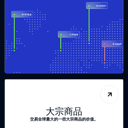
大宗商品
交易全球最大的一些大宗商品的价值。