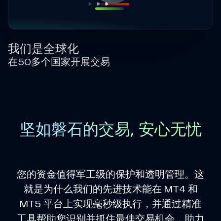
我们是全球化
在50多个国家开展交易
坚如磐石的交易, 安心无忧
您的资金值得军工级的保护和透明管理。这
就是为什么我们的先进技术能在 MT4 和
MT5 平台上实现毫秒级执行，并通过精准
工具帮助您识别并抓住最佳交易机会，助力