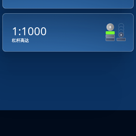
1:1000
杠杆高达