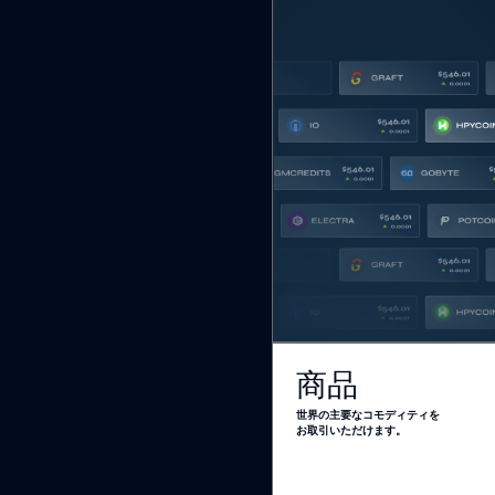
商品
世界の主要なコモディティを
お取引いただけます。