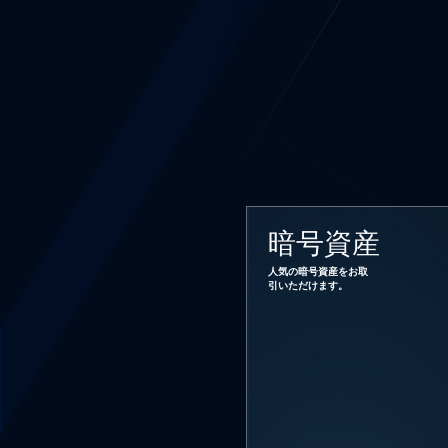
暗号資産
人気の暗号資産をお取
引いただけます。