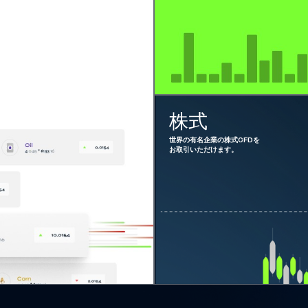
株式
世界の有名企業の株式CFDを
お取引いただけます。