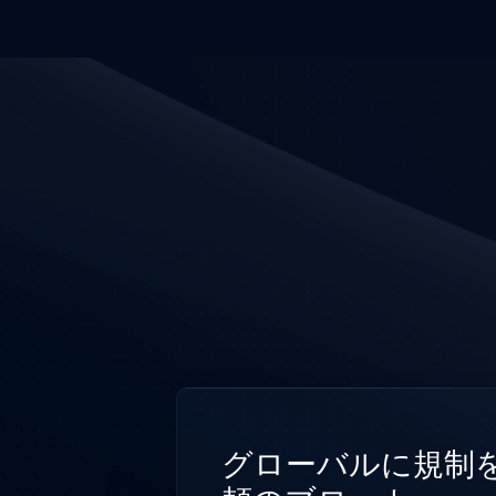
グローバルに規制