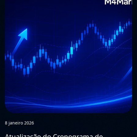
8 janeiro 2026
Atualização do Cronograma de