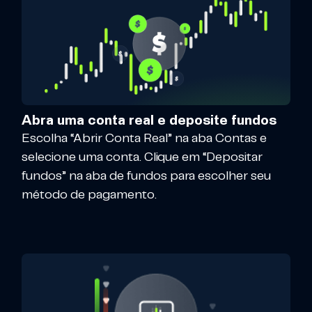
Abra uma conta real e deposite fundos
Escolha “Abrir Conta Real” na aba Contas e
selecione uma conta. Clique em “Depositar
fundos” na aba de fundos para escolher seu
método de pagamento.