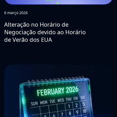
6 março 2026
Alteração no Horário de
Negociação devido ao Horário
de Verão dos EUA