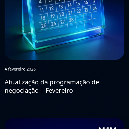
4 fevereiro 2026
Atualização da programação de
negociação | Fevereiro