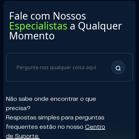
Fale com Nossos
Especialistas
a Qualquer
Momento
Não sabe onde encontrar o que
precisa?
Respostas simples para perguntas
frequentes estão no nosso
Centro
de Suporte.