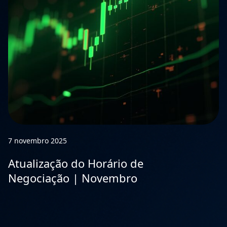
7 novembro 2025
Atualização do Horário de
Negociação | Novembro