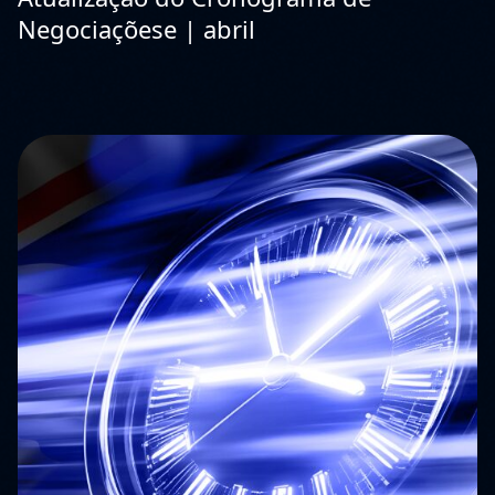
Negociaçõese | abril