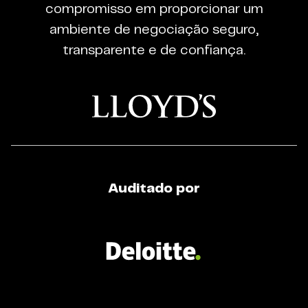
Regulated
compromisso em proporcionar um
Broker
ambiente de negociação seguro,
transparente e de confiança.
Auditado por