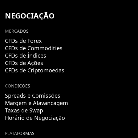
NEGOCIAÇÃO
MERCADOS
CFDs de Forex
CFDs de Commodities
CFDs de Índices
CFDs de Ações
CFDs de Criptomoedas
CONDIÇÕES
Spreads e Comissões
Margem e Alavancagem
Taxas de Swap
Horário de Negociação
PLATAFORMAS