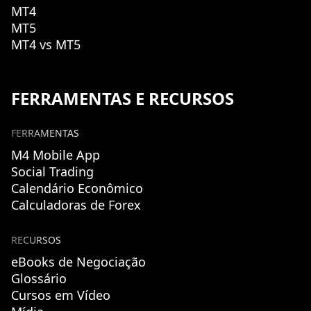
MT4
MT5
MT4 vs MT5
FERRAMENTAS E RECURSOS
FERRAMENTAS
M4 Mobile App
Social Trading
Calendário Econômico
Calculadoras de Forex
RECURSOS
eBooks de Negociação
Glossário
Cursos em Vídeo