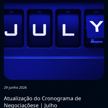
29 junho 2026
Atualização do Cronograma de
Negociaçõese | Julho