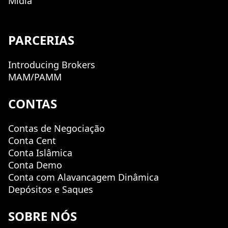
Mídia
PARCERIAS
Introducing Brokers
MAM/PAMM
CONTAS
Contas de Negociação
Conta Cent
Conta Islâmica
Conta Demo
Conta com Alavancagem Dinâmica
Depósitos e Saques
SOBRE NÓS