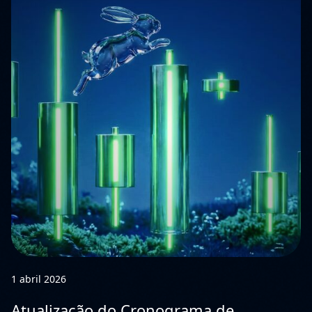
1 abril 2026
Atualização do Cronograma de