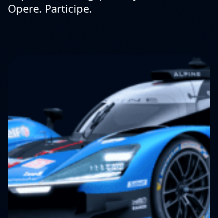
Opere. Participe.