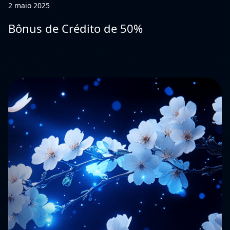
2 maio 2025
Bônus de Crédito de 50%