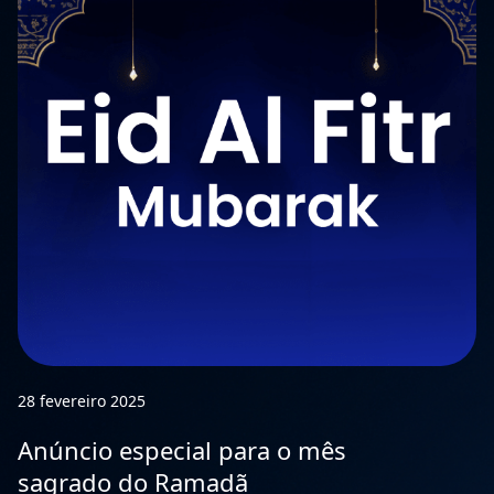
28 fevereiro 2025
Anúncio especial para o mês
sagrado do Ramadã