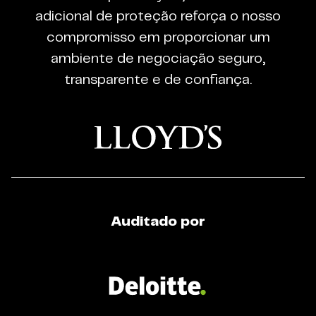
Trading
adicional de proteção reforça o nosso
Regulated
compromisso em proporcionar um
Broker
ambiente de negociação seguro,
transparente e de confiança.
Auditado por