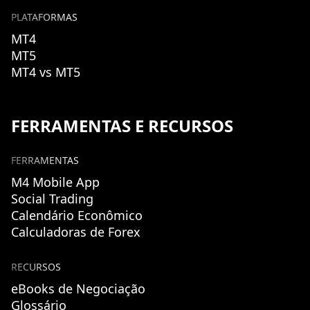
PLATAFORMAS
MT4
MT5
MT4 vs MT5
FERRAMENTAS E RECURSOS
FERRAMENTAS
M4 Mobile App
Social Trading
Calendário Econômico
Calculadoras de Forex
RECURSOS
eBooks de Negociação
Glossário