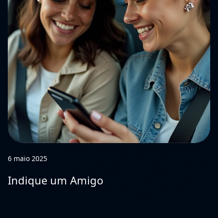
6 maio 2025
Indique um Amigo