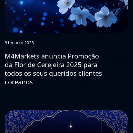
31 março 2025
M4Markets anuncia Promoção
da Flor de Cerejeira 2025 para
todos os seus queridos clientes
coreanos