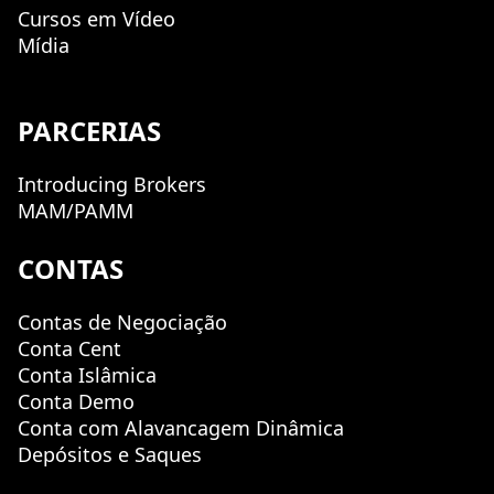
Cursos em Vídeo
Mídia
PARCERIAS
Introducing Brokers
MAM/PAMM
CONTAS
Contas de Negociação
Conta Cent
Conta Islâmica
Conta Demo
Conta com Alavancagem Dinâmica
Depósitos e Saques