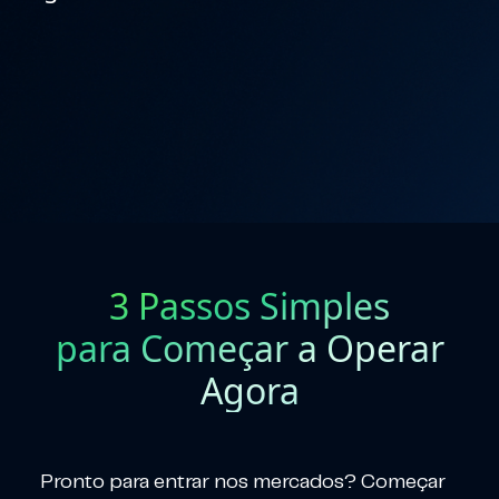
3 Passos Simples
para Começar a Operar
Agora
Pronto para entrar nos mercados? Começar