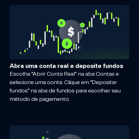
Abra uma conta real e deposite fundos
Escolha “Abrir Conta Real” na aba Contas e
selecione uma conta. Clique em “Depositar
fundos” na aba de fundos para escolher seu
método de pagamento.