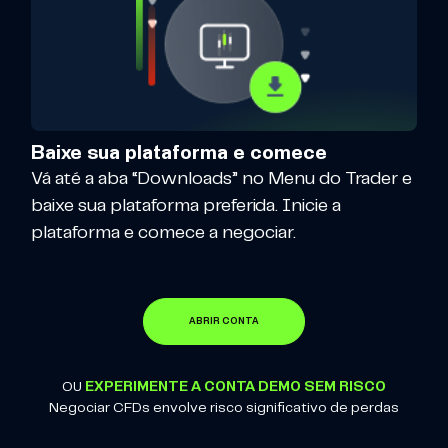
Baixe sua plataforma e comece
Vá até a aba “Downloads” no Menu do Trader e
baixe sua plataforma preferida. Inicie a
plataforma e comece a negociar.
ABRIR CONTA
OU
EXPERIMENTE A CONTA DEMO SEM RISCO
Negociar CFDs envolve risco significativo de perdas