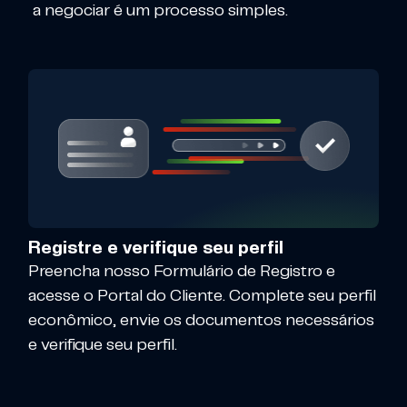
a negociar é um processo simples.
Registre e verifique seu perfil
Preencha nosso Formulário de Registro e
acesse o Portal do Cliente. Complete seu perfil
econômico, envie os documentos necessários
e verifique seu perfil.