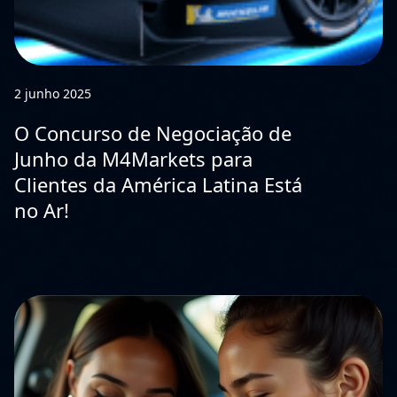
2 junho 2025
O Concurso de Negociação de
Junho da M4Markets para
Clientes da América Latina Está
no Ar!