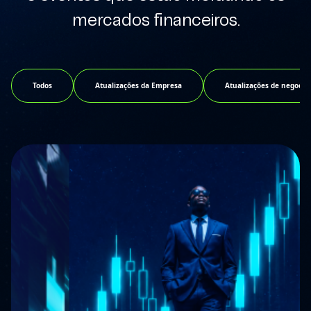
mercados financeiros.
Todos
Atualizações da Empresa
Atualizações de negocia