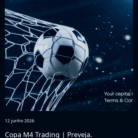
12 junho 2026
Copa M4 Trading | Preveja.