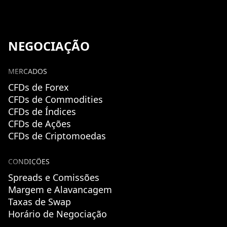
NEGOCIAÇÃO
MERCADOS
CFDs de Forex
CFDs de Commodities
CFDs de Índices
CFDs de Ações
CFDs de Criptomoedas
CONDIÇÕES
Spreads e Comissões
Margem e Alavancagem
Taxas de Swap
Horário de Negociação