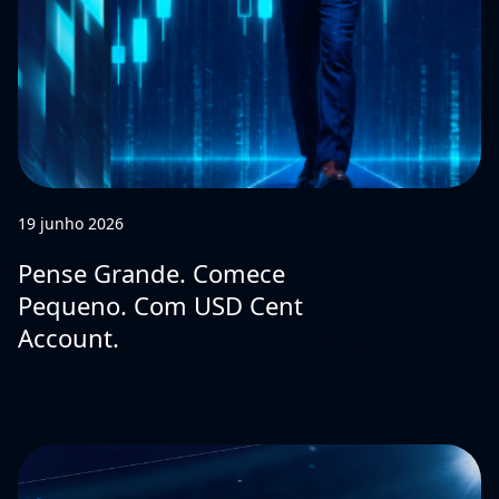
19 junho 2026
Pense Grande. Comece
Pequeno. Com USD Cent
Account.