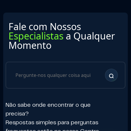
Fale com Nossos
Especialistas
a Qualquer
Momento
Não sabe onde encontrar o que
precisa?
Respostas simples para perguntas