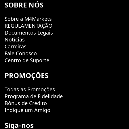
SOBRE NÓS
Sobre a M4Markets
REGULAMENTAÇÃO
Documentos Legais
Notícias
Carreiras
Fale Conosco
Centro de Suporte
PROMOÇÕES
Todas as Promoções
Programa de Fidelidade
Bônus de Crédito
Indique um Amigo
Siga-nos