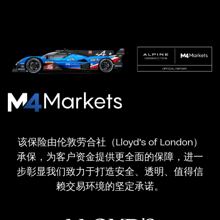
M4Markets
-
CFD
该保险由伦敦劳合社（Lloyd’s of London）
Trading
承保，为客户资金提供更全面的保障，进一
Regulated
步彰显我们致力于打造安全、透明、值得信
Broker
赖交易环境的坚定承诺。