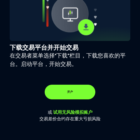
下载交易平台并开始交易
在交易者菜单选择“下载”栏目，下载您喜欢的平
台。启动平台，开始交易。
开户
或
试用无风险模拟账户
交易差价合约存在重大亏损风险