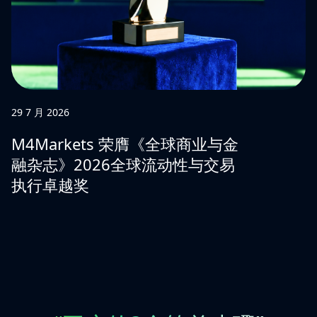
29 7 月 2026
M4Markets 荣膺《全球商业与金
融杂志》2026全球流动性与交易
执行卓越奖