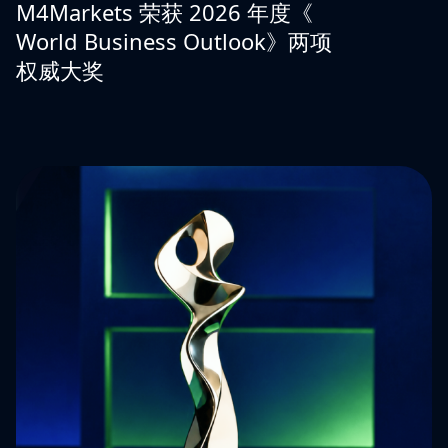
M4Markets 荣获 2026 年度《
World Business Outlook》两项
权威大奖