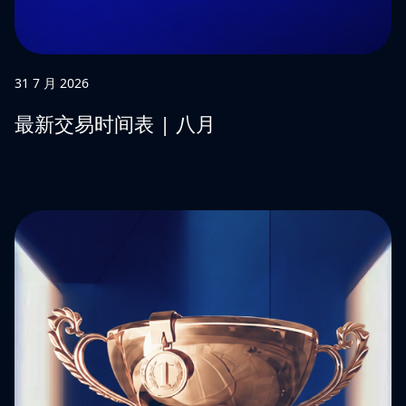
31 7 月 2026
最新交易时间表 | 八月