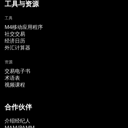
工具与资源
工具
M4移动应用程序
社交交易
经济日历
外汇计算器
资源
交易电子书
术语表
视频课程
合作伙伴
介绍经纪人
MAM/PAMM