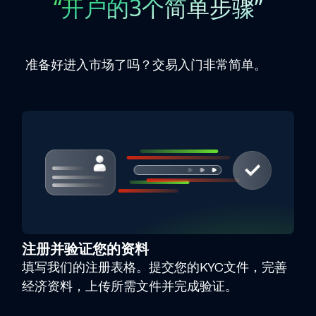
“开户的3个简单步骤”
准备好进入市场了吗？交易入门非常简单。
注册并验证您的资料
填写我们的注册表格。提交您的KYC文件，完善
经济资料，上传所需文件并完成验证。