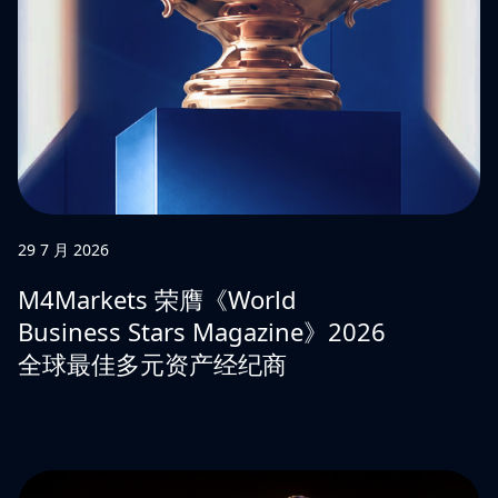
29 7 月 2026
M4Markets 荣膺《World
Business Stars Magazine》2026
全球最佳多元资产经纪商