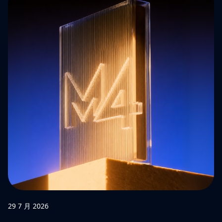
29 7 月 2026