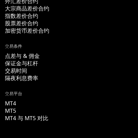
外汇差价合约
大宗商品差价合约
指数差价合约
股票差价合约
加密货币差价合约
交易条件
点差与 & 佣金
保证金与杠杆
交易时间
隔夜利息费率
交易平台
MT4
MT5
MT4 与 MT5 对比