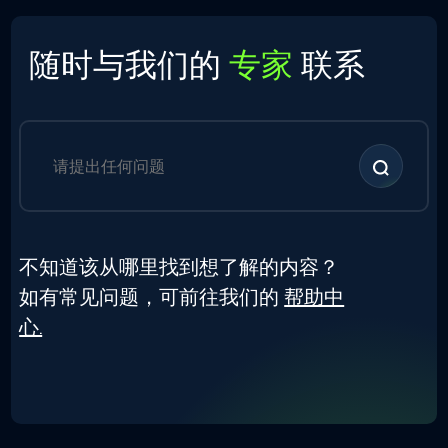
随时与我们的
专家
联系
不知道该从哪里找到想了解的内容？
如有常见问题，可前往我们的
帮助中
心.