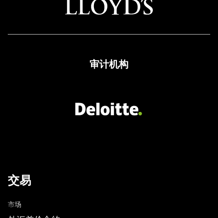
审计机构
交易
市场