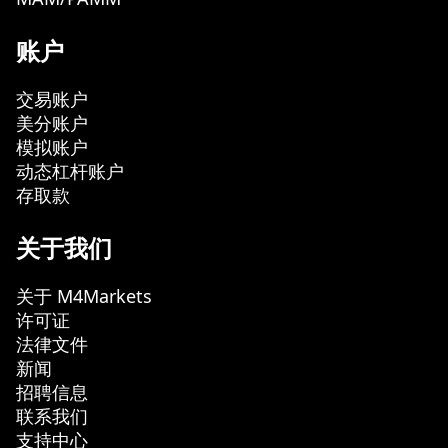
账户
交易账户
美分账户
模拟账户
动态杠杆账户
存取款
关于我们
关于 M4Markets
许可证
法律文件
新闻
招聘信息
联系我们
支持中心