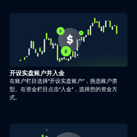
开设实盘账户并入金
在账户栏目选择“开设实盘账户”，挑选账户类
型。在资金栏目点击“入金”，选择您的资金方
式。